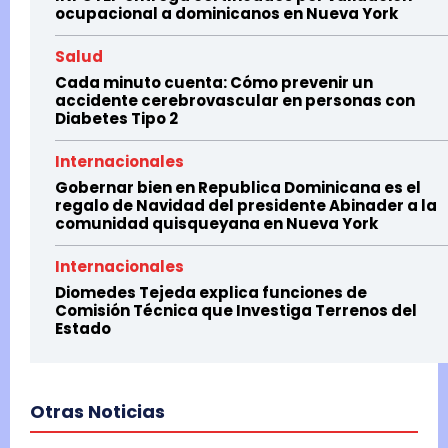
ocupacional a dominicanos en Nueva York
Salud
Cada minuto cuenta: Cómo prevenir un
accidente cerebrovascular en personas con
Diabetes Tipo 2
Internacionales
Gobernar bien en Republica Dominicana es el
regalo de Navidad del presidente Abinader a la
comunidad quisqueyana en Nueva York
Internacionales
Diomedes Tejeda explica funciones de
Comisión Técnica que Investiga Terrenos del
Estado
Otras Noticias