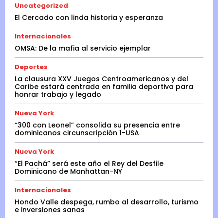
Uncategorized
El Cercado con linda historia y esperanza
Internacionales
OMSA: De la mafia al servicio ejemplar
Deportes
La clausura XXV Juegos Centroamericanos y del
Caribe estará centrada en familia deportiva para
honrar trabajo y legado
Nueva York
“300 con Leonel” consolida su presencia entre
dominicanos circunscripción 1-USA
Nueva York
“El Pachá” será este año el Rey del Desfile
Dominicano de Manhattan-NY
Internacionales
Hondo Valle despega, rumbo al desarrollo, turismo
e inversiones sanas