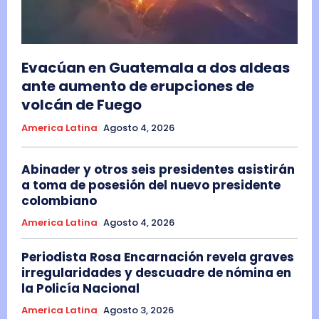
Evacúan en Guatemala a dos aldeas
ante aumento de erupciones de
volcán de Fuego
America Latina
Agosto 4, 2026
Abinader y otros seis presidentes asistirán
a toma de posesión del nuevo presidente
colombiano
America Latina
Agosto 4, 2026
Periodista Rosa Encarnación revela graves
irregularidades y descuadre de nómina en
la Policía Nacional
America Latina
Agosto 3, 2026