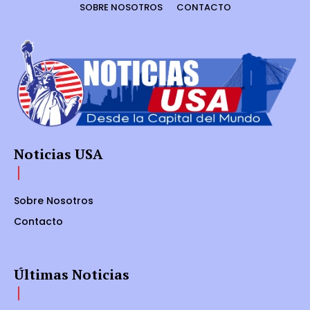
SOBRE NOSOTROS
CONTACTO
Noticias USA
Sobre Nosotros
Contacto
Últimas Noticias