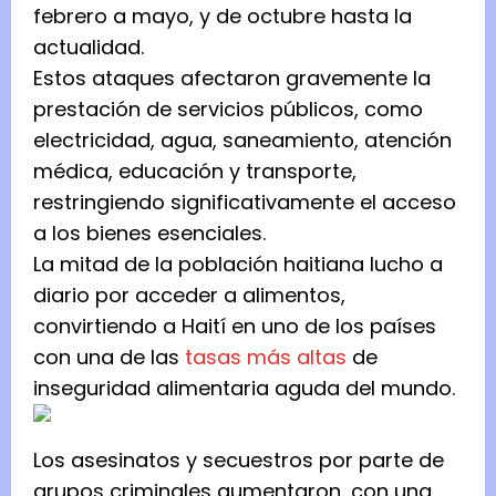
febrero a mayo, y de octubre hasta la
actualidad.
Estos ataques afectaron gravemente la
prestación de servicios públicos, como
electricidad, agua, saneamiento, atención
médica, educación y transporte,
restringiendo significativamente el acceso
a los bienes esenciales.
La mitad de la población haitiana lucho a
diario por acceder a alimentos,
convirtiendo a Haití en uno de los países
con una de las
tasas más altas
de
inseguridad alimentaria aguda del mundo.
Los asesinatos y secuestros por parte de
grupos criminales aumentaron, con una