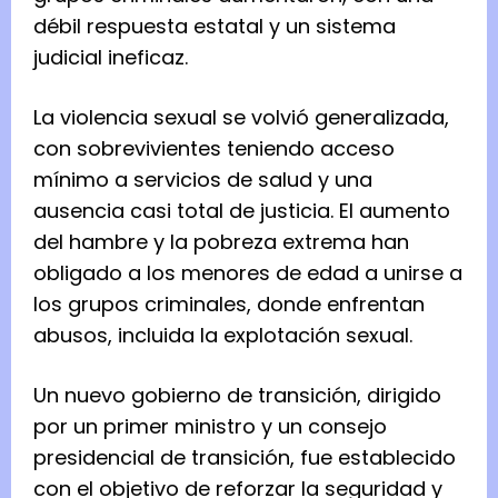
débil respuesta estatal y un sistema
judicial ineficaz.
La violencia sexual se volvió generalizada,
con sobrevivientes teniendo acceso
mínimo a servicios de salud y una
ausencia casi total de justicia. El aumento
del hambre y la pobreza extrema han
obligado a los menores de edad a unirse a
los grupos criminales, donde enfrentan
abusos, incluida la explotación sexual.
Un nuevo gobierno de transición, dirigido
por un primer ministro y un consejo
presidencial de transición, fue establecido
con el objetivo de reforzar la seguridad y