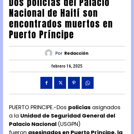
Dos policías del Palacio
Nacional de Haití son
encontrados muertos en
Puerto Príncipe
Por
Redacción
febrero 16, 2025
PUERTO PRINCIPE.-Dos
policías
asignados
a la
Unidad de Seguridad General del
Palacio Nacional
(USGPN)
fueron
asesinados en Puerto Príncipe, la