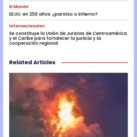
El Mundo
EE.UU. en 250 años: ¿paraíso o infierno?
Internacionales
Se constituye la Unión de Juristas de Centroamérica
y el Caribe para fortalecer la justicia y la
cooperación regional
Related Articles