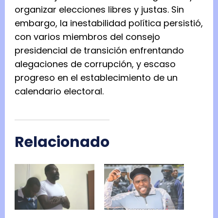
organizar elecciones libres y justas. Sin
embargo, la inestabilidad política persistió,
con varios miembros del consejo
presidencial de transición enfrentando
alegaciones de corrupción, y escaso
progreso en el establecimiento de un
calendario electoral.
Relacionado