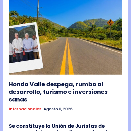
Hondo Valle despega, rumbo al
desarrollo, turismo e inversiones
sanas
Internacionales
Agosto 6, 2026
Se constituye la Unión de Juristas de