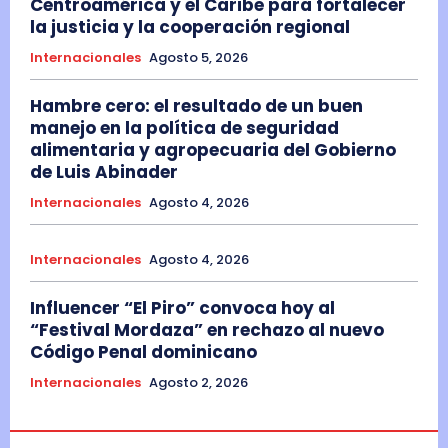
Centroamérica y el Caribe para fortalecer
la justicia y la cooperación regional
Internacionales
Agosto 5, 2026
Hambre cero: el resultado de un buen
manejo en la política de seguridad
alimentaria y agropecuaria del Gobierno
de Luis Abinader
Internacionales
Agosto 4, 2026
Internacionales
Agosto 4, 2026
Influencer “El Piro” convoca hoy al
“Festival Mordaza” en rechazo al nuevo
Código Penal dominicano
Internacionales
Agosto 2, 2026