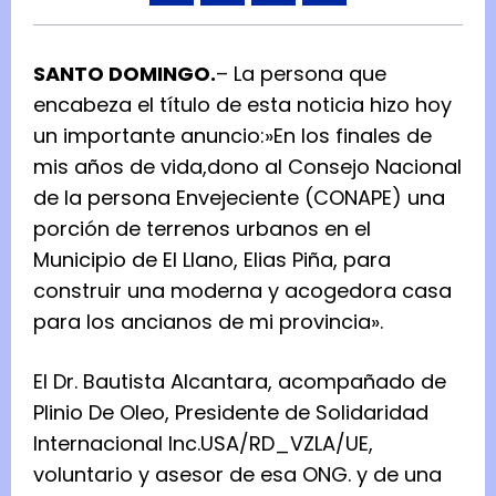
SANTO DOMINGO.
– La persona que
encabeza el título de esta noticia hizo hoy
un importante anuncio:»En los finales de
mis años de vida,dono al Consejo Nacional
de la persona Envejeciente (CONAPE) una
porción de terrenos urbanos en el
Municipio de El Llano, Elias Piña, para
construir una moderna y acogedora casa
para los ancianos de mi provincia».
El Dr. Bautista Alcantara, acompañado de
Plinio De Oleo, Presidente de Solidaridad
Internacional Inc.USA/RD_VZLA/UE,
voluntario y asesor de esa ONG. y de una