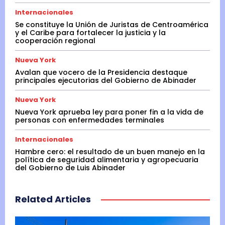
Internacionales
Se constituye la Unión de Juristas de Centroamérica
y el Caribe para fortalecer la justicia y la
cooperación regional
Nueva York
Avalan que vocero de la Presidencia destaque
principales ejecutorias del Gobierno de Abinader
Nueva York
Nueva York aprueba ley para poner fin a la vida de
personas con enfermedades terminales
Internacionales
Hambre cero: el resultado de un buen manejo en la
política de seguridad alimentaria y agropecuaria
del Gobierno de Luis Abinader
Related Articles