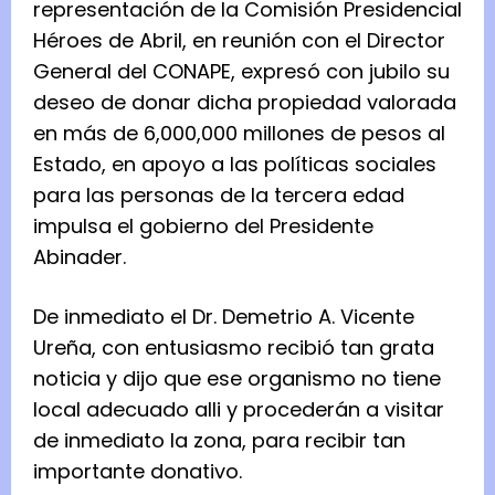
representación de la Comisión Presidencial
Héroes de Abril, en reunión con el Director
General del CONAPE, expresó con jubilo su
deseo de donar dicha propiedad valorada
en más de 6,000,000 millones de pesos al
Estado, en apoyo a las políticas sociales
para las personas de la tercera edad
impulsa el gobierno del Presidente
Abinader.
De inmediato el Dr. Demetrio A. Vicente
Ureña, con entusiasmo recibió tan grata
noticia y dijo que ese organismo no tiene
local adecuado alli y procederán a visitar
de inmediato la zona, para recibir tan
importante donativo.