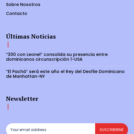
Sobre Nosotros
Contacto
Últimas Noticias
“300 con Leonel” consolida su presencia entre
dominicanos circunscripción 1-USA
“El Pachá” será este año el Rey del Desfile Dominicano
de Manhattan-NY
Newsletter
SUSCRIBIRME