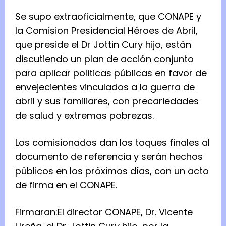
Se supo extraoficialmente, que CONAPE y
la Comision Presidencial Héroes de Abril,
que preside el Dr Jottin Cury hijo, están
discutiendo un plan de acción conjunto
para aplicar politicas públicas en favor de
envejecientes vinculados a la guerra de
abril y sus familiares, con precariedades
de salud y extremas pobrezas.
Los comisionados dan los toques finales al
documento de referencia y serán hechos
públicos en los próximos días, con un acto
de firma en el CONAPE.
Firmaran:El director CONAPE, Dr. Vicente