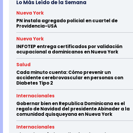
Lo Más Leído de la Semana
Nueva York
PN instala agregado policial en cuartel de
Providencia-USA
Nueva York
INFOTEP entrega certificados por validación
ocupacional a dominicanos en Nueva York
Salud
Cada minuto cuenta: Cómo prevenir un
accidente cerebrovascular en personas con
Diabetes Tipo 2
Internacionales
Gobernar bien en Republica Dominicana es el
regalo de Navidad del presidente Abinader a la
comunidad quisqueyana en Nueva York
Internacionales