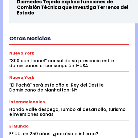
Diomedes Tejeda explica funciones de
Comisión Técnica que Investiga Terrenos del
Estado
Otras Noticias
Nueva York
“300 con Leonel” consolida su presencia entre
dominicanos circunscripción 1-USA
Nueva York
“El Pachá” será este año el Rey del Desfile
Dominicano de Manhattan-NY
Internacionales
Hondo Valle despega, rumbo al desarrollo, turismo
e inversiones sanas
El Mundo
EE.UU. en 250 años: ¿paraíso o infierno?