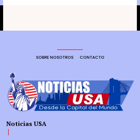
SOBRE NOSOTROS
CONTACTO
Noticias USA