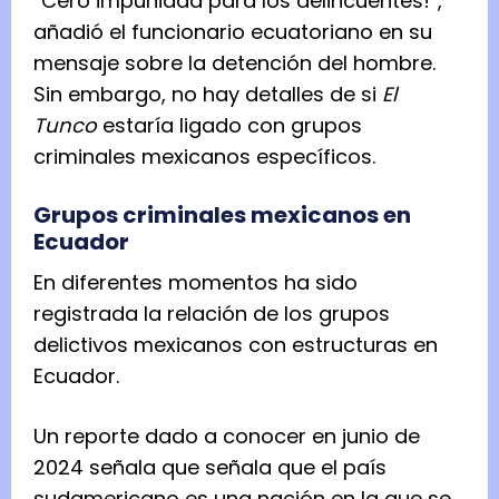
“Cero impunidad para los delincuentes!”,
añadió el funcionario ecuatoriano en su
mensaje sobre la detención del hombre.
Sin embargo, no hay detalles de si
El
Tunco
estaría ligado con grupos
criminales mexicanos específicos.
Grupos criminales mexicanos en
Ecuador
En diferentes momentos ha sido
registrada la relación de los grupos
delictivos mexicanos con estructuras en
Ecuador.
Un reporte dado a conocer en junio de
2024 señala que señala que el país
sudamericano es una nación en la que se