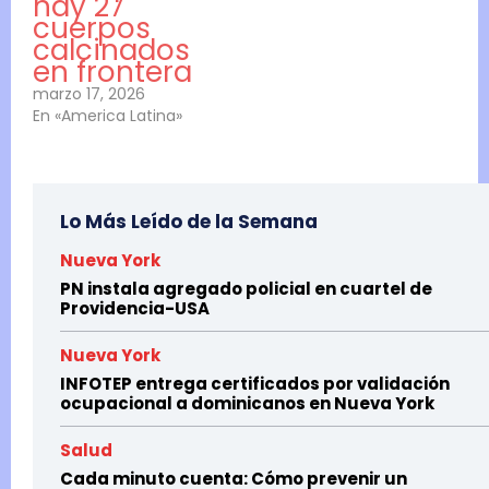
hay 27
cuerpos
calcinados
en frontera
marzo 17, 2026
En «America Latina»
Lo Más Leído de la Semana
Nueva York
PN instala agregado policial en cuartel de
Providencia-USA
Nueva York
INFOTEP entrega certificados por validación
ocupacional a dominicanos en Nueva York
Salud
Cada minuto cuenta: Cómo prevenir un