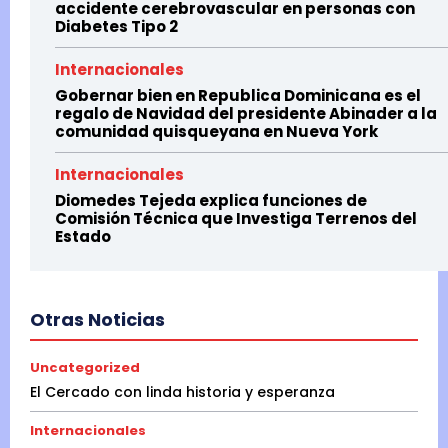
accidente cerebrovascular en personas con
Diabetes Tipo 2
Internacionales
Gobernar bien en Republica Dominicana es el
regalo de Navidad del presidente Abinader a la
comunidad quisqueyana en Nueva York
Internacionales
Diomedes Tejeda explica funciones de
Comisión Técnica que Investiga Terrenos del
Estado
Otras Noticias
Uncategorized
El Cercado con linda historia y esperanza
Internacionales