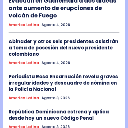
Evacúan en Guatemala a dos aldeas
ante aumento de erupciones de
volcán de Fuego
America Latina
Agosto 4, 2026
Abinader y otros seis presidentes asistirán
a toma de posesión del nuevo presidente
colombiano
America Latina
Agosto 4, 2026
Periodista Rosa Encarnación revela graves
irregularidades y descuadre de nómina en
la Policía Nacional
America Latina
Agosto 3, 2026
República Dominicana estrena y aplica
desde hoy un nuevo Código Penal
America Latina
Agosto 3, 2026