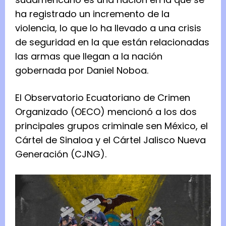
ha registrado un incremento de la
violencia, lo que lo ha llevado a una crisis
de seguridad en la que están relacionadas
las armas que llegan a la nación
gobernada por Daniel Noboa.
El Observatorio Ecuatoriano de Crimen
Organizado (OECO) mencionó a los dos
principales grupos criminale sen México, el
Cártel de Sinaloa y el Cártel Jalisco Nueva
Generación (CJNG).