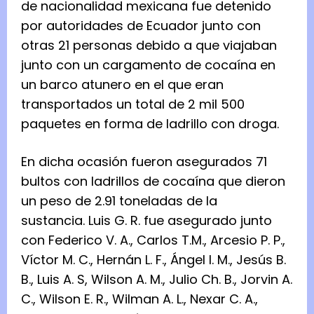
de nacionalidad mexicana fue detenido
por autoridades de Ecuador junto con
otras 21 personas debido a que viajaban
junto con un cargamento de cocaína en
un barco atunero en el que eran
transportados un total de 2 mil 500
paquetes en forma de ladrillo con droga.
En dicha ocasión fueron asegurados 71
bultos con ladrillos de cocaína que dieron
un peso de 2.91 toneladas de la
sustancia. Luis G. R. fue asegurado junto
con Federico V. A., Carlos T.M., Arcesio P. P.,
Víctor M. C., Hernán L. F., Ángel I. M., Jesús B.
B., Luis A. S, Wilson A. M., Julio Ch. B., Jorvin A.
C., Wilson E. R., Wilman A. L., Nexar C. A.,