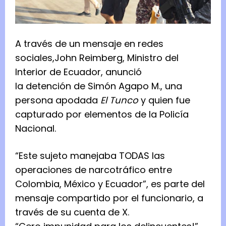
A través de un mensaje en redes
sociales,John Reimberg, Ministro del
Interior de Ecuador, anunció
la detención de Simón Agapo M., una
persona apodada
El Tunco
y quien fue
capturado por elementos de la Policía
Nacional.
“Este sujeto manejaba TODAS las
operaciones de narcotráfico entre
Colombia, México y Ecuador”, es parte del
mensaje compartido por el funcionario, a
través de su cuenta de X.