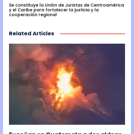
Se constituye la Unión de Juristas de Centroamérica
y el Caribe para fortalecer la justicia y la
cooperación regional
Related Articles