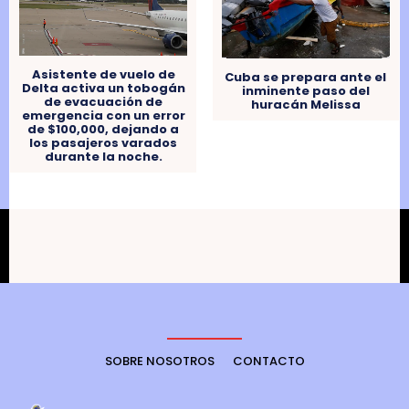
Asistente de vuelo de
Cuba se prepara ante el
Delta activa un tobogán
inminente paso del
de evacuación de
huracán Melissa
emergencia con un error
de $100,000, dejando a
los pasajeros varados
durante la noche.
SOBRE NOSOTROS
CONTACTO