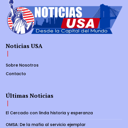
Noticias USA
Sobre Nosotros
Contacto
Últimas Noticias
El Cercado con linda historia y esperanza
OMSA: De la mafia al servicio ejemplar