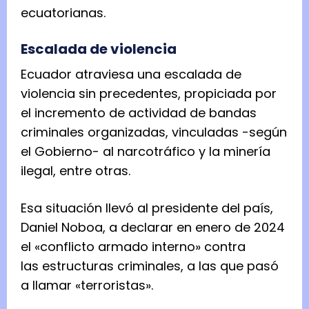
ecuatorianas.
Escalada de violencia
Ecuador atraviesa una escalada de
violencia sin precedentes, propiciada por
el incremento de actividad de bandas
criminales organizadas, vinculadas -según
el Gobierno- al narcotráfico y la minería
ilegal, entre otras.
Esa situación llevó al presidente del país,
Daniel Noboa, a declarar en enero de 2024
el «conflicto armado interno» contra
las estructuras criminales, a las que pasó
a llamar «terroristas».