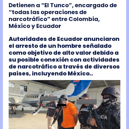
Detienen a “El Tunco”, encargado de
“todas las operaciones de
narcotráfico” entre Colombia,
México y Ecuado
r
Autoridades de Ecuador anunciaron
el arresto de un hombre señalado
como objetivo de alto valor debido a
su posible conexión con actividades
de narcotráfico a través de diversos
países, incluyendo México..