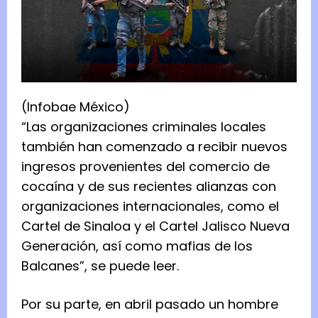
(Infobae México)
“Las organizaciones criminales locales
también han comenzado a recibir nuevos
ingresos provenientes del comercio de
cocaína y de sus recientes alianzas con
organizaciones internacionales, como el
Cartel de Sinaloa y el Cartel Jalisco Nueva
Generación, así como mafias de los
Balcanes”, se puede leer.
Por su parte, en abril pasado un hombre