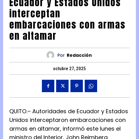
Ecuador y Estados Unidos
interceptan
embarcaciones con armas
en altamar
Por
Redacción
octubre 27, 2025
QUITO.– Autoridades de Ecuador y Estados
Unidos interceptaron embarcaciones con
armas en altamar, informó este lunes el
ministro del Interior, John Reimberg.