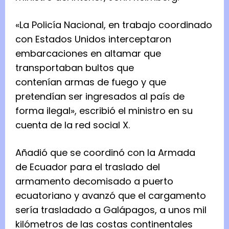
«La Policía Nacional, en trabajo coordinado
con Estados Unidos interceptaron
embarcaciones en altamar que
transportaban bultos que
contenían armas de fuego y que
pretendían ser ingresados al país de
forma ilegal», escribió el ministro en su
cuenta de la red social X.
Añadió que se coordinó con la Armada
de Ecuador para el traslado del
armamento decomisado a puerto
ecuatoriano y avanzó que el cargamento
sería trasladado a Galápagos, a unos mil
kilómetros de las costas continentales