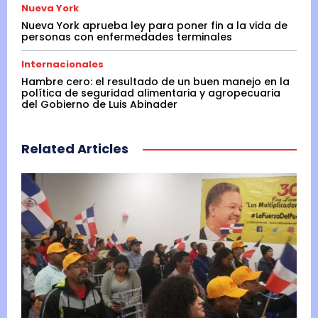
Nueva York
Nueva York aprueba ley para poner fin a la vida de
personas con enfermedades terminales
Internacionales
Hambre cero: el resultado de un buen manejo en la
política de seguridad alimentaria y agropecuaria
del Gobierno de Luis Abinader
Related Articles