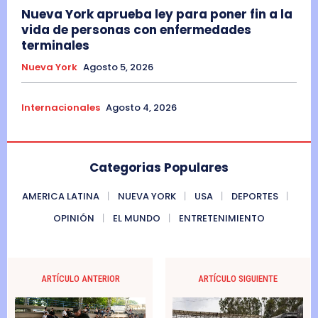
Nueva York aprueba ley para poner fin a la
vida de personas con enfermedades
terminales
Nueva York
Agosto 5, 2026
Internacionales
Agosto 4, 2026
Categorias Populares
AMERICA LATINA
NUEVA YORK
USA
DEPORTES
OPINIÓN
EL MUNDO
ENTRETENIMIENTO
ARTÍCULO ANTERIOR
ARTÍCULO SIGUIENTE