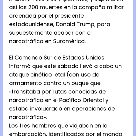
así las 200 muertes en la campaña militar
ordenada por el presidente
estadounidense, Donald Trump, para
supuestamente acabar con el
narcotráfico en Suramérica.
El Comando Sur de Estados Unidos
informó que este sábado llevó a cabo un
ataque cinético letal (con uso de
armamento contra un buque que
«transitaba por rutas conocidas de
narcotráfico en el Pacífico Oriental y
estaba involucrado en operaciones de
narcotráfico».
Los tres hombres que viajaban en la
embarcación, identificados por el mando