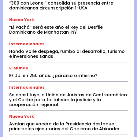
“300 con Leonel” consolida su presencia entre
dominicanos circunscripción 1-USA
Nueva York
“El Pachá” será este año el Rey del Desfile
Dominicano de Manhattan-NY
Internacionales
Hondo Valle despega, rumbo al desarrollo, turismo
e inversiones sanas
El Mundo
EE.UU. en 250 años: ¿paraíso o infierno?
Internacionales
Se constituye la Unión de Juristas de Centroamérica
y el Caribe para fortalecer la justicia y la
cooperación regional
Nueva York
Avalan que vocero de la Presidencia destaque
principales ejecutorias del Gobierno de Abinader