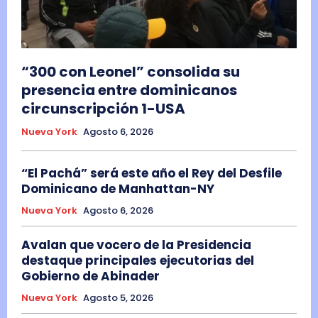
“300 con Leonel” consolida su
presencia entre dominicanos
circunscripción 1-USA
Nueva York
Agosto 6, 2026
“El Pachá” será este año el Rey del Desfile
Dominicano de Manhattan-NY
Nueva York
Agosto 6, 2026
Avalan que vocero de la Presidencia
destaque principales ejecutorias del
Gobierno de Abinader
Nueva York
Agosto 5, 2026