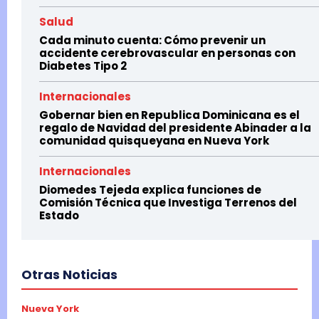
Salud
Cada minuto cuenta: Cómo prevenir un
accidente cerebrovascular en personas con
Diabetes Tipo 2
Internacionales
Gobernar bien en Republica Dominicana es el
regalo de Navidad del presidente Abinader a la
comunidad quisqueyana en Nueva York
Internacionales
Diomedes Tejeda explica funciones de
Comisión Técnica que Investiga Terrenos del
Estado
Otras Noticias
Nueva York