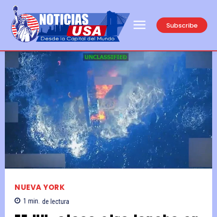
Subscribe
NUEVA YORK
1
min.
de lectura