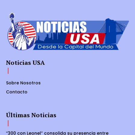
Noticias USA
Sobre Nosotros
Contacto
Últimas Noticias
“300 con Leonel” consolida su presencia entre