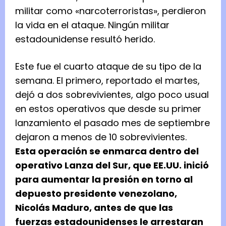
militar como «narcoterroristas», perdieron
la vida en el ataque. Ningún militar
estadounidense resultó herido.
Este fue el cuarto ataque de su tipo de la
semana. El primero, reportado el martes,
dejó a dos sobrevivientes, algo poco usual
en estos operativos que desde su primer
lanzamiento el pasado mes de septiembre
dejaron a menos de 10 sobrevivientes.
Esta operación se enmarca dentro del
operativo Lanza del Sur, que EE.UU. inició
para aumentar la presión en torno al
depuesto presidente venezolano,
Nicolás Maduro, antes de que las
fuerzas estadounidenses le arrestaran