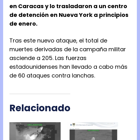
en Caracas y lo trasladaron a un centro
de detención en Nueva York a principios
de enero.
Tras este nuevo ataque, el total de
muertes derivadas de la campaña militar
asciende a 205. Las fuerzas
estadounidenses han llevado a cabo más
de 60 ataques contra lanchas.
Relacionado