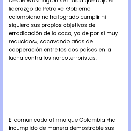
Desde Washington se indica que bajo el
liderazgo de Petro «el Gobierno
colombiano no ha logrado cumplir ni
siquiera sus propios objetivos de
erradicación de la coca, ya de por sí muy
reducidos», socavando años de
cooperación entre los dos países en la
lucha contra los narcoterroristas.
El comunicado afirma que Colombia «ha
incumplido de manera demostrable sus