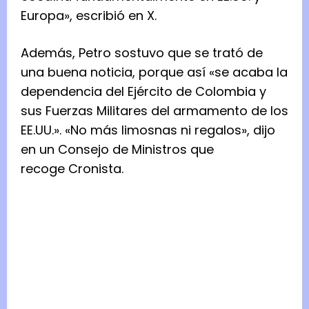
Europa», escribió en X.
Además, Petro sostuvo que se trató de
una buena noticia, porque así «se acaba la
dependencia del Ejército de Colombia y
sus Fuerzas Militares del armamento de los
EE.UU.». «No más limosnas ni regalos», dijo
en un Consejo de Ministros que
recoge Cronista.