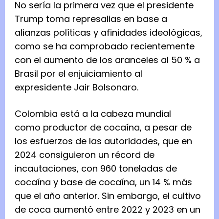
No sería la primera vez que el presidente
Trump toma represalias en base a
alianzas políticas y afinidades ideológicas,
como se ha comprobado recientemente
con el aumento de los aranceles al 50 % a
Brasil por el enjuiciamiento al
expresidente Jair Bolsonaro.
Colombia está a la cabeza mundial
como productor de cocaína, a pesar de
los esfuerzos de las autoridades, que en
2024 consiguieron un récord de
incautaciones, con 960 toneladas de
cocaína y base de cocaína, un 14 % más
que el año anterior. Sin embargo, el cultivo
de coca aumentó entre 2022 y 2023 en un