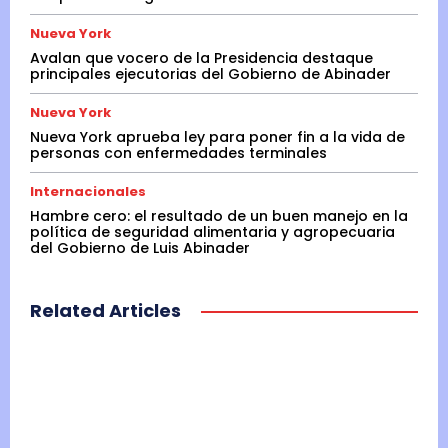
Nueva York
Avalan que vocero de la Presidencia destaque
principales ejecutorias del Gobierno de Abinader
Nueva York
Nueva York aprueba ley para poner fin a la vida de
personas con enfermedades terminales
Internacionales
Hambre cero: el resultado de un buen manejo en la
política de seguridad alimentaria y agropecuaria
del Gobierno de Luis Abinader
Related Articles