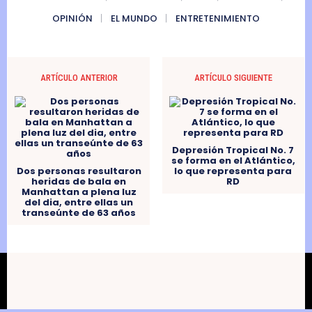
OPINIÓN
EL MUNDO
ENTRETENIMIENTO
ARTÍCULO ANTERIOR
ARTÍCULO SIGUIENTE
Depresión Tropical No. 7
se forma en el Atlántico,
Dos personas resultaron
lo que representa para
heridas de bala en
RD
Manhattan a plena luz
del dia, entre ellas un
transeúnte de 63 años