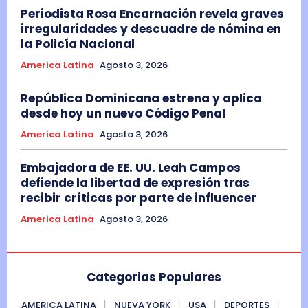
Periodista Rosa Encarnación revela graves
irregularidades y descuadre de nómina en
la Policía Nacional
America Latina
Agosto 3, 2026
República Dominicana estrena y aplica
desde hoy un nuevo Código Penal
America Latina
Agosto 3, 2026
Embajadora de EE. UU. Leah Campos
defiende la libertad de expresión tras
recibir críticas por parte de influencer
America Latina
Agosto 3, 2026
Categorias Populares
AMERICA LATINA
NUEVA YORK
USA
DEPORTES