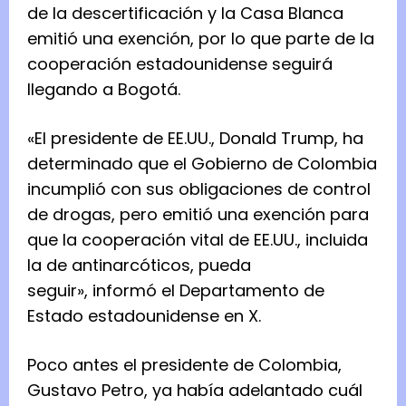
de la descertificación y la Casa Blanca
emitió una exención, por lo que parte de la
cooperación estadounidense seguirá
llegando a Bogotá.
«El presidente de EE.UU., Donald Trump, ha
determinado que el Gobierno de Colombia
incumplió con sus obligaciones de control
de drogas, pero emitió una exención para
que la cooperación vital de EE.UU., incluida
la de antinarcóticos, pueda
seguir», informó el Departamento de
Estado estadounidense en X.
Poco antes el presidente de Colombia,
Gustavo Petro, ya había adelantado cuál