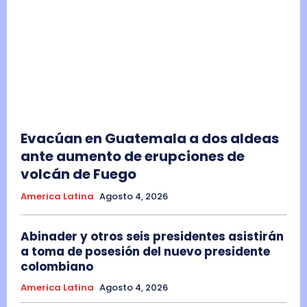
Evacúan en Guatemala a dos aldeas
ante aumento de erupciones de
volcán de Fuego
America Latina
Agosto 4, 2026
Abinader y otros seis presidentes asistirán
a toma de posesión del nuevo presidente
colombiano
America Latina
Agosto 4, 2026