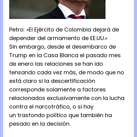
Petro: «El Ejército de Colombia dejará de
depender del armamento de EE.UU.»
Sin embargo, desde el desembarco de
Trump en la Casa Blanca el pasado mes
de enero las relaciones se han ido
tensando cada vez más, de modo que no
está claro si la descertificación
corresponde solamente a factores
relacionados exclusivamente con la lucha
contra el narcotráfico, o si hay
un trasfondo político que también ha
pesado en la decisión.