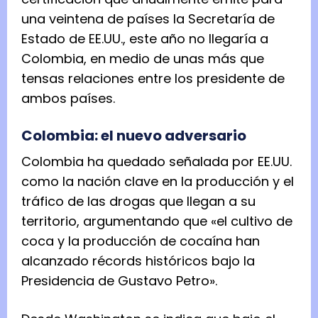
una veintena de países la Secretaría de
Estado de EE.UU., este año no llegaría a
Colombia, en medio de unas más que
tensas relaciones entre los presidente de
ambos países.
Colombia: el nuevo adversario
Colombia ha quedado señalada por EE.UU.
como la nación clave en la producción y el
tráfico de las drogas que llegan a su
territorio, argumentando que «el cultivo de
coca y la producción de cocaína han
alcanzado récords históricos bajo la
Presidencia de Gustavo Petro».