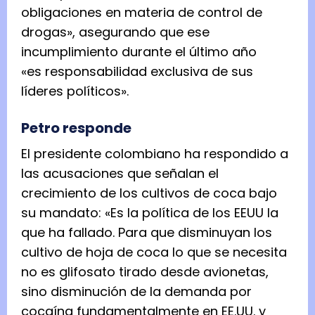
obligaciones en materia de control de
drogas», asegurando que ese
incumplimiento durante el último año
«es responsabilidad exclusiva de sus
líderes políticos».
Petro responde
El presidente colombiano ha respondido a
las acusaciones que señalan el
crecimiento de los cultivos de coca bajo
su mandato: «Es la política de los EEUU la
que ha fallado. Para que disminuyan los
cultivo de hoja de coca lo que se necesita
no es glifosato tirado desde avionetas,
sino disminución de la demanda por
cocaína fundamentalmente en EE.UU. y