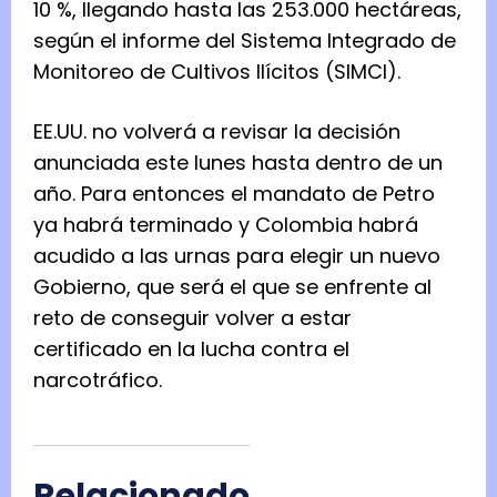
10 %, llegando hasta las 253.000 hectáreas,
según el informe del Sistema Integrado de
Monitoreo de Cultivos Ilícitos (SIMCI).
EE.UU. no volverá a revisar la decisión
anunciada este lunes hasta dentro de un
año. Para entonces el mandato de Petro
ya habrá terminado y Colombia habrá
acudido a las urnas para elegir un nuevo
Gobierno, que será el que se enfrente al
reto de conseguir volver a estar
certificado en la lucha contra el
narcotráfico.
Relacionado