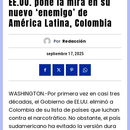
EE.UU. pone la mira en su
nuevo ‘enemigo’ de
América Latina, Colombia
Por
Redacción
septiembre 17, 2025
WASHINGTON.-Por primera vez en casi tres
décadas, el Gobierno de EE.UU. eliminó a
Colombia de su lista de países que luchan
contra el narcotráfico. No obstante, el país
sudamericano ha evitado la versión dura