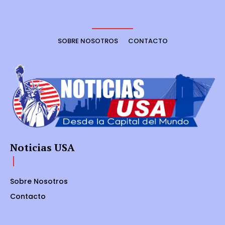
SOBRE NOSOTROS
CONTACTO
Noticias USA
Sobre Nosotros
Contacto