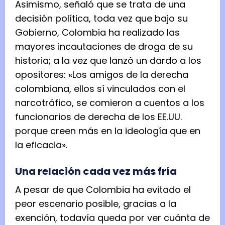
Asimismo, señaló que se trata de una
decisión política, toda vez que bajo su
Gobierno, Colombia ha realizado las
mayores incautaciones de droga de su
historia; a la vez que lanzó un dardo a los
opositores: «Los amigos de la derecha
colombiana, ellos sí vinculados con el
narcotráfico, se comieron a cuentos a los
funcionarios de derecha de los EE.UU.
porque creen más en la ideología que en
la eficacia».
Una relación cada vez más fría
A pesar de que Colombia ha evitado el
peor escenario posible, gracias a la
exención, todavía queda por ver cuánta de