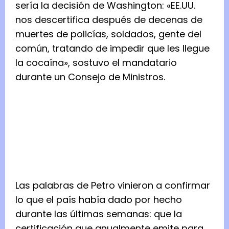
sería la decisión de Washington: «EE.UU.
nos descertifica después de decenas de
muertes de policías, soldados, gente del
común, tratando de impedir que les llegue
la cocaína», sostuvo el mandatario
durante un Consejo de Ministros.
Las palabras de Petro vinieron a confirmar
lo que el país había dado por hecho
durante las últimas semanas: que la
certificación que anualmente emite para