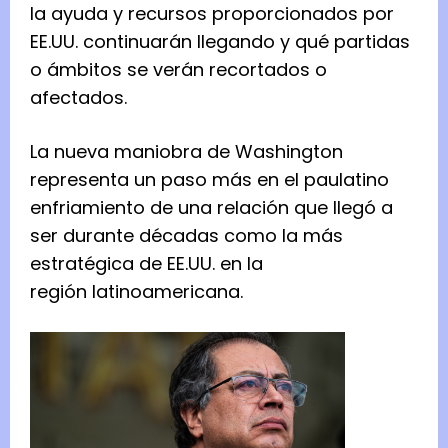
la ayuda y recursos proporcionados por
EE.UU. continuarán llegando y qué partidas
o ámbitos se verán recortados o
afectados.
La nueva maniobra de Washington
representa un paso más en el paulatino
enfriamiento de una relación que llegó a
ser durante décadas como la más
estratégica de EE.UU. en la
región latinoamericana.