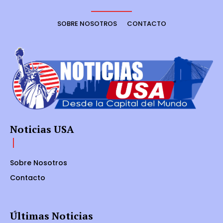
SOBRE NOSOTROS
CONTACTO
Noticias USA
Sobre Nosotros
Contacto
Últimas Noticias