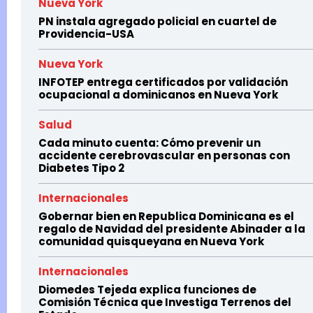
Nueva York
PN instala agregado policial en cuartel de
Providencia-USA
Nueva York
INFOTEP entrega certificados por validación
ocupacional a dominicanos en Nueva York
Salud
Cada minuto cuenta: Cómo prevenir un
accidente cerebrovascular en personas con
Diabetes Tipo 2
Internacionales
Gobernar bien en Republica Dominicana es el
regalo de Navidad del presidente Abinader a la
comunidad quisqueyana en Nueva York
Internacionales
Diomedes Tejeda explica funciones de
Comisión Técnica que Investiga Terrenos del