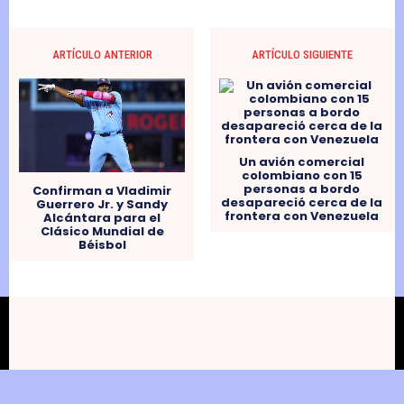
ARTÍCULO ANTERIOR
ARTÍCULO SIGUIENTE
Un avión comercial
colombiano con 15
personas a bordo
Confirman a Vladimir
desapareció cerca de la
Guerrero Jr. y Sandy
frontera con Venezuela
Alcántara para el
Clásico Mundial de
Béisbol