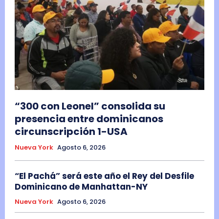
“300 con Leonel” consolida su
presencia entre dominicanos
circunscripción 1-USA
Nueva York
Agosto 6, 2026
“El Pachá” será este año el Rey del Desfile
Dominicano de Manhattan-NY
Nueva York
Agosto 6, 2026