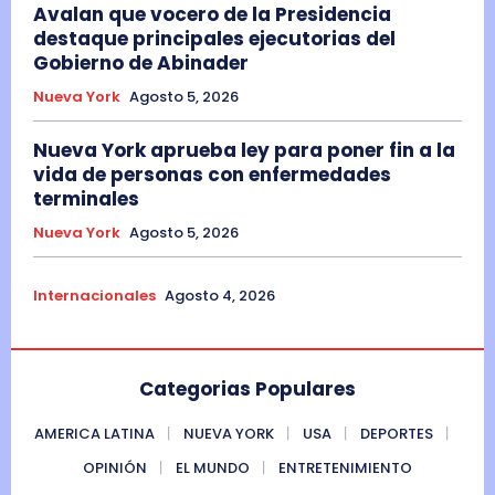
Avalan que vocero de la Presidencia
destaque principales ejecutorias del
Gobierno de Abinader
Nueva York
Agosto 5, 2026
Nueva York aprueba ley para poner fin a la
vida de personas con enfermedades
terminales
Nueva York
Agosto 5, 2026
Internacionales
Agosto 4, 2026
Categorias Populares
AMERICA LATINA
NUEVA YORK
USA
DEPORTES
OPINIÓN
EL MUNDO
ENTRETENIMIENTO