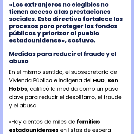
«Los extranjeros
no elegibles no
tienen acceso a las prestaciones
sociales
. Esta directiva fortalece los
procesos para proteger los fondos
públicos y priorizar al pueblo
estadounidense», sostuvo.
Medidas para reducir el fraude y el
abuso
En el mismo sentido, el subsecretario de
Vivienda Pública e Indígena del
HUD
,
Ben
Hobbs
, calificó la medida como un paso
clave para reducir el despilfarro, el fraude
y el abuso.
«Hay cientos de miles de
familias
estadounidenses
en listas de espera