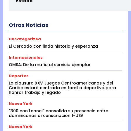
Estado
Otras Noticias
Uncategorized
El Cercado con linda historia y esperanza
Internacionales
OMSA: De la mafia al servicio ejemplar
Deportes
La clausura XXV Juegos Centroamericanos y del
Caribe estará centrada en familia deportiva para
honrar trabajo y legado
Nueva York
“300 con Leonel” consolida su presencia entre
dominicanos circunscripción 1-USA
Nueva York