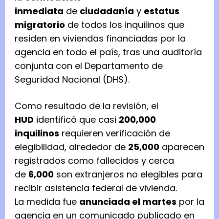
inmediata
de
ciudadanía
y
estatus
migratorio
de todos los inquilinos que
residen en viviendas financiadas por la
agencia en todo el país, tras una auditoría
conjunta con el Departamento de
Seguridad Nacional (DHS).
Como resultado de la revisión, el
HUD
identificó que casi
200,000
inquilinos
requieren verificación de
elegibilidad, alrededor de
25,000
aparecen
registrados como fallecidos y cerca
de
6,000
son extranjeros no elegibles para
recibir asistencia federal de vivienda.
La medida fue
anunciada el martes
por la
agencia en un comunicado publicado en