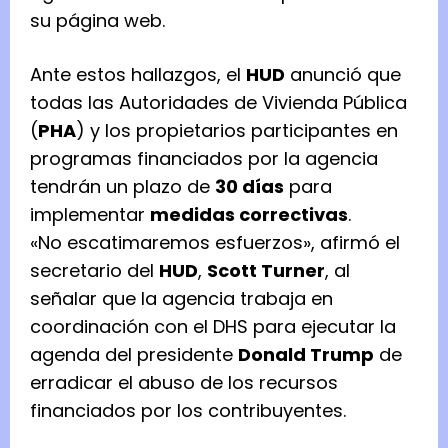
su página web.
Ante estos hallazgos, el
HUD
anunció que
todas las Autoridades de Vivienda Pública
(
PHA
) y los propietarios participantes en
programas financiados por la agencia
tendrán un plazo de
30 días
para
implementar
medidas correctivas
.
«No escatimaremos esfuerzos», afirmó el
secretario del
HUD
,
Scott Turner
, al
señalar que la agencia trabaja en
coordinación con el DHS para ejecutar la
agenda del presidente
Donald Trump
de
erradicar el abuso de los recursos
financiados por los contribuyentes.