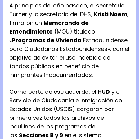
A principios del año pasado, el secretario
Turner y la secretaria del DHS,
Kristi Noem
,
firmaron un
Memorando de
Entendimiento
(MOU) titulado
«
Programas de Vivienda
Estadounidense
para Ciudadanos Estadounidenses», con el
objetivo de evitar el uso indebido de
fondos públicos en beneficio de
inmigrantes indocumentados.
Como parte de ese acuerdo, el
HUD
y el
Servicio de Ciudadanía e Inmigración de
Estados Unidos (USCIS) cargaron por
primera vez todos los archivos de
inquilinos de los programas de
las
Secciones 8 y 9
en el sistema