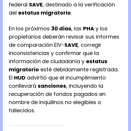
federal
SAVE
, destinado a la verificación
del
estatus migratorio
.
En los próximos
30 días
, las
PHA
y los
propietarios deberán revisar sus informes
de comparación EIV-
SAVE
, corregir
inconsistencias y confirmar que la
información de ciudadanía y
estatus
migratorio
esté debidamente registrada.
El
HUD
advirtió que el incumplimiento
conllevará
sanciones
, incluyendo la
recuperación de fondos pagados en
nombre de inquilinos no elegibles o
fallecidos.