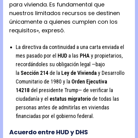
para vivienda. Es fundamental que
nuestros limitados recursos se destinen
únicamente a quienes cumplen con los
requisitos», expresó.
La directiva da continuidad a una carta enviada el
mes pasado por el
HUD
a las
PHA
y propietarios,
recordándoles su obligación legal —bajo
la
Sección 214
de la
Ley de Vivienda
y Desarrollo
Comunitario de 1980 y la
Orden Ejecutiva
14218
del presidente Trump— de verificar la
ciudadanía y el
estatus migratorio
de todas las
personas antes de admitirlas en viviendas
financiadas por el gobierno federal.
Acuerdo entre HUD y DHS