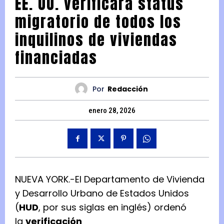
EE. UU. verificará status
migratorio de todos los
inquilinos de viviendas
financiadas
Por
Redacción
enero 28, 2026
NUEVA YORK.-El Departamento de Vivienda
y Desarrollo Urbano de Estados Unidos
(
HUD
, por sus siglas en inglés) ordenó
la
verificación