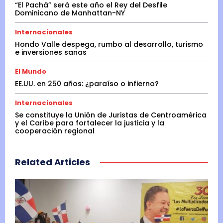
“El Pachá” será este año el Rey del Desfile
Dominicano de Manhattan-NY
Internacionales
Hondo Valle despega, rumbo al desarrollo, turismo
e inversiones sanas
El Mundo
EE.UU. en 250 años: ¿paraíso o infierno?
Internacionales
Se constituye la Unión de Juristas de Centroamérica
y el Caribe para fortalecer la justicia y la
cooperación regional
Related Articles