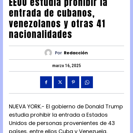
EEUU estudia prohibir la
entrada de cubanos,
venezolanos y otras 41
nacionalidades
Por
Redacción
marzo 16, 2025
NUEVA YORK.- El gobierno de Donald Trump
estudia prohibir la entrada a Estados
Unidos de personas provenientes de 43
países, entre ellos Cuba y Venezuela,