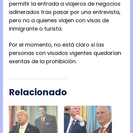
permitir la entrada a viajeros de negocios
adinerados tras pasar por una entrevista,
pero no a quienes viajen con visas de
inmigrante o turista.
Por el momento, no está claro si las
personas con visados vigentes quedarían
exentas de la prohibición.
Relacionado