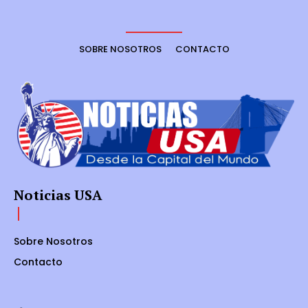
SOBRE NOSOTROS
CONTACTO
Noticias USA
Sobre Nosotros
Contacto