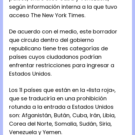
según información interna a la que tuvo
acceso The New York Times.
De acuerdo con el medio, este borrador
que circula dentro del gobierno
republicano tiene tres categorías de
países cuyos ciudadanos podrían
enfrentar restricciones para ingresar a
Estados Unidos.
Los 11 países que están en la «lista roja»,
que se traduciría en una prohibición
rotunda a la entrada a Estados Unidos
son: Afganistán, Bután, Cuba, Irán, Libia,
Corea del Norte, Somalia, Sudán, Siria,
Venezuela y Yemen.