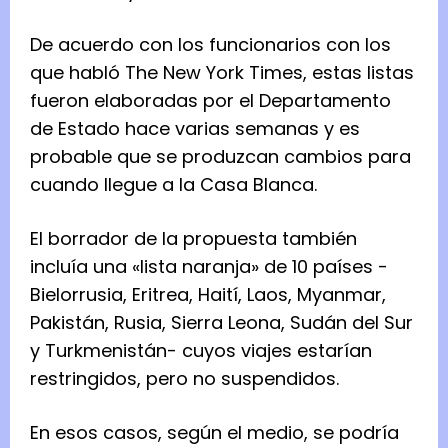
De acuerdo con los funcionarios con los
que habló The New York Times, estas listas
fueron elaboradas por el Departamento
de Estado hace varias semanas y es
probable que se produzcan cambios para
cuando llegue a la Casa Blanca.
El borrador de la propuesta también
incluía una «lista naranja» de 10 países -
Bielorrusia, Eritrea, Haití, Laos, Myanmar,
Pakistán, Rusia, Sierra Leona, Sudán del Sur
y Turkmenistán- cuyos viajes estarían
restringidos, pero no suspendidos.
En esos casos, según el medio, se podría