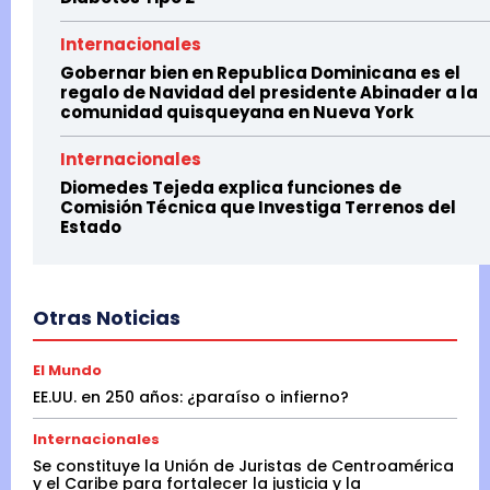
Internacionales
Gobernar bien en Republica Dominicana es el
regalo de Navidad del presidente Abinader a la
comunidad quisqueyana en Nueva York
Internacionales
Diomedes Tejeda explica funciones de
Comisión Técnica que Investiga Terrenos del
Estado
Otras Noticias
El Mundo
EE.UU. en 250 años: ¿paraíso o infierno?
Internacionales
Se constituye la Unión de Juristas de Centroamérica
y el Caribe para fortalecer la justicia y la