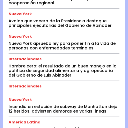
cooperación regional
Nueva York
Avalan que vocero de la Presidencia destaque
principales ejecutorias del Gobierno de Abinader
Nueva York
Nueva York aprueba ley para poner fin a la vida de
personas con enfermedades terminales
Internacionales
Hambre cero: el resultado de un buen manejo en la
política de seguridad alimentaria y agropecuaria
del Gobierno de Luis Abinader
Internacionales
Nueva York
Incendio en estación de subway de Manhattan deja
12 heridos; advierten demoras en varias líneas
America Latina