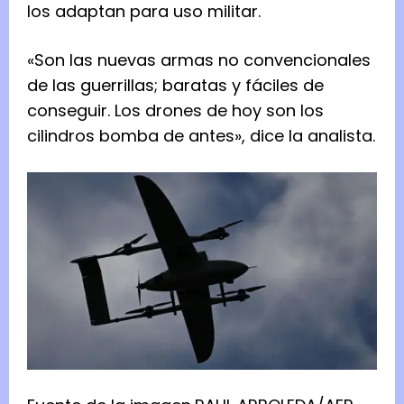
los adaptan para uso militar.
«Son las nuevas armas no convencionales
de las guerrillas; baratas y fáciles de
conseguir. Los drones de hoy son los
cilindros bomba de antes», dice la analista.