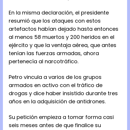
En la misma declaración, el presidente
resumió que los ataques con estos
artefactos habían dejado hasta entonces
al menos 58 muertos y 200 heridos en el
ejército y que la ventaja aérea, que antes
tenían las fuerzas armadas, ahora
pertenecía al narcotráfico.
Petro vincula a varios de los grupos
armados en activo con el tráfico de
drogas y dice haber insistido durante tres
años en la adquisición de antidrones.
Su petición empieza a tomar forma casi
seis meses antes de que finalice su