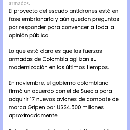
armados.
El proyecto del escudo antidrones está en
fase embrionaria y aún quedan preguntas
por responder para convencer a toda la
opinión pública.
Lo que está claro es que las fuerzas
armadas de Colombia agilizan su
modernización en los últimos tiempos.
En noviembre, el gobierno colombiano
firmó un acuerdo con el de Suecia para
adquirir 17 nuevos aviones de combate de
marca Gripen por US$4.500 millones
aproximadamente.