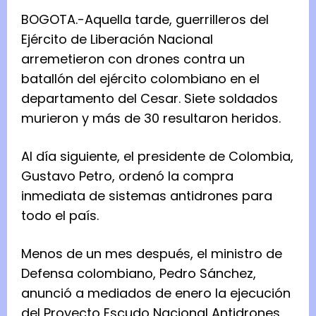
BOGOTA.-Aquella tarde, guerrilleros del
Ejército de Liberación Nacional
arremetieron con drones contra un
batallón del ejército colombiano en el
departamento del Cesar. Siete soldados
murieron y más de 30 resultaron heridos.
Al día siguiente, el presidente de Colombia,
Gustavo Petro, ordenó la compra
inmediata de sistemas antidrones para
todo el país.
Menos de un mes después, el ministro de
Defensa colombiano, Pedro Sánchez,
anunció a mediados de enero la ejecución
del Proyecto Escudo Nacional Antidrones