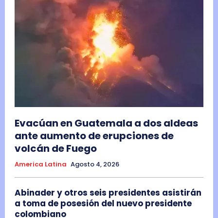
Evacúan en Guatemala a dos aldeas
ante aumento de erupciones de
volcán de Fuego
America Latina
Agosto 4, 2026
Abinader y otros seis presidentes asistirán
a toma de posesión del nuevo presidente
colombiano