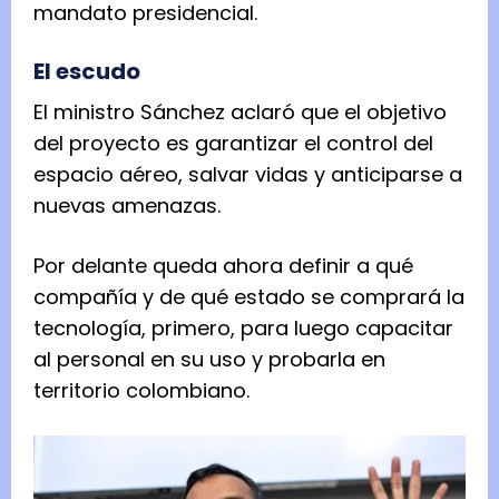
mandato presidencial.
El escudo
El ministro Sánchez aclaró que el objetivo
del proyecto es garantizar el control del
espacio aéreo, salvar vidas y anticiparse a
nuevas amenazas.
Por delante queda ahora definir a qué
compañía y de qué estado se comprará la
tecnología, primero, para luego capacitar
al personal en su uso y probarla en
territorio colombiano.