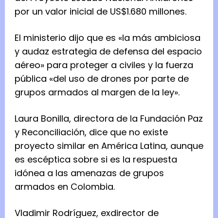
por un valor inicial de US$1.680 millones.
El ministerio dijo que es «la más ambiciosa
y audaz estrategia de defensa del espacio
aéreo» para proteger a civiles y la fuerza
pública «del uso de drones por parte de
grupos armados al margen de la ley».
Laura Bonilla, directora de la Fundación Paz
y Reconciliación, dice que no existe
proyecto similar en América Latina, aunque
es escéptica sobre si es la respuesta
idónea a las amenazas de grupos
armados en Colombia.
Vladimir Rodríguez, exdirector de