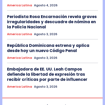
America Latina
Agosto 4, 2026
Periodista Rosa Encarnación revela graves
irregularidades y descuadre de nómina en
la Policía Nacional
America Latina
Agosto 3, 2026
República Dominicana estrena y aplica
desde hoy un nuevo Código Penal
America Latina
Agosto 3, 2026
Embajadora de EE. UU. Leah Campos
defiende la libertad de expresión tras
recibir críticas por parte de influencer
America Latina
Agosto 3, 2026