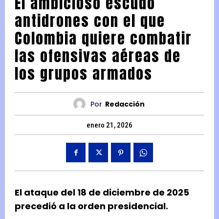
El ambicioso escudo
antidrones con el que
Colombia quiere combatir
las ofensivas aéreas de
los grupos armados
Por
Redacción
enero 21, 2026
El ataque del 18 de diciembre de 2025
precedió a la orden presidencial.