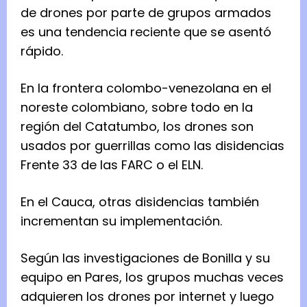
de drones por parte de grupos armados
es una tendencia reciente que se asentó
rápido.
En la frontera colombo-venezolana en el
noreste colombiano, sobre todo en la
región del Catatumbo, los drones son
usados por guerrillas como las disidencias
Frente 33 de las FARC o el ELN.
En el Cauca, otras disidencias también
incrementan su implementación.
Según las investigaciones de Bonilla y su
equipo en Pares, los grupos muchas veces
adquieren los drones por internet y luego