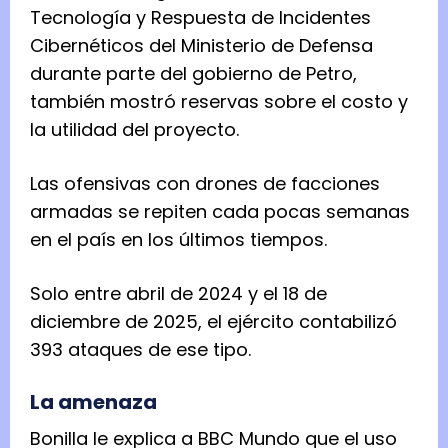
Tecnología y Respuesta de Incidentes
Cibernéticos del Ministerio de Defensa
durante parte del gobierno de Petro,
también mostró reservas sobre el costo y
la utilidad del proyecto.
Las ofensivas con drones de facciones
armadas se repiten cada pocas semanas
en el país en los últimos tiempos.
Solo entre abril de 2024 y el 18 de
diciembre de 2025, el ejército contabilizó
393 ataques de ese tipo.
La amenaza
Bonilla le explica a BBC Mundo que el uso