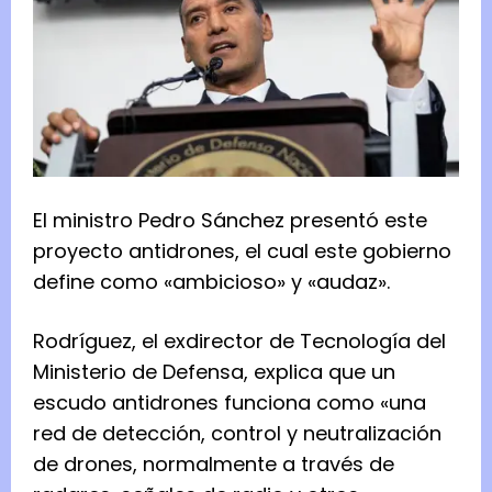
El ministro Pedro Sánchez presentó este
proyecto antidrones, el cual este gobierno
define como «ambicioso» y «audaz».
Rodríguez, el exdirector de Tecnología del
Ministerio de Defensa, explica que un
escudo antidrones funciona como «una
red de detección, control y neutralización
de drones, normalmente a través de