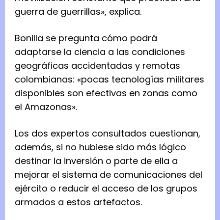
guerra de guerrillas», explica.
Bonilla se pregunta cómo podrá
adaptarse la ciencia a las condiciones
geográficas accidentadas y remotas
colombianas: «pocas tecnologías militares
disponibles son efectivas en zonas como
el Amazonas».
Los dos expertos consultados cuestionan,
además, si no hubiese sido más lógico
destinar la inversión o parte de ella a
mejorar el sistema de comunicaciones del
ejército o reducir el acceso de los grupos
armados a estos artefactos.