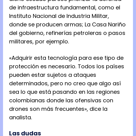
de infraestructura fundamental, como el
Instituto Nacional de Industria Militar,
donde se producen armas; La Casa Nariño
del gobierno, refinerías petroleras o pasos
militares, por ejemplo.
«Adquirir esta tecnología para ese tipo de
protección es necesario. Todos los países
pueden estar sujetos a ataques
determinados, pero no creo que algo así
sea lo que está pasando en las regiones
colombianas donde las ofensivas con
drones son más frecuentes», dice la
analista.
Las dudas