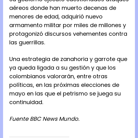
aéreos donde han muerto decenas de
menores de edad, adquirió nuevo
armamento militar por miles de millones y
protagonizó discursos vehementes contra
las guerrillas.
Una estrategia de zanahoria y garrote que
ya queda ligada a su gestión y que los
colombianos valorarán, entre otras
políticas, en las próximas elecciones de
mayo en las que el petrismo se juega su
continuidad.
Fuente BBC News Mundo.