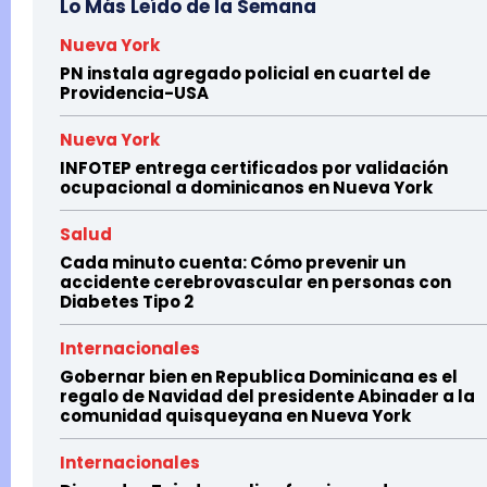
Lo Más Leído de la Semana
Nueva York
PN instala agregado policial en cuartel de
Providencia-USA
Nueva York
INFOTEP entrega certificados por validación
ocupacional a dominicanos en Nueva York
Salud
Cada minuto cuenta: Cómo prevenir un
accidente cerebrovascular en personas con
Diabetes Tipo 2
Internacionales
Gobernar bien en Republica Dominicana es el
regalo de Navidad del presidente Abinader a la
comunidad quisqueyana en Nueva York
Internacionales