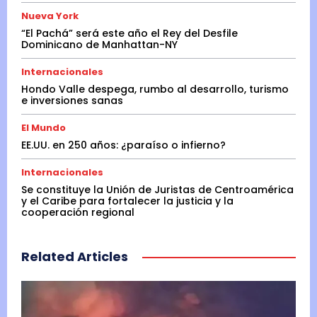
Nueva York
“El Pachá” será este año el Rey del Desfile
Dominicano de Manhattan-NY
Internacionales
Hondo Valle despega, rumbo al desarrollo, turismo
e inversiones sanas
El Mundo
EE.UU. en 250 años: ¿paraíso o infierno?
Internacionales
Se constituye la Unión de Juristas de Centroamérica
y el Caribe para fortalecer la justicia y la
cooperación regional
Related Articles