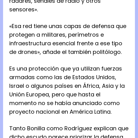
radares, señales de radio y otros
sensores».
«Esa red tiene unas capas de defensa que
protegen a militares, perímetros e
infraestructura esencial frente a ese tipo
de drones», añade el también politólogo.
Es una protección que ya utilizan fuerzas
armadas como las de Estados Unidos,
Israel o algunos países en África, Asia y la
Unión Europea, pero que hasta el
momento no se había anunciado como
proyecto nacional en América Latina.
Tanto Bonilla como Rodríguez explican que
dicho escudo parece priorizar la defensa