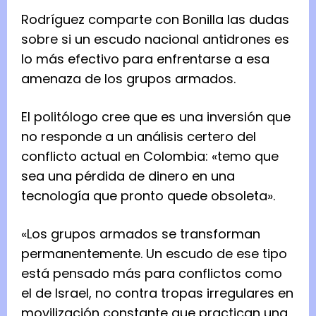
Rodríguez comparte con Bonilla las dudas
sobre si un escudo nacional antidrones es
lo más efectivo para enfrentarse a esa
amenaza de los grupos armados.
El politólogo cree que es una inversión que
no responde a un análisis certero del
conflicto actual en Colombia: «temo que
sea una pérdida de dinero en una
tecnología que pronto quede obsoleta».
«Los grupos armados se transforman
permanentemente. Un escudo de ese tipo
está pensado más para conflictos como
el de Israel, no contra tropas irregulares en
movilización constante que practican una