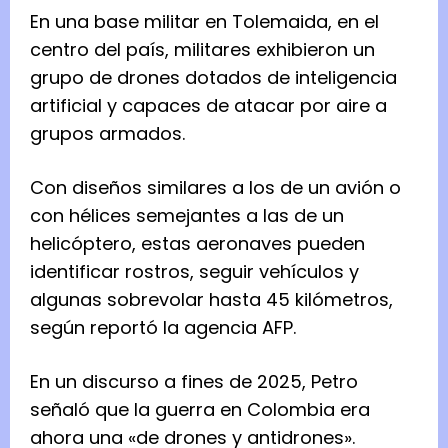
En una base militar en Tolemaida, en el
centro del país, militares exhibieron un
grupo de drones dotados de inteligencia
artificial y capaces de atacar por aire a
grupos armados.
Con diseños similares a los de un avión o
con hélices semejantes a las de un
helicóptero, estas aeronaves pueden
identificar rostros, seguir vehículos y
algunas sobrevolar hasta 45 kilómetros,
según reportó la agencia AFP.
En un discurso a fines de 2025, Petro
señaló que la guerra en Colombia era
ahora una «de drones y antidrones».