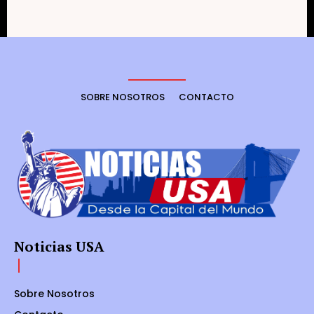
SOBRE NOSOTROS
CONTACTO
Noticias USA
Sobre Nosotros