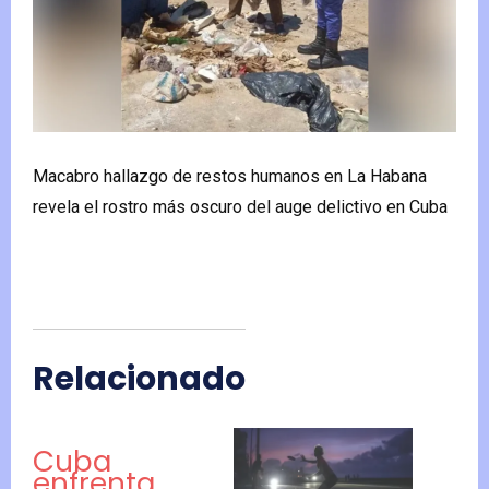
Macabro hallazgo de restos humanos en La Habana
revela el rostro más oscuro del auge delictivo en Cuba
Relacionado
Cuba
enfrenta