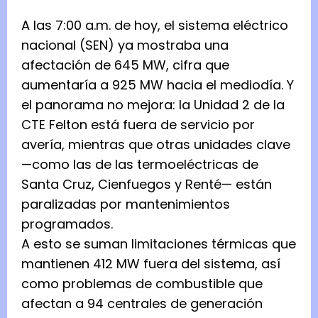
A las 7:00 a.m. de hoy, el sistema eléctrico
nacional (SEN) ya mostraba una
afectación de 645 MW, cifra que
aumentaría a 925 MW hacia el mediodía. Y
el panorama no mejora: la Unidad 2 de la
CTE Felton está fuera de servicio por
avería, mientras que otras unidades clave
—como las de las termoeléctricas de
Santa Cruz, Cienfuegos y Renté— están
paralizadas por mantenimientos
programados.
A esto se suman limitaciones térmicas que
mantienen 412 MW fuera del sistema, así
como problemas de combustible que
afectan a 94 centrales de generación