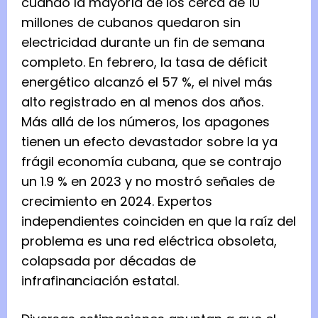
cuando la mayoría de los cerca de 10
millones de cubanos quedaron sin
electricidad durante un fin de semana
completo. En febrero, la tasa de déficit
energético alcanzó el 57 %, el nivel más
alto registrado en al menos dos años.
Más allá de los números, los apagones
tienen un efecto devastador sobre la ya
frágil economía cubana, que se contrajo
un 1.9 % en 2023 y no mostró señales de
crecimiento en 2024. Expertos
independientes coinciden en que la raíz del
problema es una red eléctrica obsoleta,
colapsada por décadas de
infrafinanciación estatal.