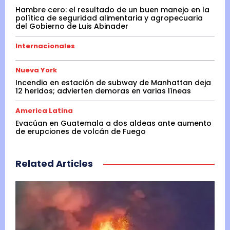
Hambre cero: el resultado de un buen manejo en la
política de seguridad alimentaria y agropecuaria
del Gobierno de Luis Abinader
Internacionales
Nueva York
Incendio en estación de subway de Manhattan deja
12 heridos; advierten demoras en varias líneas
America Latina
Evacúan en Guatemala a dos aldeas ante aumento
de erupciones de volcán de Fuego
Related Articles