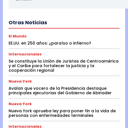
Otras Noticias
El Mundo
EE.UU. en 250 años: ¿paraíso o infierno?
Internacionales
Se constituye la Unión de Juristas de Centroamérica
y el Caribe para fortalecer la justicia y la
cooperación regional
Nueva York
Avalan que vocero de la Presidencia destaque
principales ejecutorias del Gobierno de Abinader
Nueva York
Nueva York aprueba ley para poner fin a la vida de
personas con enfermedades terminales
Internacionales