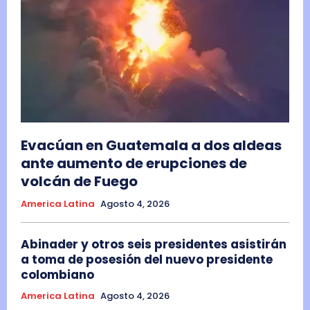
Evacúan en Guatemala a dos aldeas
ante aumento de erupciones de
volcán de Fuego
America Latina
Agosto 4, 2026
Abinader y otros seis presidentes asistirán
a toma de posesión del nuevo presidente
colombiano
America Latina
Agosto 4, 2026