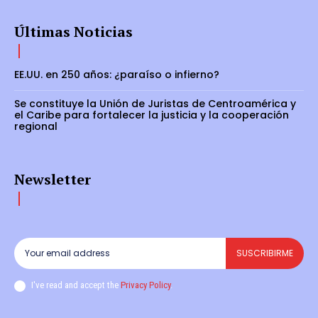
Últimas Noticias
EE.UU. en 250 años: ¿paraíso o infierno?
Se constituye la Unión de Juristas de Centroamérica y
el Caribe para fortalecer la justicia y la cooperación
regional
Newsletter
SUSCRIBIRME
I've read and accept the
Privacy Policy
.