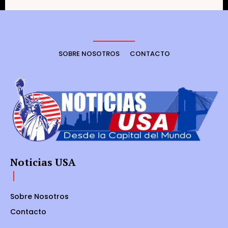
SOBRE NOSOTROS
CONTACTO
Noticias USA
Sobre Nosotros
Contacto