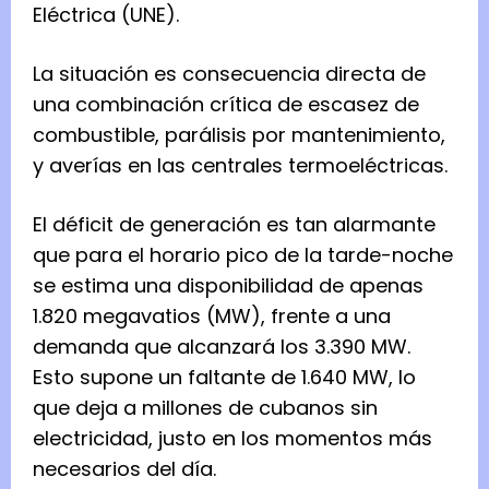
Eléctrica (UNE).
La situación es consecuencia directa de
una combinación crítica de escasez de
combustible, parálisis por mantenimiento,
y averías en las centrales termoeléctricas.
El déficit de generación es tan alarmante
que para el horario pico de la tarde-noche
se estima una disponibilidad de apenas
1.820 megavatios (MW), frente a una
demanda que alcanzará los 3.390 MW.
Esto supone un faltante de 1.640 MW, lo
que deja a millones de cubanos sin
electricidad, justo en los momentos más
necesarios del día.