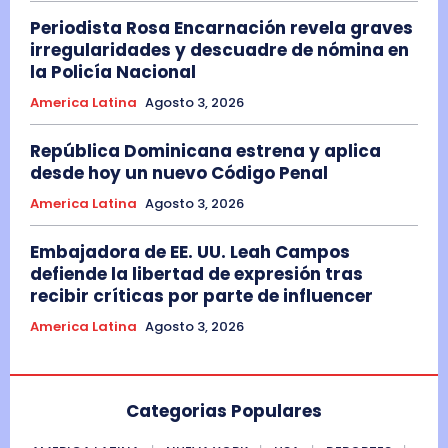
Periodista Rosa Encarnación revela graves
irregularidades y descuadre de nómina en
la Policía Nacional
America Latina
Agosto 3, 2026
República Dominicana estrena y aplica
desde hoy un nuevo Código Penal
America Latina
Agosto 3, 2026
Embajadora de EE. UU. Leah Campos
defiende la libertad de expresión tras
recibir críticas por parte de influencer
America Latina
Agosto 3, 2026
Categorias Populares