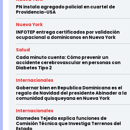
PN instala agregado policial en cuartel de
Providencia-USA
Nueva York
INFOTEP entrega certificados por validación
ocupacional a dominicanos en Nueva York
Salud
Cada minuto cuenta: Cómo prevenir un
accidente cerebrovascular en personas con
Diabetes Tipo 2
Internacionales
Gobernar bien en Republica Dominicana es el
regalo de Navidad del presidente Abinader a la
comunidad quisqueyana en Nueva York
Internacionales
Diomedes Tejeda explica funciones de
Comisión Técnica que Investiga Terrenos del
Estado