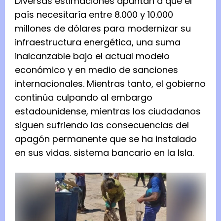
Diversas estimaciones apuntan a que el
país necesitaría entre 8.000 y 10.000
millones de dólares para modernizar su
infraestructura energética, una suma
inalcanzable bajo el actual modelo
económico y en medio de sanciones
internacionales. Mientras tanto, el gobierno
continúa culpando al embargo
estadounidense, mientras los ciudadanos
siguen sufriendo las consecuencias del
apagón permanente que se ha instalado
en sus vidas. sistema bancario en la Isla.