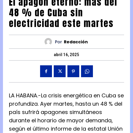
El apagón eterno: más del
48 % de Cuba sin
electricidad este martes
Por
Redacción
abril 16, 2025
LA HABANA.-La crisis energética en Cuba se
profundiza. Ayer martes, hasta un 48 % del
país sufrirá apagones simultáneos
durante el horario de mayor demanda,
según el último informe de la estatal Unión