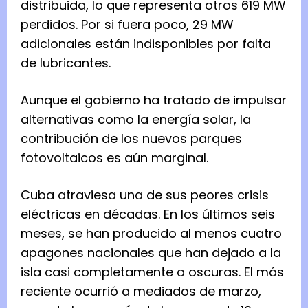
distribuida, lo que representa otros 619 MW
perdidos. Por si fuera poco, 29 MW
adicionales están indisponibles por falta
de lubricantes.
Aunque el gobierno ha tratado de impulsar
alternativas como la energía solar, la
contribución de los nuevos parques
fotovoltaicos es aún marginal.
Cuba atraviesa una de sus peores crisis
eléctricas en décadas. En los últimos seis
meses, se han producido al menos cuatro
apagones nacionales que han dejado a la
isla casi completamente a oscuras. El más
reciente ocurrió a mediados de marzo,