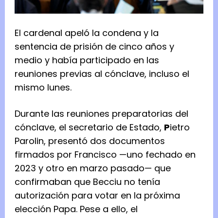
El cardenal apeló la condena y la
sentencia de prisión de cinco años y
medio y había participado en las
reuniones previas al cónclave, incluso el
mismo lunes.
Durante las reuniones preparatorias del
cónclave, el secretario de Estado,
P
ietro
Parolin, presentó dos documentos
firmados por Francisco —uno fechado en
2023 y otro en marzo pasado— que
confirmaban que Becciu no tenía
autorización para votar en la próxima
elección Papa. Pese a ello, el