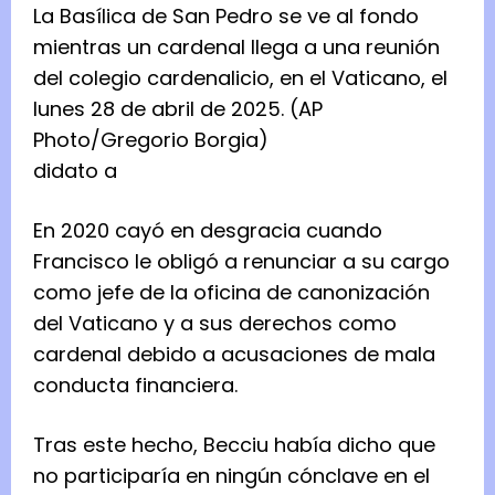
La Basílica de San Pedro se ve al fondo
mientras un cardenal llega a una reunión
del colegio cardenalicio, en el Vaticano, el
lunes 28 de abril de 2025. (AP
Photo/Gregorio Borgia)
didato a
En 2020 cayó en desgracia cuando
Francisco le obligó a renunciar a su cargo
como jefe de la oficina de canonización
del Vaticano y a sus derechos como
cardenal debido a acusaciones de mala
conducta financiera.
Tras este hecho, Becciu había dicho que
no participaría en ningún cónclave en el