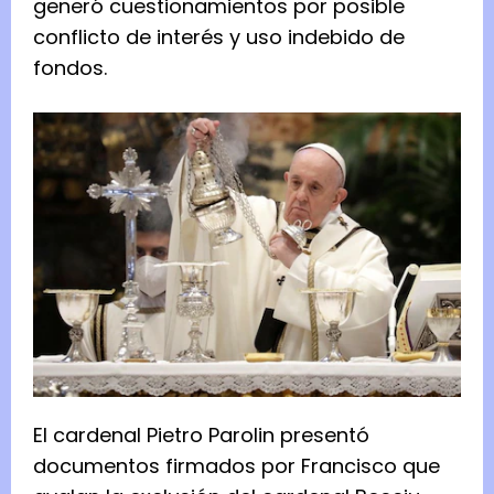
generó cuestionamientos por posible
conflicto de interés y uso indebido de
fondos.
El cardenal Pietro Parolin presentó
documentos firmados por Francisco que