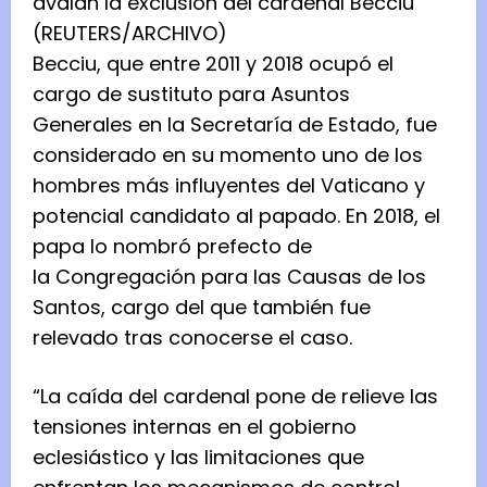
avalan la exclusión del cardenal Becciu
(REUTERS/ARCHIVO)
Becciu, que entre 2011 y 2018 ocupó el
cargo de sustituto para Asuntos
Generales en la Secretaría de Estado, fue
considerado en su momento uno de los
hombres más influyentes del Vaticano y
potencial candidato al papado. En 2018, el
papa lo nombró prefecto de
la Congregación para las Causas de los
Santos, cargo del que también fue
relevado tras conocerse el caso.
“La caída del cardenal pone de relieve las
tensiones internas en el gobierno
eclesiástico y las limitaciones que