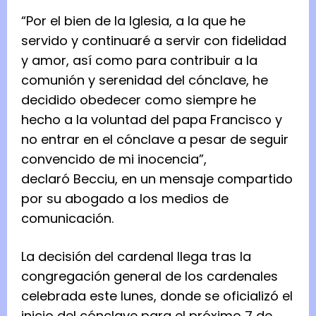
“Por el bien de la Iglesia, a la que he
servido y continuaré a servir con fidelidad
y amor, así como para contribuir a la
comunión y serenidad del cónclave, he
decidido obedecer como siempre he
hecho a la voluntad del papa Francisco y
no entrar en el cónclave a pesar de seguir
convencido de mi inocencia”,
declaró Becciu, en un mensaje compartido
por su abogado a los medios de
comunicación.
La decisión del cardenal llega tras la
congregación general de los cardenales
celebrada este lunes, donde se oficializó el
inicio del cónclave para el próximo 7 de