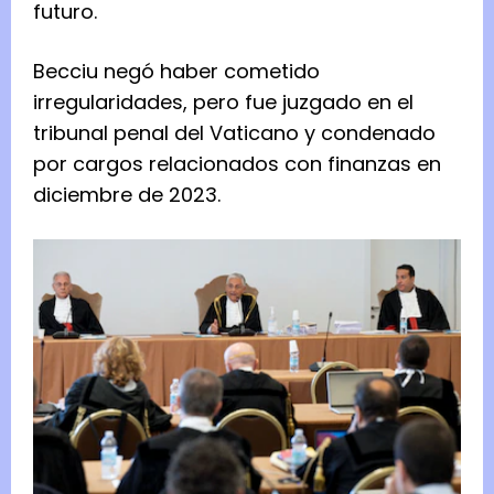
futuro.
Becciu negó haber cometido
irregularidades, pero fue juzgado en el
tribunal penal del Vaticano y condenado
por cargos relacionados con finanzas en
diciembre de 2023.