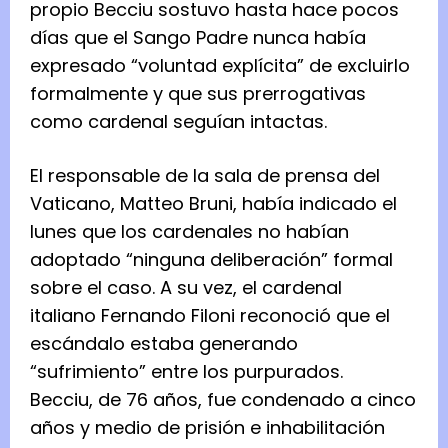
propio Becciu sostuvo hasta hace pocos
días que el Sango Padre nunca había
expresado “voluntad explícita” de excluirlo
formalmente y que sus prerrogativas
como cardenal seguían intactas.
El responsable de la sala de prensa del
Vaticano, Matteo Bruni, había indicado el
lunes que los cardenales no habían
adoptado “ninguna deliberación” formal
sobre el caso. A su vez, el cardenal
italiano Fernando Filoni reconoció que el
escándalo estaba generando
“sufrimiento” entre los purpurados.
Becciu, de 76 años, fue condenado a cinco
años y medio de prisión e inhabilitación