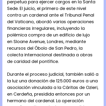
perpetua para ejercer cargos en la Santa
Sede. El juicio, el primero de este nivel
contra un cardenal ante el Tribunal Penal
del Vaticano, abordó varias operaciones
financieras irregulares, incluyendo la
polémica compra de un edificio de lujo
en Sloane Avenue, Londres, mediante
recursos del Óbolo de San Pedro, la
colecta internacional destinada a obras
de caridad del pontífice.
Durante el proceso judicial, también salió a
la luz una donación de 125.000 euros a una
asociación vinculada a la Cáritas de Ozieri,
en Cerdeña, presidida entonces por un
hermano del cardenal. La operación