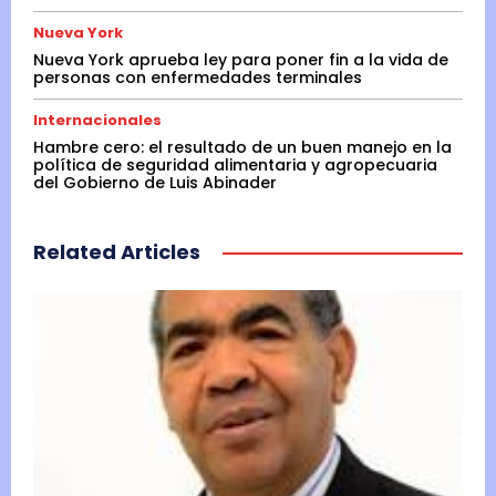
Nueva York
Nueva York aprueba ley para poner fin a la vida de
personas con enfermedades terminales
Internacionales
Hambre cero: el resultado de un buen manejo en la
política de seguridad alimentaria y agropecuaria
del Gobierno de Luis Abinader
Related Articles