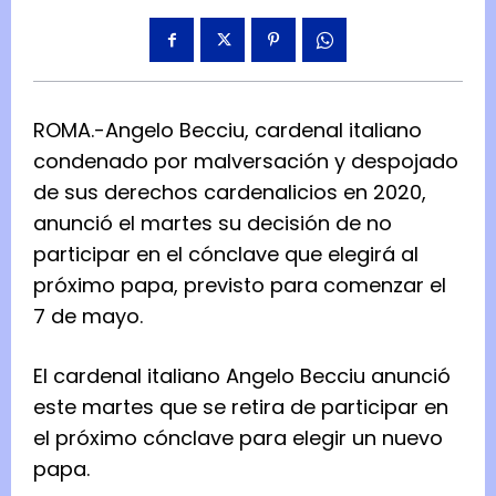
ROMA.-Angelo Becciu, cardenal italiano
condenado por malversación y despojado
de sus derechos cardenalicios en 2020,
anunció el martes su decisión de no
participar en el cónclave que elegirá al
próximo papa, previsto para comenzar el
7 de mayo.
El cardenal italiano Angelo Becciu anunció
este martes que se retira de participar en
el próximo cónclave para elegir un nuevo
papa.