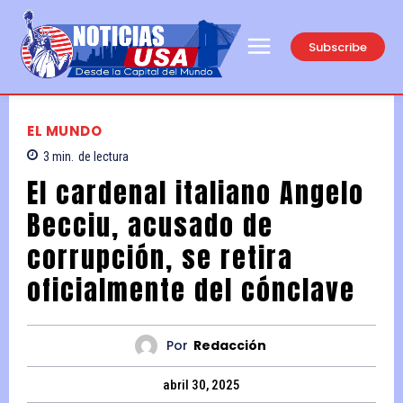
Subscribe
EL MUNDO
3
min.
de lectura
El cardenal italiano Angelo
Becciu, acusado de
corrupción, se retira
oficialmente del cónclave
Por
Redacción
abril 30, 2025