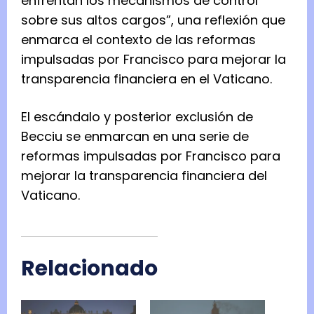
enfrentan los mecanismos de control
sobre sus altos cargos”, una reflexión que
enmarca el contexto de las reformas
impulsadas por Francisco para mejorar la
transparencia financiera en el Vaticano.
El escándalo y posterior exclusión de
Becciu se enmarcan en una serie de
reformas impulsadas por Francisco para
mejorar la transparencia financiera del
Vaticano.
Relacionado