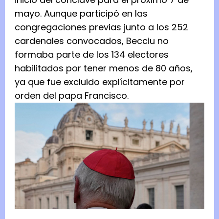
mayo. Aunque participó en las
congregaciones previas junto a los 252
cardenales convocados, Becciu no
formaba parte de los 134 electores
habilitados por tener menos de 80 años,
ya que fue excluido explícitamente por
orden del papa Francisco.