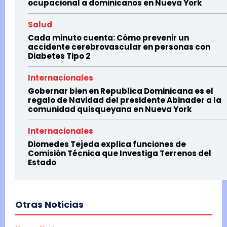
ocupacional a dominicanos en Nueva York
Salud
Cada minuto cuenta: Cómo prevenir un
accidente cerebrovascular en personas con
Diabetes Tipo 2
Internacionales
Gobernar bien en Republica Dominicana es el
regalo de Navidad del presidente Abinader a la
comunidad quisqueyana en Nueva York
Internacionales
Diomedes Tejeda explica funciones de
Comisión Técnica que Investiga Terrenos del
Estado
Otras Noticias