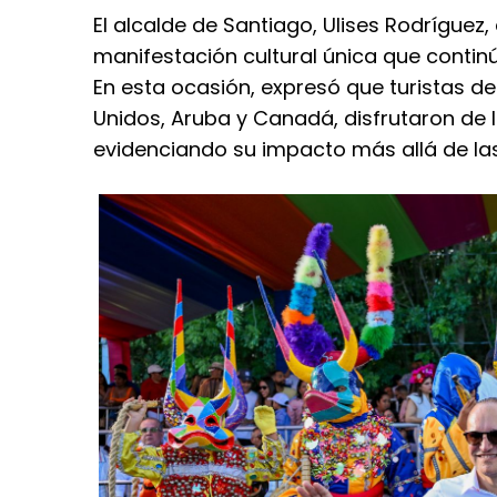
El alcalde de Santiago, Ulises Rodríguez
manifestación cultural única que continú
En esta ocasión, expresó que turistas d
Unidos, Aruba y Canadá, disfrutaron de la
evidenciando su impacto más allá de la