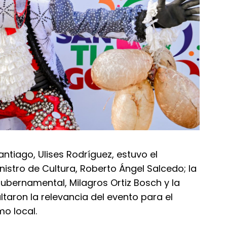
antiago, Ulises Rodríguez, estuvo el
nistro de Cultura, Roberto Ángel Salcedo; la
Gubernamental, Milagros Ortiz Bosch y la
taron la relevancia del evento para el
mo local.