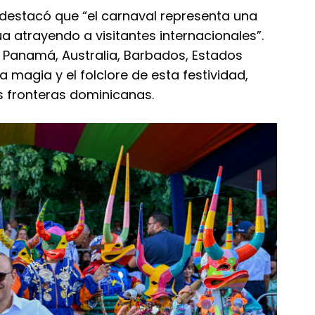
, destacó que “el carnaval representa una
a atrayendo a visitantes internacionales”.
e Panamá, Australia, Barbados, Estados
 magia y el folclore de esta festividad,
s fronteras dominicanas.