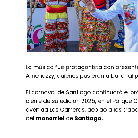
La música fue protagonista con presenta
Amenazzy, quienes pusieron a bailar al 
El carnaval de Santiago continuará el 
cierre de su edición 2025, en el Parque 
avenida Las Carreras, debido a los trab
del
monorriel
de
Santiago.