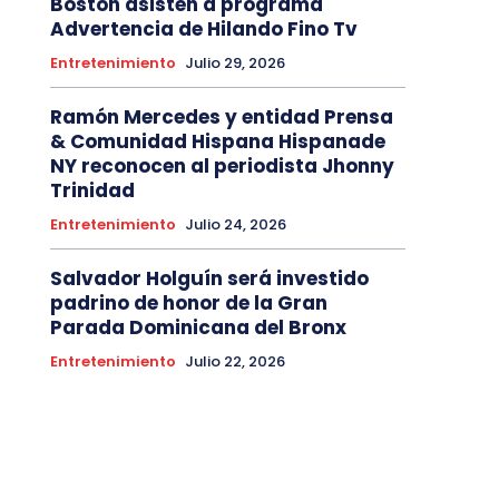
Boston asisten a programa
Advertencia de Hilando Fino Tv
Entretenimiento
Julio 29, 2026
Ramón Mercedes y entidad Prensa
& Comunidad Hispana Hispanade
NY reconocen al periodista Jhonny
Trinidad
Entretenimiento
Julio 24, 2026
Salvador Holguín será investido
padrino de honor de la Gran
Parada Dominicana del Bronx
Entretenimiento
Julio 22, 2026