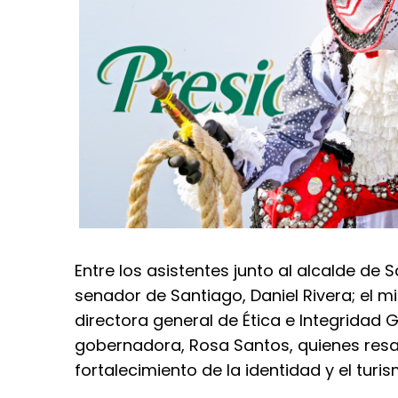
Entre los asistentes junto al alcalde de S
senador de Santiago, Daniel Rivera; el mi
directora general de Ética e Integridad 
gobernadora, Rosa Santos, quienes resal
fortalecimiento de la identidad y el turis