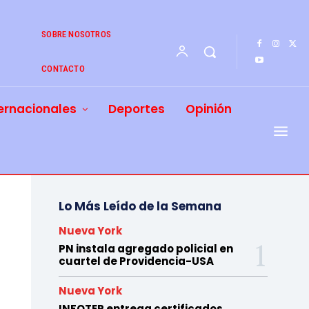
SOBRE NOSOTROS
CONTACTO
ernacionales
Deportes
Opinión
Lo Más Leído de la Semana
Nueva York
PN instala agregado policial en
cuartel de Providencia-USA
Nueva York
INFOTEP entrega certificados