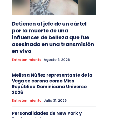
Detienen al jefe de un cártel
por la muerte de una
influencer de belleza que fue
asesinada en una transmisión
en vivo
Entretenimiento
Agosto 3, 2026
Melissa Núñez representante de la
Vega se corona como Miss
República Dominicana Universo
2026
Entretenimiento
Julio 31, 2026
Personalidades de New York y