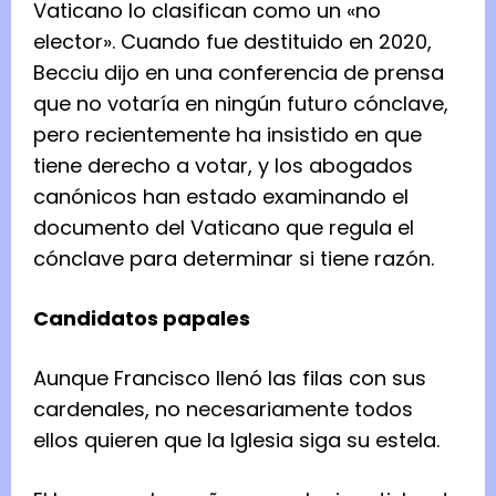
Vaticano lo clasifican como un «no
elector». Cuando fue destituido en 2020,
Becciu dijo en una conferencia de prensa
que no votaría en ningún futuro cónclave,
pero recientemente ha insistido en que
tiene derecho a votar, y los abogados
canónicos han estado examinando el
documento del Vaticano que regula el
cónclave para determinar si tiene razón.
Candidatos papales
Aunque Francisco llenó las filas con sus
cardenales, no necesariamente todos
ellos quieren que la Iglesia siga su estela.