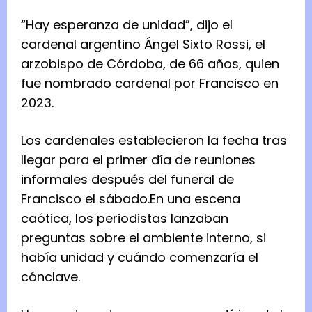
“Hay esperanza de unidad”, dijo el
cardenal argentino Ángel Sixto Rossi, el
arzobispo de Córdoba, de 66 años, quien
fue nombrado cardenal por Francisco en
2023.
Los cardenales establecieron la fecha tras
llegar para el primer día de reuniones
informales después del funeral de
Francisco el sábado.
En una escena
caótica, los periodistas lanzaban
preguntas sobre el ambiente interno, si
había unidad y cuándo comenzaría el
cónclave.