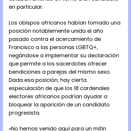
en particular.
Los obispos africanos habían tomado una
posición notablemente unida el año
pasado contra el acercamiento de
Francisco a las personas LGBTQ+,
negándose a implementar su declaración
que permite a los sacerdotes ofrecer
bendiciones a parejas del mismo sexo.
Dada esa posición, hay cierta
especulación de que los 18 cardenales
electores africanos podrían ayudar a
bloquear la aparición de un candidato
progresista.
«No hemos venido aquí para un mitin