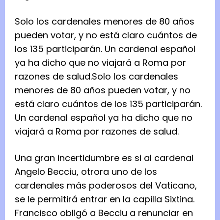
Solo los cardenales menores de 80 años
pueden votar, y no está claro cuántos de
los 135 participarán. Un cardenal español
ya ha dicho que no viajará a Roma por
razones de salud.
Solo los cardenales
menores de 80 años pueden votar, y no
está claro cuántos de los 135 participarán.
Un cardenal español ya ha dicho que no
viajará a Roma por razones de salud.
Una gran incertidumbre es si al cardenal
Angelo Becciu, otrora uno de los
cardenales más poderosos del Vaticano,
se le permitirá entrar en la capilla Sixtina.
Francisco obligó a Becciu a renunciar en