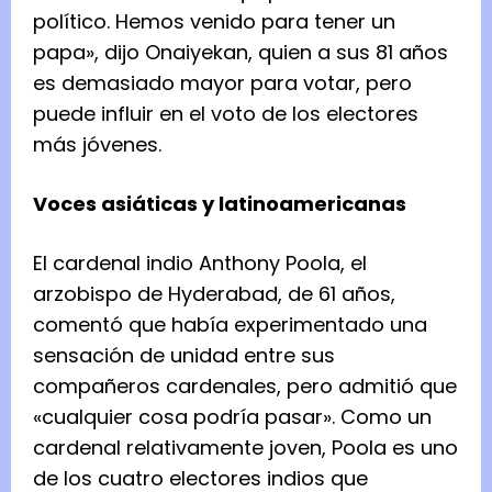
político. Hemos venido para tener un
papa», dijo Onaiyekan, quien a sus 81 años
es demasiado mayor para votar, pero
puede influir en el voto de los electores
más jóvenes.
Voces asiáticas y latinoamericanas
El cardenal indio Anthony Poola, el
arzobispo de Hyderabad, de 61 años,
comentó que había experimentado una
sensación de unidad entre sus
compañeros cardenales, pero admitió que
«cualquier cosa podría pasar». Como un
cardenal relativamente joven, Poola es uno
de los cuatro electores indios que