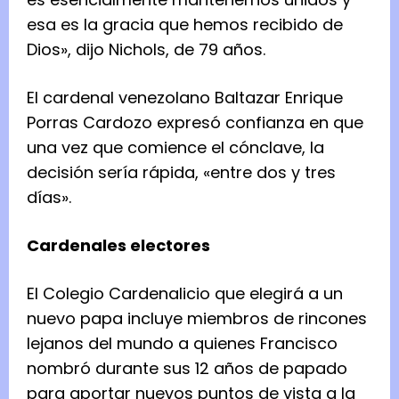
esa es la gracia que hemos recibido de
Dios», dijo Nichols, de 79 años.
El cardenal venezolano Baltazar Enrique
Porras Cardozo expresó confianza en que
una vez que comience el cónclave, la
decisión sería rápida, «entre dos y tres
días».
Cardenales electores
El Colegio Cardenalicio que elegirá a un
nuevo papa incluye miembros de rincones
lejanos del mundo a quienes Francisco
nombró durante sus 12 años de papado
para aportar nuevos puntos de vista a la