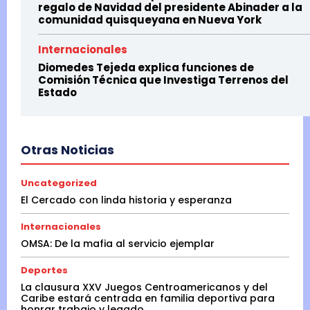
regalo de Navidad del presidente Abinader a la
comunidad quisqueyana en Nueva York
Internacionales
Diomedes Tejeda explica funciones de
Comisión Técnica que Investiga Terrenos del
Estado
Otras Noticias
Uncategorized
El Cercado con linda historia y esperanza
Internacionales
OMSA: De la mafia al servicio ejemplar
Deportes
La clausura XXV Juegos Centroamericanos y del
Caribe estará centrada en familia deportiva para
honrar trabajo y legado