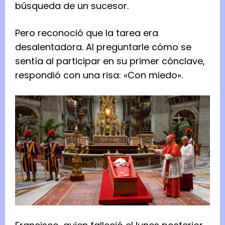
búsqueda de un sucesor.
Pero reconoció que la tarea era
desalentadora. Al preguntarle cómo se
sentía al participar en su primer cónclave,
respondió con una risa: «Con miedo».