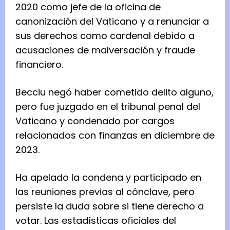
2020 como jefe de la oficina de
canonización del Vaticano y a renunciar a
sus derechos como cardenal debido a
acusaciones de malversación y fraude
financiero.
Becciu negó haber cometido delito alguno,
pero fue juzgado en el tribunal penal del
Vaticano y condenado por cargos
relacionados con finanzas en diciembre de
2023.
Ha apelado la condena y participado en
las reuniones previas al cónclave, pero
persiste la duda sobre si tiene derecho a
votar. Las estadísticas oficiales del