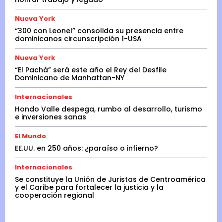
Nueva York
“300 con Leonel” consolida su presencia entre
dominicanos circunscripción 1-USA
Nueva York
“El Pachá” será este año el Rey del Desfile
Dominicano de Manhattan-NY
Internacionales
Hondo Valle despega, rumbo al desarrollo, turismo
e inversiones sanas
El Mundo
EE.UU. en 250 años: ¿paraíso o infierno?
Internacionales
Se constituye la Unión de Juristas de Centroamérica
y el Caribe para fortalecer la justicia y la
cooperación regional