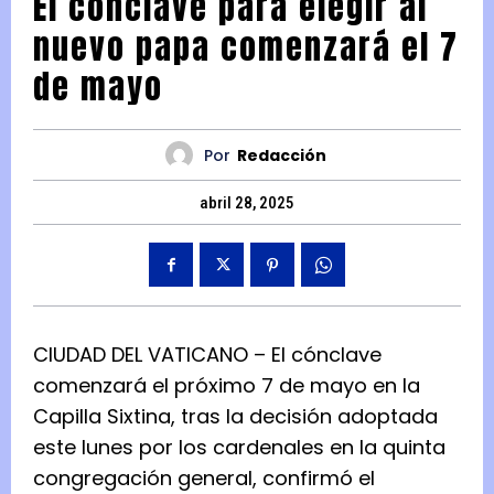
El cónclave para elegir al
nuevo papa comenzará el 7
de mayo
Por
Redacción
abril 28, 2025
CIUDAD DEL VATICANO – El cónclave
comenzará el próximo 7 de mayo en la
Capilla Sixtina, tras la decisión adoptada
este lunes por los cardenales en la quinta
congregación general, confirmó el