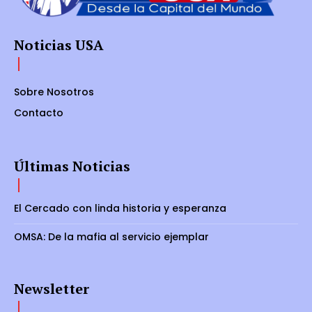
Noticias USA
Sobre Nosotros
Contacto
Últimas Noticias
El Cercado con linda historia y esperanza
OMSA: De la mafia al servicio ejemplar
Newsletter