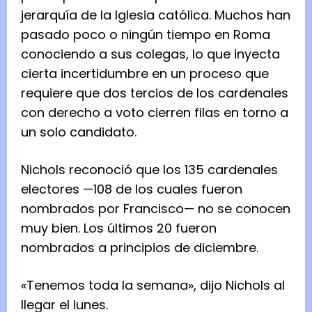
jerarquía de la Iglesia católica. Muchos han
pasado poco o ningún tiempo en Roma
conociendo a sus colegas, lo que inyecta
cierta incertidumbre en un proceso que
requiere que dos tercios de los cardenales
con derecho a voto cierren filas en torno a
un solo candidato.
Nichols reconoció que los 135 cardenales
electores —108 de los cuales fueron
nombrados por Francisco— no se conocen
muy bien. Los últimos 20 fueron
nombrados a principios de diciembre.
«Tenemos toda la semana», dijo Nichols al
llegar el lunes.