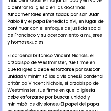
más centrados en forjar unidad y en volver
a centrar la Iglesia en las doctrinas
fundamentales enfatizadas por san Juan
Pablo II y el papa Benedicto XVI, en lugar de
continuar con el enfoque de justicia social
de Francisco y su acercamiento a mujeres
y homosexuales.
El cardenal británico Vincent Nichols, el
arzobispo de Westminster, fue firme en
que la Iglesia debe esforzarse por buscar
unidad y minimizó las divisiones.
El cardenal
británico Vincent Nichols, el arzobispo de
Westminster, fue firme en que la Iglesia
debe esforzarse por buscar unidad y
minimizó las divisiones.
«El papel del papa
es esencialmente mantenernos unidos y