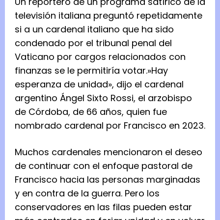
Un reportero de un programa satírico de la
televisión italiana preguntó repetidamente
si a un cardenal italiano que ha sido
condenado por el tribunal penal del
Vaticano por cargos relacionados con
finanzas se le permitiría votar.»Hay
esperanza de unidad», dijo el cardenal
argentino Ángel Sixto Rossi, el arzobispo
de Córdoba, de 66 años, quien fue
nombrado cardenal por Francisco en 2023.
Muchos cardenales mencionaron el deseo
de continuar con el enfoque pastoral de
Francisco hacia las personas marginadas
y en contra de la guerra. Pero los
conservadores en las filas pueden estar