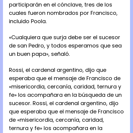
participarán en el cónclave, tres de los
cuales fueron nombrados por Francisco,
incluido Poola.
«Cualquiera que surja debe ser el sucesor
de san Pedro, y todos esperamos que sea
un buen papa», señaló.
Rossi, el cardenal argentino, dijo que
esperaba que el mensaje de Francisco de
«misericordia, cercanía, caridad, ternura y
fe» los acompañara en la búsqueda de un
sucesor.
Rossi, el cardenal argentino, dijo
que esperaba que el mensaje de Francisco
de «misericordia, cercanía, caridad,
ternura y fe» los acompañara en la