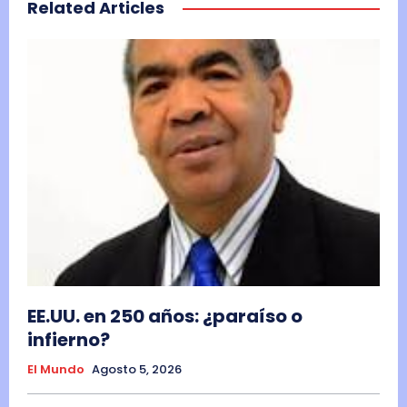
Related Articles
EE.UU. en 250 años: ¿paraíso o
infierno?
El Mundo
Agosto 5, 2026