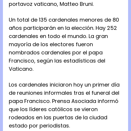
portavoz vaticano, Matteo Bruni.
Un total de 135 cardenales menores de 80
años participarán en la elección. Hay 252
cardenales en todo el mundo. La gran
mayoría de los electores fueron
nombrados cardenales por el papa
Francisco, según las estadísticas del
Vaticano.
Los cardenales iniciaron hoy un primer día
de reuniones informales tras el funeral del
papa Francisco. Prensa Asociada informó
que los líderes católicos se vieron
rodeados en las puertas de la ciudad
estado por periodistas.