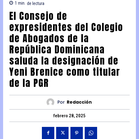
1
min.
de lectura
El Consejo de
expresidentes del Colegio
de Abogados de la
República Dominicana
saluda la designación de
Yeni Brenice como titular
de la PGR
Por
Redacción
febrero 28, 2025