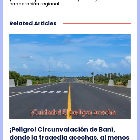
cooperación regional
Related Articles
¡Peligro! Circunvalación de Baní,
donde la tragedia acechas, al menos