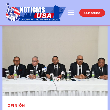
Subscribe
OPINIÓN