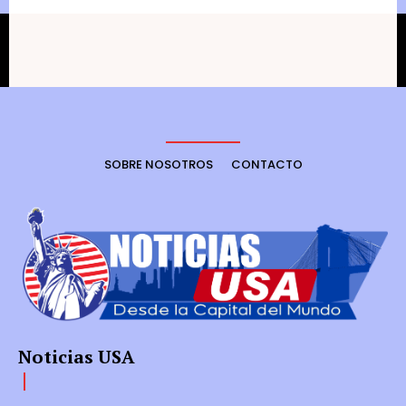
SOBRE NOSOTROS
CONTACTO
Noticias USA