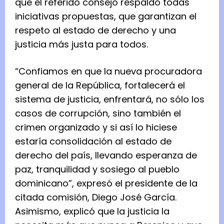
que el referido consejo respaldó todas
iniciativas propuestas, que garantizan el
respeto al estado de derecho y una
justicia más justa para todos.
“Confiamos en que la nueva procuradora
general de la República, fortalecerá el
sistema de justicia, enfrentará, no sólo los
casos de corrupción, sino también el
crimen organizado y si así lo hiciese
estaría consolidación al estado de
derecho del país, llevando esperanza de
paz, tranquilidad y sosiego al pueblo
dominicano”, expresó el presidente de la
citada comisión, Diego José García.
Asimismo, explicó que la justicia la