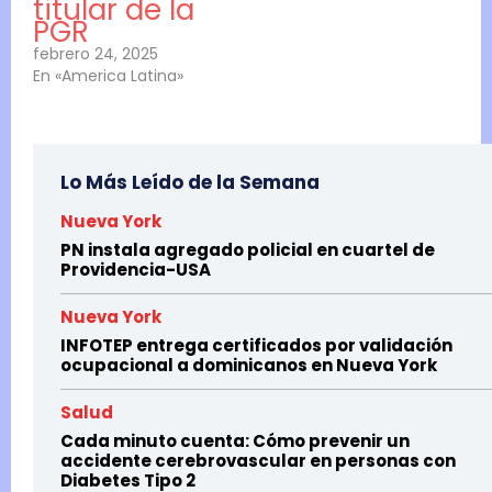
titular de la
PGR
febrero 24, 2025
En «America Latina»
Lo Más Leído de la Semana
Nueva York
PN instala agregado policial en cuartel de
Providencia-USA
Nueva York
INFOTEP entrega certificados por validación
ocupacional a dominicanos en Nueva York
Salud
Cada minuto cuenta: Cómo prevenir un
accidente cerebrovascular en personas con
Diabetes Tipo 2