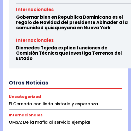
Internacionales
Gobernar bien en Republica Dominicana es el
regalo de Navidad del presidente Abinader a la
comunidad quisqueyana en Nueva York
Internacionales
Diomedes Tejeda explica funciones de
Comisión Técnica que Investiga Terrenos del
Estado
Otras Noticias
Uncategorized
El Cercado con linda historia y esperanza
Internacionales
OMSA: De la mafia al servicio ejemplar