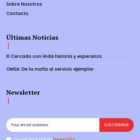
Sobre Nosotros
Contacto
Últimas Noticias
El Cercado con linda historia y esperanza
OMSA: De la mafia al servicio ejemplar
Newsletter
SUSCRIBIRME
I've read and accept the
Privacy Policy
.