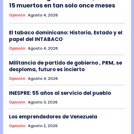
15 muertos en tan solo once meses
Opinión
Agosto 4, 2026
El tabaco dominicano: Historia, Estado y el
papel del INTABACO
Opinión
Agosto 4, 2026
Militancia de partido de gobierno , PRM, se
desploma, futuro es incierto
Opinión
Agosto 4, 2026
INESPRE: 55 años al servicio del pueblo
Opinión
Agosto 3, 2026
Los emprendedores de Venezuela
Opinión
Agosto 2, 2026