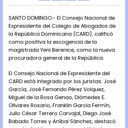
SANTO DOMINGO.- El Consejo Nacional de
Expresidente del Colegio de Abogados de
la República Dominicana (CARD), calificó
como positiva la escogencia de la
magistrada Yeni Berenice, como la nueva
procuradora general de la República.
El Consejo Nacional de Expresidente del
CARD está integrado por los juristas: José
García, José Fernando Pérez Volquez,
Miguel de la Rosa Genao, Diómedes E.
Olivares Rosario, Franklin Garcia Fermín,
Julio César Terrero Carvajal, Diego José
Babado Torres y Aníbal Sánchez, destacó