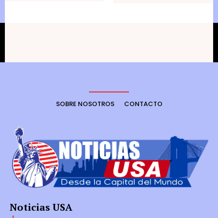
SOBRE NOSOTROS
CONTACTO
Noticias USA