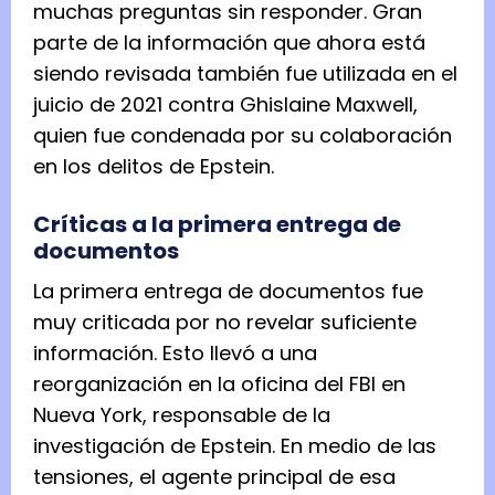
muchas preguntas sin responder. Gran
parte de la información que ahora está
siendo revisada también fue utilizada en el
juicio de 2021 contra Ghislaine Maxwell,
quien fue condenada por su colaboración
en los delitos de Epstein.
Críticas a la primera entrega de
documentos
La primera entrega de documentos fue
muy criticada por no revelar suficiente
información. Esto llevó a una
reorganización en la oficina del FBI en
Nueva York, responsable de la
investigación de Epstein. En medio de las
tensiones, el agente principal de esa