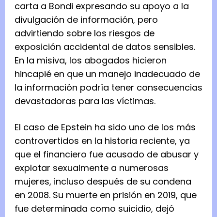
carta a Bondi expresando su apoyo a la
divulgación de información, pero
advirtiendo sobre los riesgos de
exposición accidental de datos sensibles.
En la misiva, los abogados hicieron
hincapié en que un manejo inadecuado de
la información podría tener consecuencias
devastadoras para las víctimas.
El caso de Epstein ha sido uno de los más
controvertidos en la historia reciente, ya
que el financiero fue acusado de abusar y
explotar sexualmente a numerosas
mujeres, incluso después de su condena
en 2008. Su muerte en prisión en 2019, que
fue determinada como suicidio, dejó