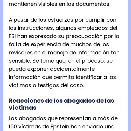
mantienen visibles en los documentos.
A pesar de los esfuerzos por cumplir con
las instrucciones, algunos empleados del
FBI han expresado su preocupación por la
falta de experiencia de muchos de los
revisores en el manejo de información tan
sensible. Se teme que, en el proceso, se
pueda exponer accidentalmente
información que permita identificar a las
víctimas o testigos del caso.
Reacciones de los abogados de las
víctimas
Los abogados que representan a más de
150 víctimas de Epstein han enviado una