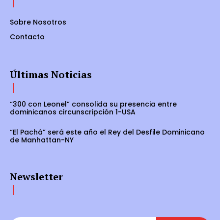
Sobre Nosotros
Contacto
Últimas Noticias
“300 con Leonel” consolida su presencia entre
dominicanos circunscripción 1-USA
“El Pachá” será este año el Rey del Desfile Dominicano
de Manhattan-NY
Newsletter