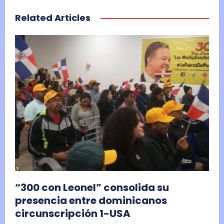
Related Articles
“300 con Leonel” consolida su
presencia entre dominicanos
circunscripción 1-USA