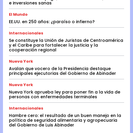
e inversiones sanas
El Mundo
EE.UU. en 250 años: ¿paraíso o infierno?
Internacionales
Se constituye la Unión de Juristas de Centroamérica
y el Caribe para fortalecer la justicia y la
cooperación regional
Nueva York
Avalan que vocero de la Presidencia destaque
principales ejecutorias del Gobierno de Abinader
Nueva York
Nueva York aprueba ley para poner fin a la vida de
personas con enfermedades terminales
Internacionales
Hambre cero: el resultado de un buen manejo en la
política de seguridad alimentaria y agropecuaria
del Gobierno de Luis Abinader