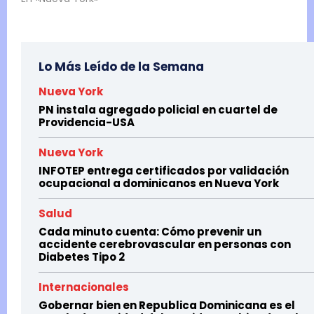
Lo Más Leído de la Semana
Nueva York
PN instala agregado policial en cuartel de
Providencia-USA
Nueva York
INFOTEP entrega certificados por validación
ocupacional a dominicanos en Nueva York
Salud
Cada minuto cuenta: Cómo prevenir un
accidente cerebrovascular en personas con
Diabetes Tipo 2
Internacionales
Gobernar bien en Republica Dominicana es el