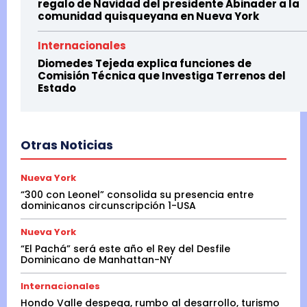
regalo de Navidad del presidente Abinader a la
comunidad quisqueyana en Nueva York
Internacionales
Diomedes Tejeda explica funciones de
Comisión Técnica que Investiga Terrenos del
Estado
Otras Noticias
Nueva York
“300 con Leonel” consolida su presencia entre
dominicanos circunscripción 1-USA
Nueva York
“El Pachá” será este año el Rey del Desfile
Dominicano de Manhattan-NY
Internacionales
Hondo Valle despega, rumbo al desarrollo, turismo