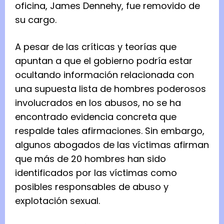
oficina, James Dennehy, fue removido de
su cargo.
A pesar de las críticas y teorías que
apuntan a que el gobierno podría estar
ocultando información relacionada con
una supuesta lista de hombres poderosos
involucrados en los abusos, no se ha
encontrado evidencia concreta que
respalde tales afirmaciones. Sin embargo,
algunos abogados de las víctimas afirman
que más de 20 hombres han sido
identificados por las víctimas como
posibles responsables de abuso y
explotación sexual.