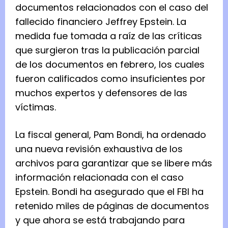
documentos relacionados con el caso del
fallecido financiero Jeffrey Epstein. La
medida fue tomada a raíz de las críticas
que surgieron tras la publicación parcial
de los documentos en febrero, los cuales
fueron calificados como insuficientes por
muchos expertos y defensores de las
víctimas.
La fiscal general, Pam Bondi, ha ordenado
una nueva revisión exhaustiva de los
archivos para garantizar que se libere más
información relacionada con el caso
Epstein. Bondi ha asegurado que el FBI ha
retenido miles de páginas de documentos
y que ahora se está trabajando para