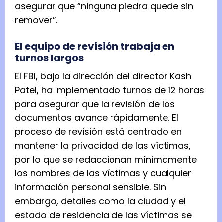
asegurar que “ninguna piedra quede sin
remover”.
El equipo de revisión trabaja en
turnos largos
El FBI, bajo la dirección del director Kash
Patel, ha implementado turnos de 12 horas
para asegurar que la revisión de los
documentos avance rápidamente. El
proceso de revisión está centrado en
mantener la privacidad de las víctimas,
por lo que se redaccionan mínimamente
los nombres de las víctimas y cualquier
información personal sensible. Sin
embargo, detalles como la ciudad y el
estado de residencia de las víctimas se