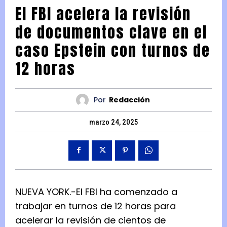
El FBI acelera la revisión
de documentos clave en el
caso Epstein con turnos de
12 horas
Por
Redacción
marzo 24, 2025
NUEVA YORK.-El FBI ha comenzado a
trabajar en turnos de 12 horas para
acelerar la revisión de cientos de