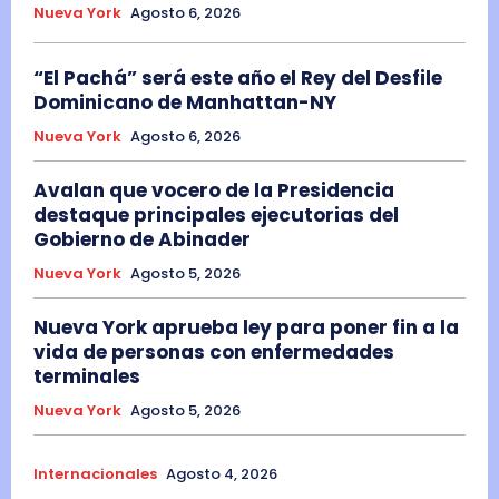
Nueva York
Agosto 6, 2026
“El Pachá” será este año el Rey del Desfile
Dominicano de Manhattan-NY
Nueva York
Agosto 6, 2026
Avalan que vocero de la Presidencia
destaque principales ejecutorias del
Gobierno de Abinader
Nueva York
Agosto 5, 2026
Nueva York aprueba ley para poner fin a la
vida de personas con enfermedades
terminales
Nueva York
Agosto 5, 2026
Internacionales
Agosto 4, 2026