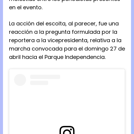
en el evento.
La acción del escolta, al parecer, fue una
reacción a la pregunta formulada por la
reportera a la vicepresidenta, relativa a la
marcha convocada para el domingo 27 de
abril hacia el Parque Independencia.