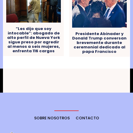
“Les dijo que soy
intocable”: abogado de
Presidente Abinader y
alto perfil de Nueva York
Donald Trump conversan
sigue preso por agredir
brevemente durante
al menos a seis mujeres,
ceremonial dedicado al
enfrenta 116 cargos
papa Francisco
SOBRE NOSOTROS
CONTACTO