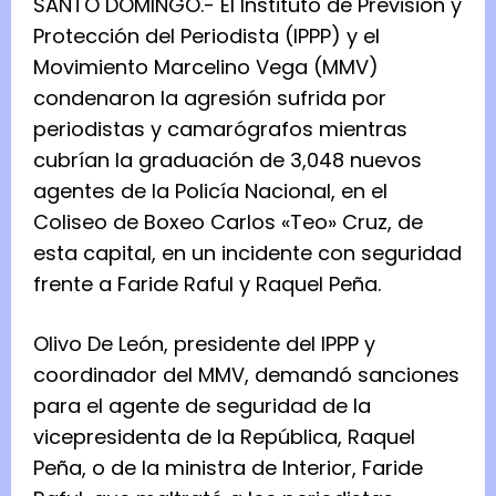
SANTO DOMINGO.- El Instituto de Previsión y
Protección del Periodista (IPPP) y el
Movimiento Marcelino Vega (MMV)
condenaron la agresión sufrida por
periodistas y camarógrafos mientras
cubrían la graduación de 3,048 nuevos
agentes de la Policía Nacional, en el
Coliseo de Boxeo Carlos «Teo» Cruz, de
esta capital, en un incidente con seguridad
frente a Faride Raful y Raquel Peña.
Olivo De León, presidente del IPPP y
coordinador del MMV, demandó sanciones
para el agente de seguridad de la
vicepresidenta de la República, Raquel
Peña, o de la ministra de Interior, Faride