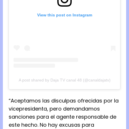
View this post on Instagram
A post shared by Daja TV canal 48 (@canaldajatv)
“Aceptamos las disculpas ofrecidas por la
vicepresidenta, pero demandamos
sanciones para el agente responsable de
este hecho. No hay excusas para