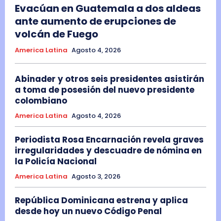
Evacúan en Guatemala a dos aldeas
ante aumento de erupciones de
volcán de Fuego
America Latina
Agosto 4, 2026
Abinader y otros seis presidentes asistirán
a toma de posesión del nuevo presidente
colombiano
America Latina
Agosto 4, 2026
Periodista Rosa Encarnación revela graves
irregularidades y descuadre de nómina en
la Policía Nacional
America Latina
Agosto 3, 2026
República Dominicana estrena y aplica
desde hoy un nuevo Código Penal