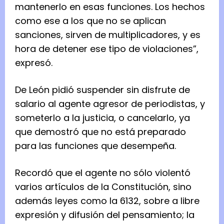
mantenerlo en esas funciones. Los hechos
como ese a los que no se aplican
sanciones, sirven de multiplicadores, y es
hora de detener ese tipo de violaciones”,
expresó.
De León pidió suspender sin disfrute de
salario al agente agresor de periodistas, y
someterlo a la justicia, o cancelarlo, ya
que demostró que no está preparado
para las funciones que desempeña.
Recordó que el agente no sólo violentó
varios artículos de la Constitución, sino
además leyes como la 6132, sobre a libre
expresión y difusión del pensamiento; la