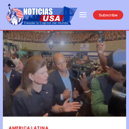
Subscribe
AMERICA LATINA