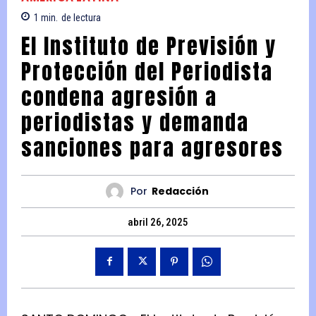
1
min.
de lectura
El Instituto de Previsión y
Protección del Periodista
condena agresión a
periodistas y demanda
sanciones para agresores
Por
Redacción
abril 26, 2025