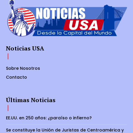
Noticias USA
Sobre Nosotros
Contacto
Últimas Noticias
EE.UU. en 250 años: ¿paraíso o infierno?
Se constituye la Unión de Juristas de Centroamérica y