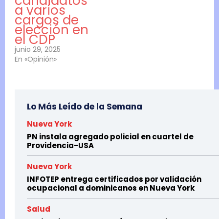
candidatos
a varios
cargos de
elección en
el CDP
junio 29, 2025
En «Opinión»
Lo Más Leído de la Semana
Nueva York
PN instala agregado policial en cuartel de
Providencia-USA
Nueva York
INFOTEP entrega certificados por validación
ocupacional a dominicanos en Nueva York
Salud