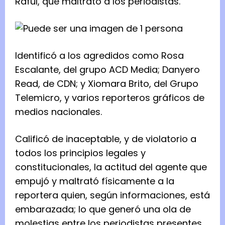
Raful, que maltrató a los periodistas.
Identificó a los agredidos como Rosa
Escalante, del grupo ACD Media; Danyero
Read, de CDN; y Xiomara Brito, del Grupo
Telemicro, y varios reporteros gráficos de
medios nacionales.
Calificó de inaceptable, y de violatorio a
todos los principios legales y
constitucionales, la actitud del agente que
empujó y maltrató físicamente a la
reportera quien, según informaciones, está
embarazada; lo que generó una ola de
molestias entre los periodistas presentes