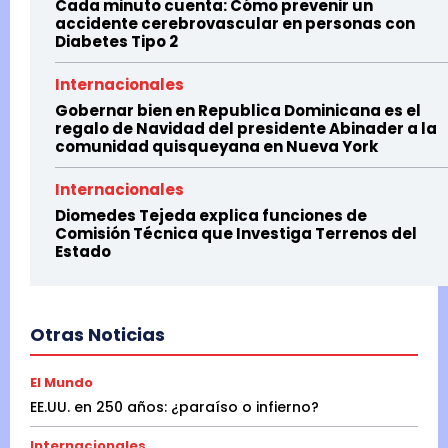
Cada minuto cuenta: Cómo prevenir un
accidente cerebrovascular en personas con
Diabetes Tipo 2
Internacionales
Gobernar bien en Republica Dominicana es el
regalo de Navidad del presidente Abinader a la
comunidad quisqueyana en Nueva York
Internacionales
Diomedes Tejeda explica funciones de
Comisión Técnica que Investiga Terrenos del
Estado
Otras Noticias
El Mundo
EE.UU. en 250 años: ¿paraíso o infierno?
Internacionales