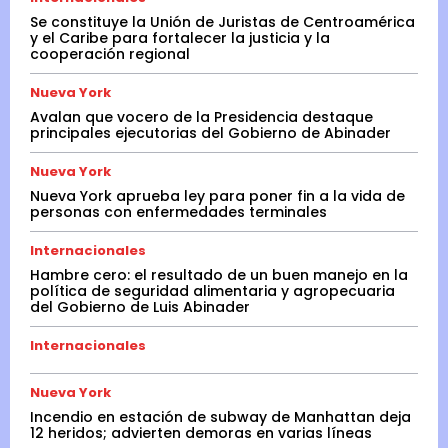
Se constituye la Unión de Juristas de Centroamérica
y el Caribe para fortalecer la justicia y la
cooperación regional
Nueva York
Avalan que vocero de la Presidencia destaque
principales ejecutorias del Gobierno de Abinader
Nueva York
Nueva York aprueba ley para poner fin a la vida de
personas con enfermedades terminales
Internacionales
Hambre cero: el resultado de un buen manejo en la
política de seguridad alimentaria y agropecuaria
del Gobierno de Luis Abinader
Internacionales
Nueva York
Incendio en estación de subway de Manhattan deja
12 heridos; advierten demoras en varias líneas