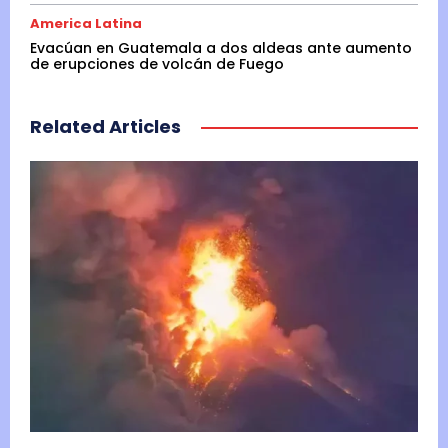
America Latina
Evacúan en Guatemala a dos aldeas ante aumento
de erupciones de volcán de Fuego
Related Articles