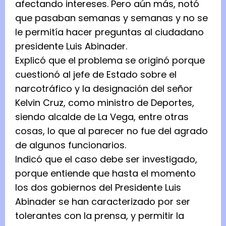
afectando intereses. Pero aún más, notó
que pasaban semanas y semanas y no se
le permitía hacer preguntas al ciudadano
presidente Luis Abinader.
Explicó que el problema se originó porque
cuestionó al jefe de Estado sobre el
narcotráfico y la designación del señor
Kelvin Cruz, como ministro de Deportes,
siendo alcalde de La Vega, entre otras
cosas, lo que al parecer no fue del agrado
de algunos funcionarios.
Indicó que el caso debe ser investigado,
porque entiende que hasta el momento
los dos gobiernos del Presidente Luis
Abinader se han caracterizado por ser
tolerantes con la prensa, y permitir la