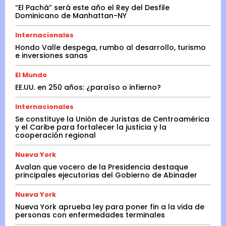
“El Pachá” será este año el Rey del Desfile
Dominicano de Manhattan-NY
Internacionales
Hondo Valle despega, rumbo al desarrollo, turismo
e inversiones sanas
El Mundo
EE.UU. en 250 años: ¿paraíso o infierno?
Internacionales
Se constituye la Unión de Juristas de Centroamérica
y el Caribe para fortalecer la justicia y la
cooperación regional
Nueva York
Avalan que vocero de la Presidencia destaque
principales ejecutorias del Gobierno de Abinader
Nueva York
Nueva York aprueba ley para poner fin a la vida de
personas con enfermedades terminales