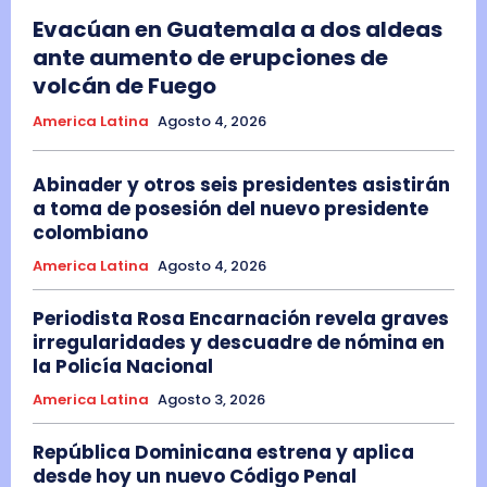
Evacúan en Guatemala a dos aldeas
ante aumento de erupciones de
volcán de Fuego
America Latina
Agosto 4, 2026
Abinader y otros seis presidentes asistirán
a toma de posesión del nuevo presidente
colombiano
America Latina
Agosto 4, 2026
Periodista Rosa Encarnación revela graves
irregularidades y descuadre de nómina en
la Policía Nacional
America Latina
Agosto 3, 2026
República Dominicana estrena y aplica
desde hoy un nuevo Código Penal