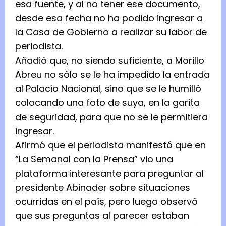
esa fuente, y al no tener ese documento,
desde esa fecha no ha podido ingresar a
la Casa de Gobierno a realizar su labor de
periodista.
Añadió que, no siendo suficiente, a Morillo
Abreu no sólo se le ha impedido la entrada
al Palacio Nacional, sino que se le humilló
colocando una foto de suya, en la garita
de seguridad, para que no se le permitiera
ingresar.
Afirmó que el periodista manifestó que en
“La Semanal con la Prensa” vio una
plataforma interesante para preguntar al
presidente Abinader sobre situaciones
ocurridas en el país, pero luego observó
que sus preguntas al parecer estaban