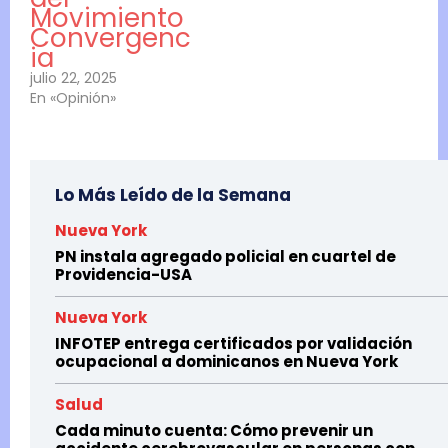
Movimiento
Convergenc
ia
julio 22, 2025
En «Opinión»
Lo Más Leído de la Semana
Nueva York
PN instala agregado policial en cuartel de
Providencia-USA
Nueva York
INFOTEP entrega certificados por validación
ocupacional a dominicanos en Nueva York
Salud
Cada minuto cuenta: Cómo prevenir un