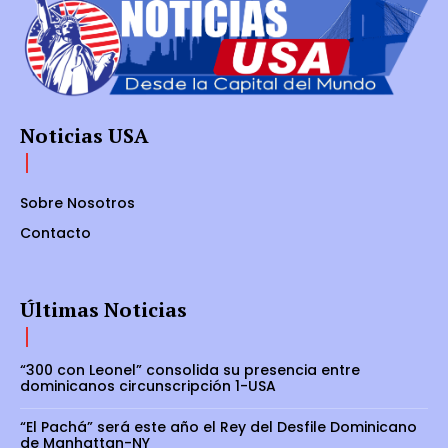
Noticias USA
Sobre Nosotros
Contacto
Últimas Noticias
“300 con Leonel” consolida su presencia entre
dominicanos circunscripción 1-USA
“El Pachá” será este año el Rey del Desfile Dominicano
de Manhattan-NY