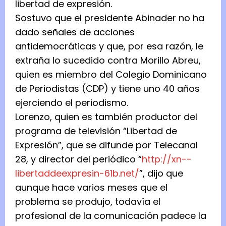
libertad de expresión.
Sostuvo que el presidente Abinader no ha
dado señales de acciones
antidemocráticas y que, por esa razón, le
extraña lo sucedido contra Morillo Abreu,
quien es miembro del Colegio Dominicano
de Periodistas (CDP) y tiene uno 40 años
ejerciendo el periodismo.
Lorenzo, quien es también productor del
programa de televisión “Libertad de
Expresión”, que se difunde por Telecanal
28, y director del periódico “
http://xn--
libertaddeexpresin-61b.net/
”, dijo que
aunque hace varios meses que el
problema se produjo, todavía el
profesional de la comunicación padece la