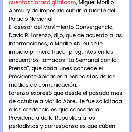
cuentasclarasdigital.com
, Miguel Morillo
Abreu, y de impedirle cubrir la fuente del
Palacio Nacional.
El asesor del Movimiento Convergencia,
David R. Lorenzo, dijo, que de acuerdo a las
informaciones, a Morillo Abreu se le
impidió primero hacer preguntas en los
encuentros llamados “La Semanal con la
Prensa”, que cada lunes concede el
Presidente Abinader a periodistas de los
medios de comunicación.
Lorenzo expresó que desde el pasado mes
de octubre a Morillo Abreu le fue solicitada
a las credenciales que concede la
Presidencia de la República a los
periodistas y corresponsales que cuben