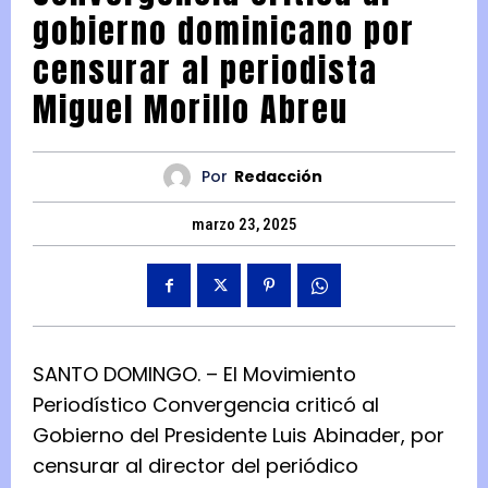
gobierno dominicano por
censurar al periodista
Miguel Morillo Abreu
Por
Redacción
marzo 23, 2025
SANTO DOMINGO. – El Movimiento
Periodístico Convergencia criticó al
Gobierno del Presidente Luis Abinader, por
censurar al director del periódico