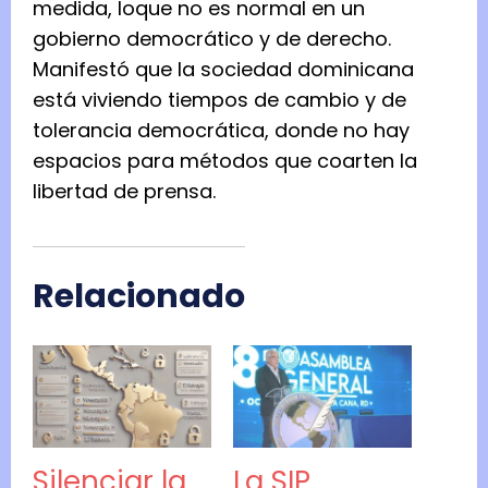
medida, loque no es normal en un
gobierno democrático y de derecho.
Manifestó que la sociedad dominicana
está viviendo tiempos de cambio y de
tolerancia democrática, donde no hay
espacios para métodos que coarten la
libertad de prensa.
Relacionado
Silenciar la
La SIP