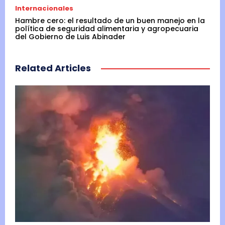
Internacionales
Hambre cero: el resultado de un buen manejo en la
política de seguridad alimentaria y agropecuaria
del Gobierno de Luis Abinader
Related Articles