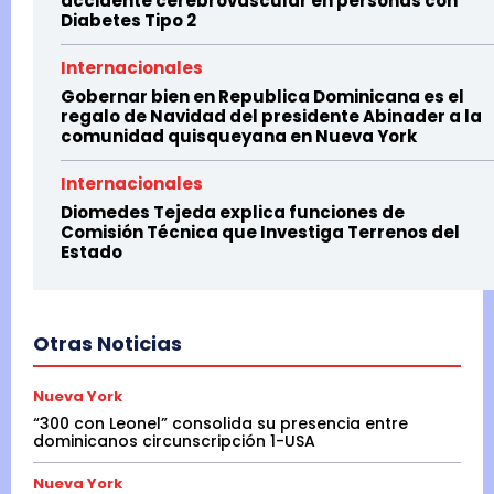
accidente cerebrovascular en personas con
Diabetes Tipo 2
Internacionales
Gobernar bien en Republica Dominicana es el
regalo de Navidad del presidente Abinader a la
comunidad quisqueyana en Nueva York
Internacionales
Diomedes Tejeda explica funciones de
Comisión Técnica que Investiga Terrenos del
Estado
Otras Noticias
Nueva York
“300 con Leonel” consolida su presencia entre
dominicanos circunscripción 1-USA
Nueva York