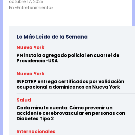
octubre 17, 2025
En «Entretenimiento»
Lo Más Leído de la Semana
Nueva York
PN instala agregado policial en cuartel de
Providencia-USA
Nueva York
INFOTEP entrega certificados por validación
ocupacional a dominicanos en Nueva York
Salud
Cada minuto cuenta: Cómo prevenir un
accidente cerebrovascular en personas con
Diabetes Tipo 2
Internacionales