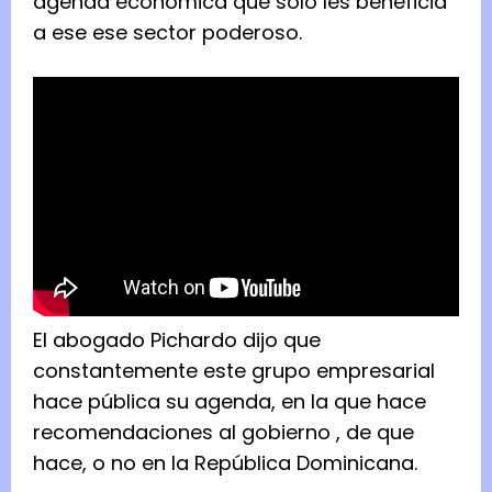
agenda económica que sólo les beneficia
a ese ese sector poderoso.
El abogado Pichardo dijo que
constantemente este grupo empresarial
hace pública su agenda, en la que hace
recomendaciones al gobierno , de que
hace, o no en la República Dominicana.