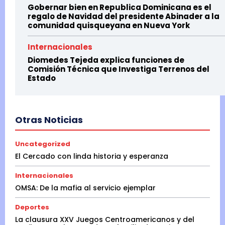
Gobernar bien en Republica Dominicana es el
regalo de Navidad del presidente Abinader a la
comunidad quisqueyana en Nueva York
Internacionales
Diomedes Tejeda explica funciones de
Comisión Técnica que Investiga Terrenos del
Estado
Otras Noticias
Uncategorized
El Cercado con linda historia y esperanza
Internacionales
OMSA: De la mafia al servicio ejemplar
Deportes
La clausura XXV Juegos Centroamericanos y del