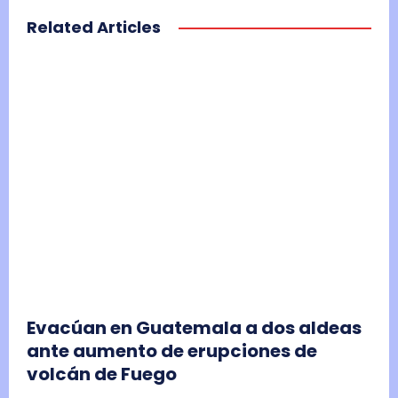
Related Articles
Evacúan en Guatemala a dos aldeas
ante aumento de erupciones de
volcán de Fuego