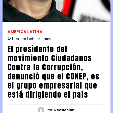
AMERICA LATINA
Less than 1
min.
de lectura
El presidente del
movimiento Ciudadanos
Contra la Corrupción,
denunció que el CONEP, es
el grupo empresarial que
está dirigiendo el país
Por
Redacción