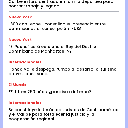
Caribe estará centrada en familia deportiva para
honrar trabajo y legado
Nueva York
“300 con Leonel” consolida su presencia entre
dominicanos circunscripción 1-USA
Nueva York
“El Pachá” será este año el Rey del Desfile
Dominicano de Manhattan-NY
Internacionales
Hondo Valle despega, rumbo al desarrollo, turismo
e inversiones sanas
El Mundo
EE.UU. en 250 años: ¿paraíso o infierno?
Internacionales
Se constituye la Unión de Juristas de Centroamérica
y el Caribe para fortalecer la justicia y la
cooperación regional