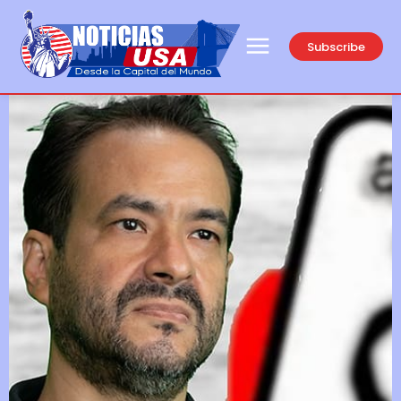
Subscribe