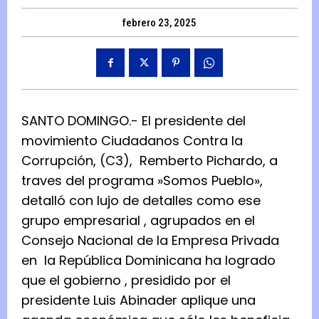
febrero 23, 2025
SANTO DOMINGO.- El presidente del
movimiento Ciudadanos Contra la
Corrupción, (C3), Remberto Pichardo, a
traves del programa »Somos Pueblo»,
detalló con lujo de detalles como ese
grupo empresarial , agrupados en el
Consejo Nacional de la Empresa Privada
en la República Dominicana ha logrado
que el gobierno , presidido por el
presidente Luis Abinader aplique una