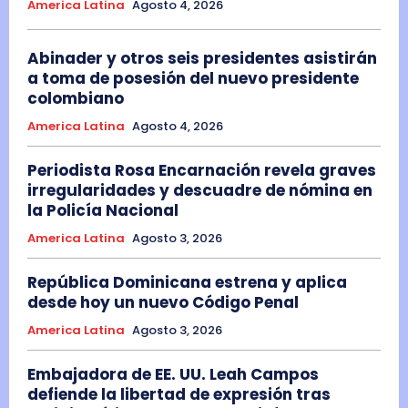
America Latina
Agosto 4, 2026
Abinader y otros seis presidentes asistirán
a toma de posesión del nuevo presidente
colombiano
America Latina
Agosto 4, 2026
Periodista Rosa Encarnación revela graves
irregularidades y descuadre de nómina en
la Policía Nacional
America Latina
Agosto 3, 2026
República Dominicana estrena y aplica
desde hoy un nuevo Código Penal
America Latina
Agosto 3, 2026
Embajadora de EE. UU. Leah Campos
defiende la libertad de expresión tras