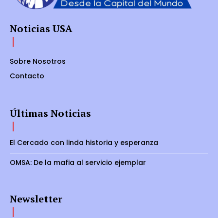
Noticias USA
Sobre Nosotros
Contacto
Últimas Noticias
El Cercado con linda historia y esperanza
OMSA: De la mafia al servicio ejemplar
Newsletter