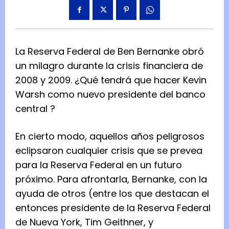
La Reserva Federal de Ben Bernanke obró
un milagro durante la crisis financiera de
2008 y 2009. ¿Qué tendrá que hacer Kevin
Warsh como
nuevo presidente del banco
central
?
En cierto modo, aquellos años peligrosos
eclipsaron cualquier crisis que se prevea
para la Reserva Federal en un futuro
próximo. Para afrontarla, Bernanke, con la
ayuda de otros (entre los que destacan el
entonces presidente de la Reserva Federal
de Nueva York, Tim Geithner, y