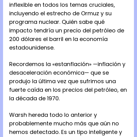
inflexible en todos los temas cruciales,
incluyendo el estrecho de Ormuz y su
programa nuclear. Quién sabe qué
impacto tendría un precio del petróleo de
200 dólares el barril en la economía
estadounidense.
Recordemos la «estanflación» —inflación y
desaceleración económica— que se
produjo la última vez que sufrimos una
fuerte caída en los precios del petróleo, en
la década de 1970.
Warsh hereda todo lo anterior y
probablemente mucho más que aún no
hemos detectado. Es un tipo inteligente y