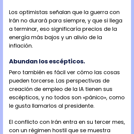
Los optimistas señalan que la guerra con
Irán no durará para siempre, y que si llega
a terminar, eso significaría precios de la
energía más bajos y un alivio de la
inflación.
Abundan los escépticos.
Pero también es fácil ver cómo las cosas
pueden torcerse. Las perspectivas de
creación de empleo de la IA tienen sus
escépticos, y no todos son «pánico», como
le gusta llamarlos al presidente.
El conflicto con Irán entra en su tercer mes,
con un régimen hostil que se muestra