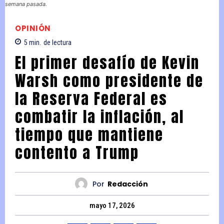
semana pasada.
OPINIÓN
5
min.
de lectura
El primer desafío de Kevin
Warsh como presidente de
la Reserva Federal es
combatir la inflación, al
tiempo que mantiene
contento a Trump
Por
Redacción
mayo 17, 2026