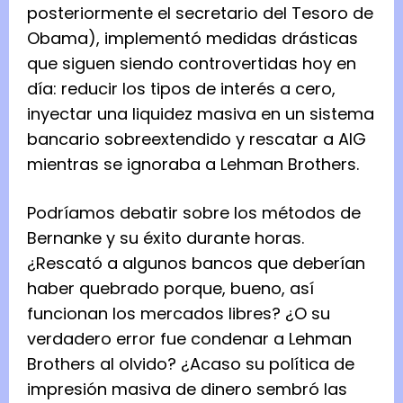
posteriormente el secretario del Tesoro de
Obama), implementó medidas drásticas
que siguen siendo controvertidas hoy en
día: reducir los tipos de interés a cero,
inyectar una liquidez masiva en un sistema
bancario sobreextendido y rescatar a AIG
mientras se ignoraba a Lehman Brothers.
Podríamos
debatir sobre los métodos de
Bernanke y su éxito
durante horas.
¿Rescató a algunos bancos que deberían
haber quebrado porque, bueno, así
funcionan los mercados libres? ¿O su
verdadero error fue condenar a Lehman
Brothers al olvido? ¿Acaso su política de
impresión masiva de dinero sembró las