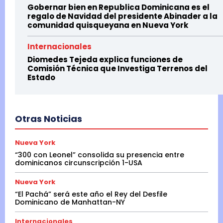
Gobernar bien en Republica Dominicana es el
regalo de Navidad del presidente Abinader a la
comunidad quisqueyana en Nueva York
Internacionales
Diomedes Tejeda explica funciones de
Comisión Técnica que Investiga Terrenos del
Estado
Otras Noticias
Nueva York
“300 con Leonel” consolida su presencia entre
dominicanos circunscripción 1-USA
Nueva York
“El Pachá” será este año el Rey del Desfile
Dominicano de Manhattan-NY
Internacionales