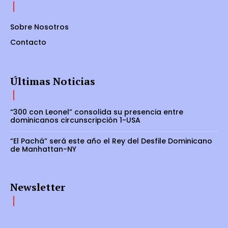
Sobre Nosotros
Contacto
Últimas Noticias
“300 con Leonel” consolida su presencia entre
dominicanos circunscripción 1-USA
“El Pachá” será este año el Rey del Desfile Dominicano
de Manhattan-NY
Newsletter