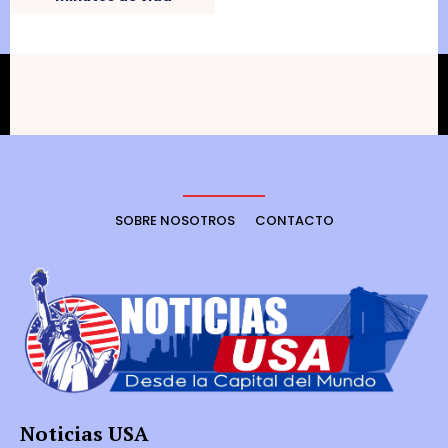
SOBRE NOSOTROS
CONTACTO
Noticias USA