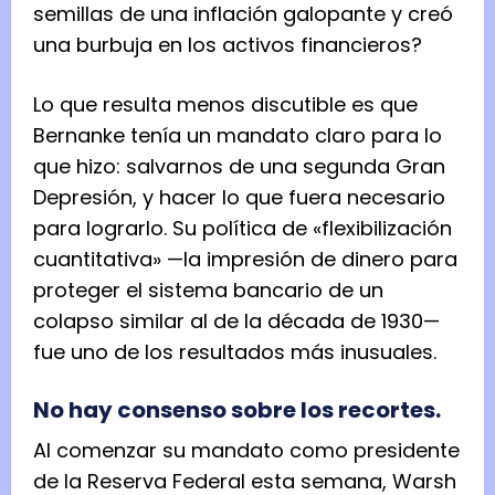
semillas de una inflación galopante y creó
una burbuja en los activos financieros?
Lo que resulta menos discutible es que
Bernanke tenía un mandato claro para lo
que hizo: salvarnos de una segunda Gran
Depresión, y hacer lo que fuera necesario
para lograrlo. Su política de «flexibilización
cuantitativa» —la impresión de dinero para
proteger el sistema bancario de un
colapso similar al de la década de 1930—
fue uno de los resultados más inusuales.
No hay consenso sobre los recortes.
Al comenzar su mandato como presidente
de la Reserva Federal esta semana, Warsh