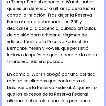
a Trump. Pero si conoces a Warsh, sabes
que es un defensor a ultranza de la lucha
contra la inflación. Tras dejar la Reserva
Federal como gobernador en 2011 y
dedicarse a la docencia, publicó artículos
de opinión para criticar el régimen de
«dinero fácil» de la Reserva Federal de
Bernanke, Yellen y Powell, que persistió
incluso después de que lo peor de la crisis
financiera hubiera pasado.
En cambio, Warsh abogó por una política
más «disciplinada» que controlara el
balance de la Reserva Federal. Argumentó
que los excesos de la Reserva Federal
allanaron el camino para las presiones