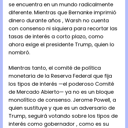
se encuentra en un mundo radicalmente
diferente. Mientras que
Bernanke imprimió
dinero durante años
, Warsh no cuenta
con consenso ni siquiera para recortar las
tasas de interés a corto plazo, como
ahora exige el presidente Trump, quien lo
nombró.
Mientras tanto, el comité de política
monetaria de la Reserva Federal que fija
los tipos de interés —el poderoso Comité
de Mercado Abierto— ya no es un bloque
monolítico de consenso. Jerome Powell, a
quien sustituye y que es un adversario de
Trump, seguirá
votando sobre los tipos de
interés como gobernador
, como es su