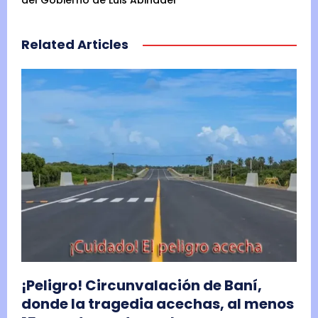
del Gobierno de Luis Abinader
Related Articles
¡Peligro! Circunvalación de Baní,
donde la tragedia acechas, al menos