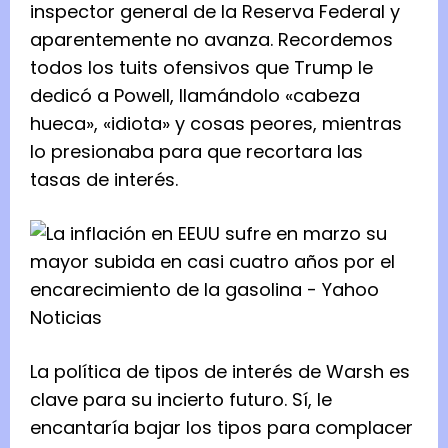
inspector general de la Reserva Federal y
aparentemente no avanza. Recordemos
todos los tuits ofensivos que Trump le
dedicó a Powell, llamándolo «cabeza
hueca», «idiota» y cosas peores, mientras
lo presionaba para que recortara las
tasas de interés.
La política de tipos de interés de Warsh es
clave para su incierto futuro. Sí, le
encantaría bajar los tipos para complacer