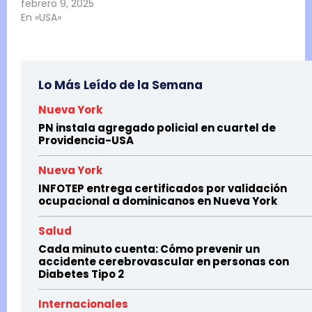
febrero 9, 2025
En «USA»
Lo Más Leído de la Semana
Nueva York
PN instala agregado policial en cuartel de
Providencia-USA
Nueva York
INFOTEP entrega certificados por validación
ocupacional a dominicanos en Nueva York
Salud
Cada minuto cuenta: Cómo prevenir un
accidente cerebrovascular en personas con
Diabetes Tipo 2
Internacionales