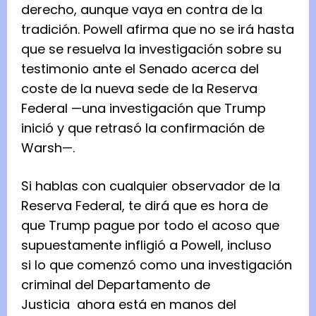
derecho, aunque vaya en contra de la
tradición. Powell afirma que no se irá hasta
que se resuelva la investigación sobre su
testimonio ante el Senado acerca del
coste de la nueva sede de la Reserva
Federal —una investigación que Trump
inició y que retrasó la confirmación de
Warsh—.
Si hablas con cualquier observador de la
Reserva Federal, te dirá que es hora de
que Trump pague por todo el acoso que
supuestamente infligió a Powell, incluso
si
lo que comenzó como una investigación
criminal del Departamento de
Justicia
ahora está en manos del