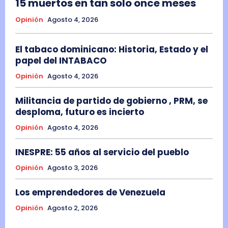
15 muertos en tan solo once meses
Opinión
Agosto 4, 2026
El tabaco dominicano: Historia, Estado y el
papel del INTABACO
Opinión
Agosto 4, 2026
Militancia de partido de gobierno , PRM, se
desploma, futuro es incierto
Opinión
Agosto 4, 2026
INESPRE: 55 años al servicio del pueblo
Opinión
Agosto 3, 2026
Los emprendedores de Venezuela
Opinión
Agosto 2, 2026