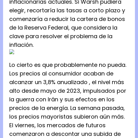
inflacionarias actuales. Si Warsh pudiera
elegir, recortaría las tasas a corto plazo y
comenzaría a reducir la cartera de bonos
de la Reserva Federal, que considera la
clave para resolver el problema de la
inflación.
Lo cierto es que probablemente no pueda.
Los precios al consumidor acaban de
alcanzar un 3,8% anualizado
, el nivel más
alto desde mayo de 2023, impulsados ​​por
la guerra con Irán y sus efectos en los
precios de la energía. La semana pasada,
los precios mayoristas subieron aún más.
El viernes, los mercados de futuros
comenzaron a descontar una subida de