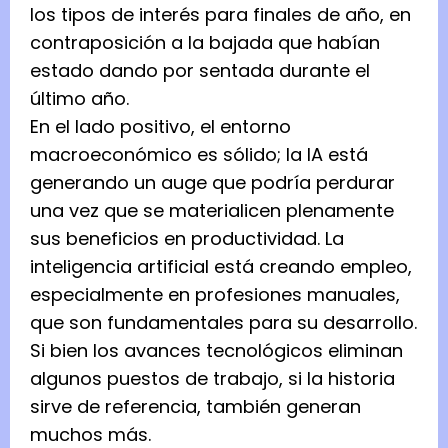
los tipos de interés para finales de año, en
contraposición a la bajada que habían
estado dando por sentada durante el
último año.
En el lado positivo, el entorno
macroeconómico es sólido; la IA está
generando un auge que podría perdurar
una vez que se materialicen plenamente
sus beneficios en productividad. La
inteligencia artificial está creando empleo,
especialmente en profesiones manuales,
que son fundamentales para su desarrollo.
Si bien los avances tecnológicos eliminan
algunos puestos de trabajo, si la historia
sirve de referencia, también generan
muchos más.