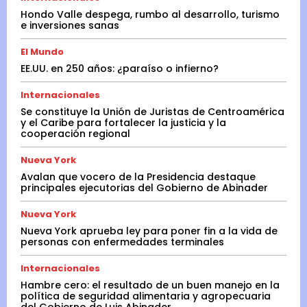
Hondo Valle despega, rumbo al desarrollo, turismo
e inversiones sanas
El Mundo
EE.UU. en 250 años: ¿paraíso o infierno?
Internacionales
Se constituye la Unión de Juristas de Centroamérica
y el Caribe para fortalecer la justicia y la
cooperación regional
Nueva York
Avalan que vocero de la Presidencia destaque
principales ejecutorias del Gobierno de Abinader
Nueva York
Nueva York aprueba ley para poner fin a la vida de
personas con enfermedades terminales
Internacionales
Hambre cero: el resultado de un buen manejo en la
política de seguridad alimentaria y agropecuaria