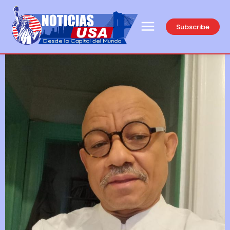
Subscribe