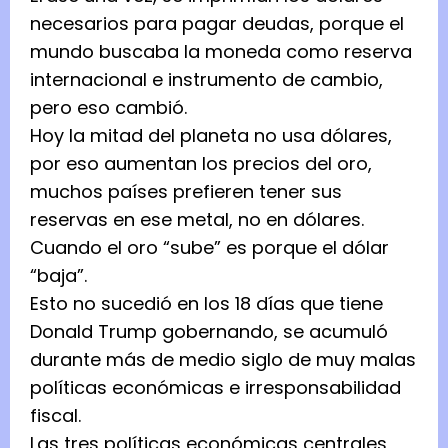
necesarios para pagar deudas, porque el
mundo buscaba la moneda como reserva
internacional e instrumento de cambio,
pero eso cambió.
Hoy la mitad del planeta no usa dólares,
por eso aumentan los precios del oro,
muchos países prefieren tener sus
reservas en ese metal, no en dólares.
Cuando el oro “sube” es porque el dólar
“baja”.
Esto no sucedió en los 18 días que tiene
Donald Trump gobernando, se acumuló
durante más de medio siglo de muy malas
políticas económicas e irresponsabilidad
fiscal.
Las tres políticas económicas centrales