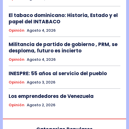
El tabaco dominicano: Historia, Estado y el
papel del INTABACO
Opinión
Agosto 4, 2026
Militancia de partido de gobierno , PRM, se
desploma, futuro es incierto
Opinión
Agosto 4, 2026
INESPRE: 55 años al servicio del pueblo
Opinión
Agosto 3, 2026
Los emprendedores de Venezuela
Opinión
Agosto 2, 2026