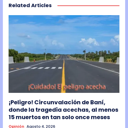
Related Articles
¡Peligro! Circunvalación de Baní,
donde la tragedia acechas, al menos
15 muertos en tan solo once meses
Opinión
Agosto 4, 2026