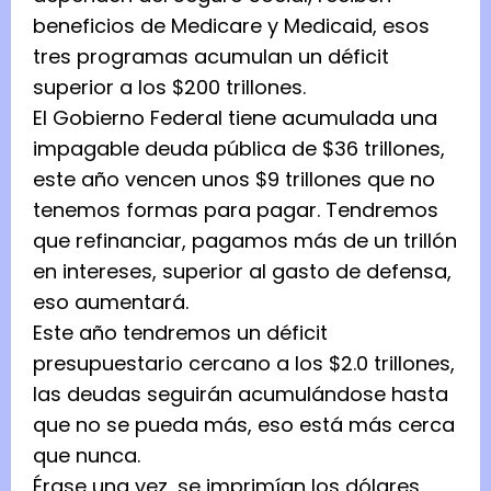
beneficios de Medicare y Medicaid, esos
tres programas acumulan un déficit
superior a los $200 trillones.
El Gobierno Federal tiene acumulada una
impagable deuda pública de $36 trillones,
este año vencen unos $9 trillones que no
tenemos formas para pagar. Tendremos
que refinanciar, pagamos más de un trillón
en intereses, superior al gasto de defensa,
eso aumentará.
Este año tendremos un déficit
presupuestario cercano a los $2.0 trillones,
las deudas seguirán acumulándose hasta
que no se pueda más, eso está más cerca
que nunca.
Érase una vez, se imprimían los dólares