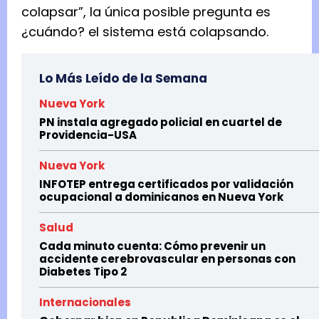
colapsar”, la única posible pregunta es
¿cuándo? el sistema está colapsando.
Lo Más Leído de la Semana
Nueva York
PN instala agregado policial en cuartel de
Providencia-USA
Nueva York
INFOTEP entrega certificados por validación
ocupacional a dominicanos en Nueva York
Salud
Cada minuto cuenta: Cómo prevenir un
accidente cerebrovascular en personas con
Diabetes Tipo 2
Internacionales