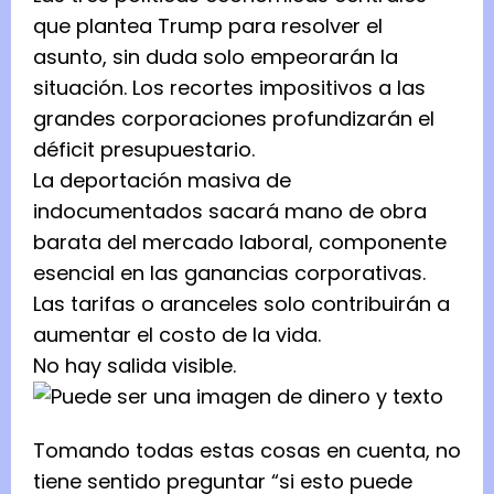
que plantea Trump para resolver el
asunto, sin duda solo empeorarán la
situación. Los recortes impositivos a las
grandes corporaciones profundizarán el
déficit presupuestario.
La deportación masiva de
indocumentados sacará mano de obra
barata del mercado laboral, componente
esencial en las ganancias corporativas.
Las tarifas o aranceles solo contribuirán a
aumentar el costo de la vida.
No hay salida visible.
Tomando todas estas cosas en cuenta, no
tiene sentido preguntar “si esto puede