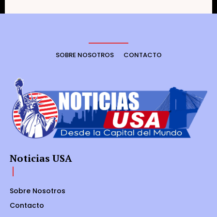
SOBRE NOSOTROS
CONTACTO
Noticias USA
Sobre Nosotros
Contacto