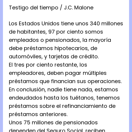
Testigo del tiempo / J.C. Malone
Los Estados Unidos tiene unos 340 millones
de habitantes, 97 por ciento somos
empleados o pensionados, la mayoría
debe préstamos hipotecarios, de
automóviles, y tarjetas de crédito.
El tres por ciento restante, los
empleadores, deben pagar múltiples
préstamos que financian sus operaciones.
En conclusión, nadie tiene nada, estamos
endeudados hasta los tuétanos, tenemos
préstamos sobre el refinanciamiento de
préstamos anteriores.
Unos 75 millones de pensionados
dependen del Seguro Social, reciben