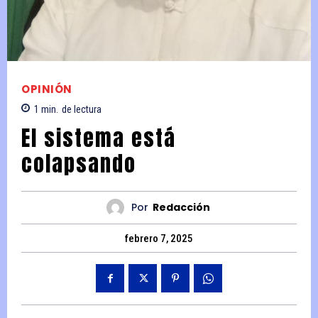
OPINIÓN
1
min.
de lectura
El sistema está
colapsando
Por
Redacción
febrero 7, 2025