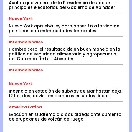
Avalan que vocero de la Presidencia destaque
principales ejecutorias del Gobierno de Abinader
Nueva York
Nueva York aprueba ley para poner fin a la vida de
personas con enfermedades terminales
Internacionales
Hambre cero: el resultado de un buen manejo en la
política de seguridad alimentaria y agropecuaria
del Gobierno de Luis Abinader
Internacionales
Nueva York
Incendio en estación de subway de Manhattan deja
12 heridos; advierten demoras en varias líneas
America Latina
Evacúan en Guatemala a dos aldeas ante aumento
de erupciones de volcán de Fuego