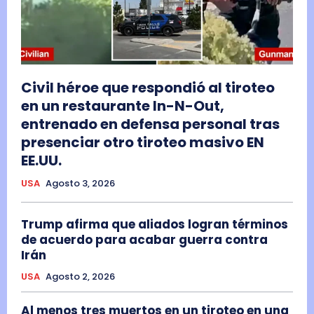
Civil héroe que respondió al tiroteo
en un restaurante In-N-Out,
entrenado en defensa personal tras
presenciar otro tiroteo masivo EN
EE.UU.
USA
Agosto 3, 2026
Trump afirma que aliados logran términos
de acuerdo para acabar guerra contra
Irán
USA
Agosto 2, 2026
Al menos tres muertos en un tiroteo en una