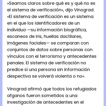
«Seamos claros sobre qué es y qué no es
el sistema de verificación», dijo Vinograd.
«El sistema de verificación es un sistema
en el que los identificadores de un
individuo —su información biográfica,
escaneos de iris, huellas dactilares,
imágenes faciales— se comparan con
conjuntos de datos sobre personas con
vínculos con el terrorismo y antecedentes
penales. El sistema de verificación no
predice si una persona sin información
despectiva se volverá violenta o no».
Vinograd afirmó que todos los refugiados
afganos fueron sometidos a una
investigación de antecedentes en el