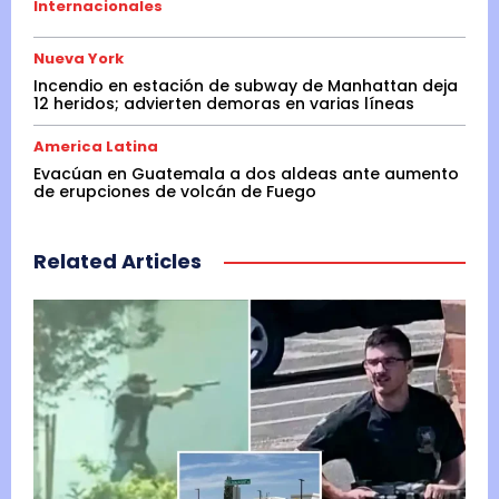
Internacionales
Nueva York
Incendio en estación de subway de Manhattan deja
12 heridos; advierten demoras en varias líneas
America Latina
Evacúan en Guatemala a dos aldeas ante aumento
de erupciones de volcán de Fuego
Related Articles