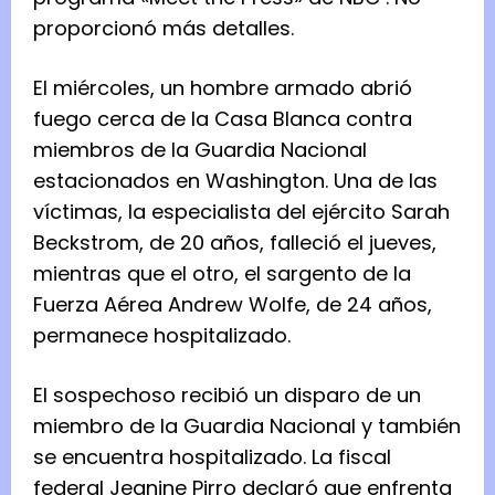
proporcionó más detalles.
El miércoles, un hombre armado abrió
fuego cerca de la Casa Blanca contra
miembros de la Guardia Nacional
estacionados en Washington. Una de las
víctimas, la especialista del ejército Sarah
Beckstrom, de 20 años, falleció el jueves,
mientras que el otro, el sargento de la
Fuerza Aérea Andrew Wolfe, de 24 años,
permanece hospitalizado.
El sospechoso recibió un disparo de un
miembro de la Guardia Nacional y también
se encuentra hospitalizado. La fiscal
federal Jeanine Pirro declaró que enfrenta