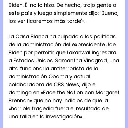
Biden. Él no lo hizo. De hecho, trajo gente a
este país y luego simplemente dijo: ‘Bueno,
los verificaremos más tarde'».
La Casa Blanca ha culpado a las políticas
de la administración del expresidente Joe
Biden por permitir que Lakanwal ingresara
a Estados Unidos. Samantha Vinograd, una
alta funcionaria antiterrorista de la
administración Obama y actual
colaboradora de CBS News, dijo el
domingo en «Face the Nation con Margaret
Brennan» que no hay indicios de que la
«horrible tragedia fuera el resultado de
una falla en la investigación».