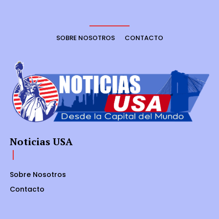
SOBRE NOSOTROS
CONTACTO
Noticias USA
Sobre Nosotros
Contacto