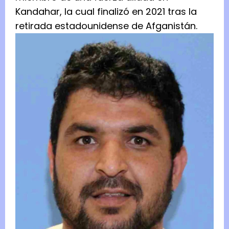
Kandahar, la cual finalizó en 2021 tras la
retirada estadounidense de Afganistán.