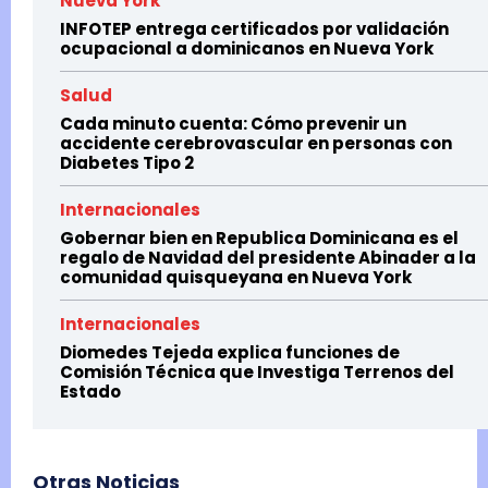
Nueva York
INFOTEP entrega certificados por validación
ocupacional a dominicanos en Nueva York
Salud
Cada minuto cuenta: Cómo prevenir un
accidente cerebrovascular en personas con
Diabetes Tipo 2
Internacionales
Gobernar bien en Republica Dominicana es el
regalo de Navidad del presidente Abinader a la
comunidad quisqueyana en Nueva York
Internacionales
Diomedes Tejeda explica funciones de
Comisión Técnica que Investiga Terrenos del
Estado
Otras Noticias