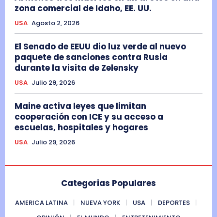
zona comercial de Idaho, EE. UU.
USA
Agosto 2, 2026
El Senado de EEUU dio luz verde al nuevo
paquete de sanciones contra Rusia
durante la visita de Zelensky
USA
Julio 29, 2026
Maine activa leyes que limitan
cooperación con ICE y su acceso a
escuelas, hospitales y hogares
USA
Julio 29, 2026
Categorias Populares
AMERICA LATINA
NUEVA YORK
USA
DEPORTES