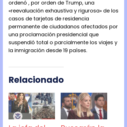
ordenó
, por orden de Trump, una
«reevaluación exhaustiva y rigurosa» de los
casos de tarjetas de residencia
permanente de ciudadanos afectados por
una proclamación presidencial que
suspendió total o parcialmente los viajes y
la inmigración desde 19 países.
Relacionado