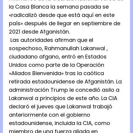
la Casa Blanca la semana pasada se
«radicalizó desde que está aquí en este
país» después de llegar en septiembre de
2021 desde Afganistán.
Las autoridades afirman que el
sospechoso,
Rahmanullah Lakanwal
,
ciudadano afgano, entró en Estados
Unidos como parte de la Operación
«Aliados Bienvenida» tras la caótica
retirada estadounidense de Afganistán. La
administración Trump le concedió asilo a
Lakanwal a principios de este año. La CIA
declaró el jueves que Lakanwal trabajó
anteriormente con el gobierno
estadounidense, incluida la CIA, como
miembro de una fuerza aliada en