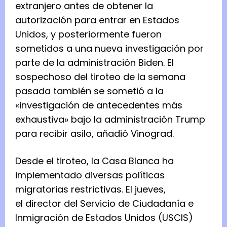
extranjero antes de obtener la
autorización para entrar en Estados
Unidos, y posteriormente fueron
sometidos a una nueva investigación por
parte de la administración Biden. El
sospechoso del tiroteo de la semana
pasada también se sometió a la
«investigación de antecedentes más
exhaustiva» bajo la administración Trump
para recibir asilo, añadió Vinograd.
Desde el tiroteo, la Casa Blanca ha
implementado diversas políticas
migratorias restrictivas. El jueves,
el
director del Servicio de Ciudadanía e
Inmigración de Estados Unidos (USCIS)