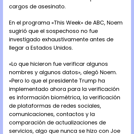
cargos de asesinato.
En el programa «This Week» de ABC, Noem
sugirió que el sospechoso no fue
investigado exhaustivamente antes de
llegar a Estados Unidos.
«Lo que hicieron fue verificar algunos
nombres y algunos datos», alegó Noem.
«Pero lo que el presidente Trump ha
implementado ahora para la verificación
es información biométrica, la verificación
de plataformas de redes sociales,
comunicaciones, contactos y la
comparación de actualizaciones de
servicios, algo que nunca se hizo con Joe