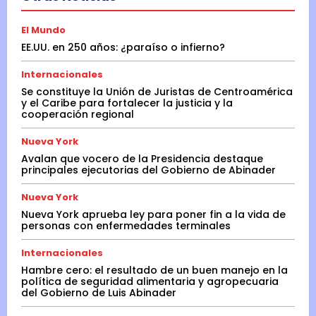
El Mundo
EE.UU. en 250 años: ¿paraíso o infierno?
Internacionales
Se constituye la Unión de Juristas de Centroamérica
y el Caribe para fortalecer la justicia y la
cooperación regional
Nueva York
Avalan que vocero de la Presidencia destaque
principales ejecutorias del Gobierno de Abinader
Nueva York
Nueva York aprueba ley para poner fin a la vida de
personas con enfermedades terminales
Internacionales
Hambre cero: el resultado de un buen manejo en la
política de seguridad alimentaria y agropecuaria
del Gobierno de Luis Abinader