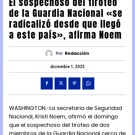
El sospechoso del tiroteo
de la Guardia Nacional «se
radicalizó desde que llegó
a este país», afirma Noem
Por
Redacción
diciembre 1, 2025
WASHINGTON.-La secretaria de Seguridad
Nacional, Kristi Noem, afirmó el domingo
que el sospechoso del
tiroteo de dos
miembros de la Guardia Nacional
cerca de