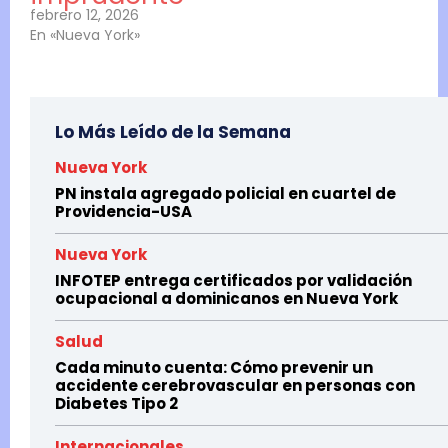
febrero 12, 2026
En «Nueva York»
Lo Más Leído de la Semana
Nueva York
PN instala agregado policial en cuartel de
Providencia-USA
Nueva York
INFOTEP entrega certificados por validación
ocupacional a dominicanos en Nueva York
Salud
Cada minuto cuenta: Cómo prevenir un
accidente cerebrovascular en personas con
Diabetes Tipo 2
Internacionales