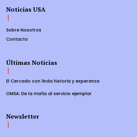
Noticias USA
Sobre Nosotros
Contacto
Últimas Noticias
El Cercado con linda historia y esperanza
OMSA: De la mafia al servicio ejemplar
Newsletter