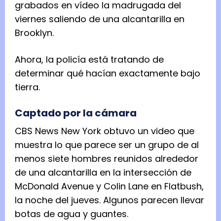
grabados en vídeo la madrugada del
viernes saliendo de una alcantarilla en
Brooklyn.
Ahora, la policía está tratando de
determinar qué hacían exactamente bajo
tierra.
Captado por la cámara
CBS News New York obtuvo un video que
muestra lo que parece ser un grupo de al
menos siete hombres reunidos alrededor
de una alcantarilla en la intersección de
McDonald Avenue y Colin Lane en Flatbush,
la noche del jueves. Algunos parecen llevar
botas de agua y guantes.