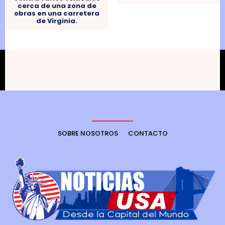
cerca de una zona de
obras en una carretera
de Virginia.
SOBRE NOSOTROS
CONTACTO