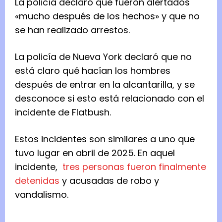
La policía declaró que fueron alertados
«mucho después de los hechos» y que no
se han realizado arrestos.
La policía de Nueva York declaró que no
está claro qué hacían los hombres
después de entrar en la alcantarilla, y se
desconoce si esto está relacionado con el
incidente de Flatbush.
Estos incidentes son similares a uno que
tuvo lugar en abril de 2025. En aquel
incidente,
tres personas fueron finalmente
detenidas
y acusadas de robo y
vandalismo.