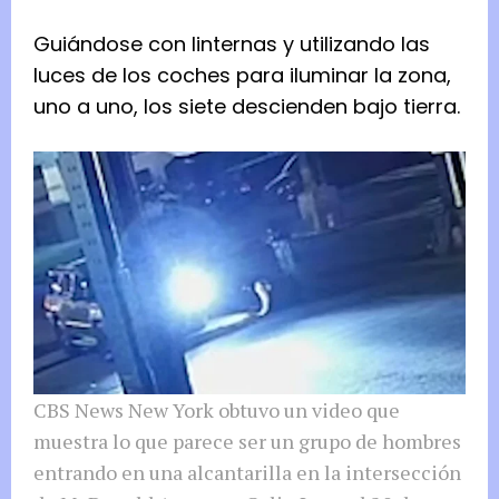
Guiándose con linternas y utilizando las
luces de los coches para iluminar la zona,
uno a uno, los siete descienden bajo tierra.
CBS News New York obtuvo un video que
muestra lo que parece ser un grupo de hombres
entrando en una alcantarilla en la intersección