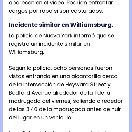
aparecen en el video. Podrían enfrentar
cargos por robo si son capturados.
Incidente similar en Williamsburg.
La policía de Nueva York informó que se
registró un incidente similar en
Williamsburg.
Según la policía, ocho personas fueron
vistas entrando en una alcantarilla cerca
de la intersección de Heyward Street y
Bedford Avenue alrededor de la 1 de la
madrugada del viernes, saliendo alrededor
de las 3:40 de la madrugada antes de huir
del lugar en un vehículo.