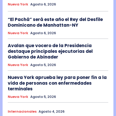
Nueva York
Agosto 6, 2026
“El Pachá” será este año el Rey del Desfile
Dominicano de Manhattan-NY
Nueva York
Agosto 6, 2026
Avalan que vocero de la Presidencia
destaque principales ejecutorias del
Gobierno de Abinader
Nueva York
Agosto 5, 2026
Nueva York aprueba ley para poner fin a la
vida de personas con enfermedades
terminales
Nueva York
Agosto 5, 2026
Internacionales
Agosto 4, 2026