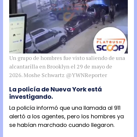
Un grupo de hombres fue visto saliendo de una
alcantarilla en Brooklyn el 29 de mayo de
2026.
Moshe Schwartz @YWNReporter
La policía de Nueva York está
investigando.
La policía informó que una llamada al 911
alertó a los agentes, pero los hombres ya
se habían marchado cuando llegaron.