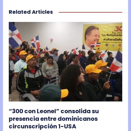
Related Articles
“300 con Leonel” consolida su
presencia entre dominicanos
circunscripción 1-USA