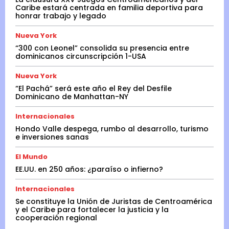
Caribe estará centrada en familia deportiva para
honrar trabajo y legado
Nueva York
“300 con Leonel” consolida su presencia entre
dominicanos circunscripción 1-USA
Nueva York
“El Pachá” será este año el Rey del Desfile
Dominicano de Manhattan-NY
Internacionales
Hondo Valle despega, rumbo al desarrollo, turismo
e inversiones sanas
El Mundo
EE.UU. en 250 años: ¿paraíso o infierno?
Internacionales
Se constituye la Unión de Juristas de Centroamérica
y el Caribe para fortalecer la justicia y la
cooperación regional