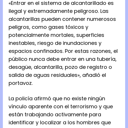
«Entrar en el sistema de alcantarillado es
ilegal y extremadamente peligroso. Las
alcantarillas pueden contener numerosos
peligros, como gases tóxicos y
potencialmente mortales, superficies
inestables, riesgo de inundaciones y
espacios confinados. Por estas razones, el
público nunca debe entrar en una tubería,
desagüe, alcantarilla, pozo de registro o
salida de aguas residuales», añadió el
portavoz.
La policía afirmó que no existe ningún
vínculo aparente con el terrorismo y que
están trabajando activamente para
identificar y localizar a los hombres que