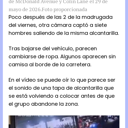
de McDonald Avenue y Colin Lane el 29 de
mayo de 2026.
Foto proporcionada
Poco después de las 2 de la madrugada
del viernes, otra cámara captó a siete
hombres saliendo de la misma alcantarilla.
Tras bajarse del vehículo, parecen
cambiarse de ropa. Algunos aparecen sin
camisa al borde de la carretera.
En el vídeo se puede oír lo que parece ser
el sonido de una tapa de alcantarilla que
se está volviendo a colocar antes de que
el grupo abandone la zona.