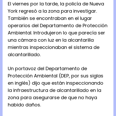
El viernes por la tarde, la policía de Nueva
York regresó a la zona para investigar.
También se encontraban en el lugar
operarios del Departamento de Protección
Ambiental. Introdujeron lo que parecía ser
una cámara con luz en la alcantarilla
mientras inspeccionaban el sistema de
alcantarillado.
Un portavoz del Departamento de
Protección Ambiental (DEP, por sus siglas
en inglés) dijo que están inspeccionando
la infraestructura de alcantarillado en la
zona para asegurarse de que no haya
habido daños.