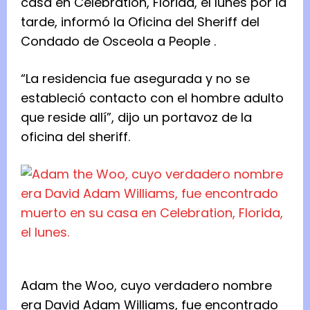
casa en Celebration, Florida, el lunes por la
tarde, informó la Oficina del Sheriff del
Condado de Osceola
a People
.
“La residencia fue asegurada y no se
estableció contacto con el hombre adulto
que reside allí”, dijo un portavoz de la
oficina del sheriff.
Adam the Woo, cuyo verdadero nombre
era David Adam Williams, fue encontrado