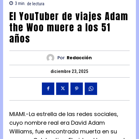
3
min.
de lectura
El YouTuber de viajes Adam
the Woo muere a los 51
años
Por
Redacción
diciembre 23, 2025
MIAMI.-La estrella de las redes sociales,
cuyo nombre real era David Adam
Williams, fue encontrada muerta en su