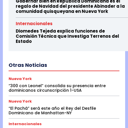
Gobernar bien en Republica Dominicana es el
regalo de Navidad del presidente Abinader a la
comunidad quisqueyana en Nueva York
Internacionales
Diomedes Tejeda explica funciones de
Comisión Técnica que Investiga Terrenos del
Estado
Otras Noticias
Nueva York
“300 con Leonel” consolida su presencia entre
dominicanos circunscripción 1-USA
Nueva York
“El Pachá” será este año el Rey del Desfile
Dominicano de Manhattan-NY
Internacionales