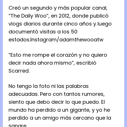
Creó un segundo y más popular canal,
“The Daily Woo”, en 2012, donde publicó
vlogs diarios durante cinco años y luego
documentó visitas a los 50
estados.
Instagram/adamthewooatw
“Esto me rompe el corazón y no quiero
decir nada ahora mismo”, escribió
Scarred.
No tengo la foto ni las palabras
adecuadas. Pero con tantos rumores,
siento que debo decir lo que puedo. El
mundo ha perdido a un gigante, y yo he
perdido a un amigo más cercano que la
sangre.