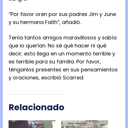
“Por favor oren por sus padres Jim y June
y su hermana Faith”, añadió.
Tenía tantos amigos maravillosos y sabía
que lo querían. No sé qué hacer ni qué
decir; esto llega en un momento terrible y
es terrible para su familia. Por favor,
ténganlos presentes en sus pensamientos
y oraciones, escribió Scarred.
Relacionado