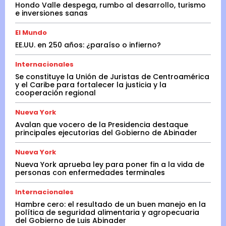
Hondo Valle despega, rumbo al desarrollo, turismo
e inversiones sanas
El Mundo
EE.UU. en 250 años: ¿paraíso o infierno?
Internacionales
Se constituye la Unión de Juristas de Centroamérica
y el Caribe para fortalecer la justicia y la
cooperación regional
Nueva York
Avalan que vocero de la Presidencia destaque
principales ejecutorias del Gobierno de Abinader
Nueva York
Nueva York aprueba ley para poner fin a la vida de
personas con enfermedades terminales
Internacionales
Hambre cero: el resultado de un buen manejo en la
política de seguridad alimentaria y agropecuaria
del Gobierno de Luis Abinader