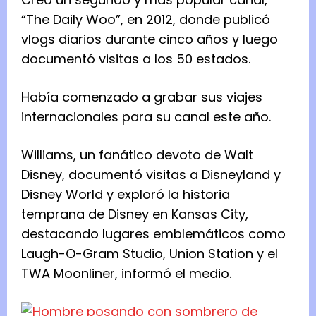
“The Daily Woo”, en 2012, donde publicó
vlogs diarios durante cinco años y luego
documentó visitas a los 50 estados.
Había comenzado a grabar sus viajes
internacionales para su canal este año.
Williams, un fanático devoto de Walt
Disney, documentó visitas a Disneyland y
Disney World y exploró la historia
temprana de Disney en Kansas City,
destacando lugares emblemáticos como
Laugh-O-Gram Studio, Union Station y el
TWA Moonliner, informó el medio.