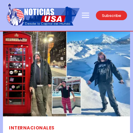
Subscribe
INTERNACIONALES