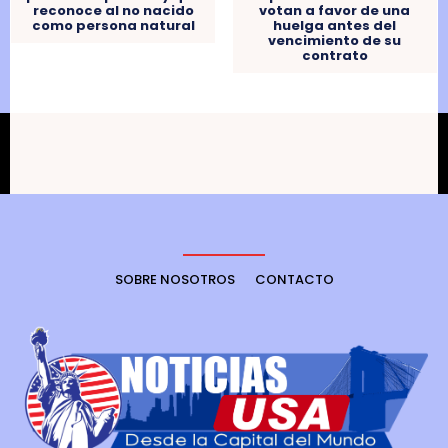
reconoce al no nacido
votan a favor de una
como persona natural
huelga antes del
vencimiento de su
contrato
SOBRE NOSOTROS
CONTACTO