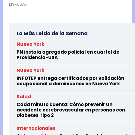
En «USA»
Lo Más Leído de la Semana
Nueva York
PN instala agregado policial en cuartel de
Providencia-USA
Nueva York
INFOTEP entrega certificados por validación
ocupacional a dominicanos en Nueva York
Salud
Cada minuto cuenta: Cómo prevenir un
accidente cerebrovascular en personas con
Diabetes Tipo 2
Internacionales