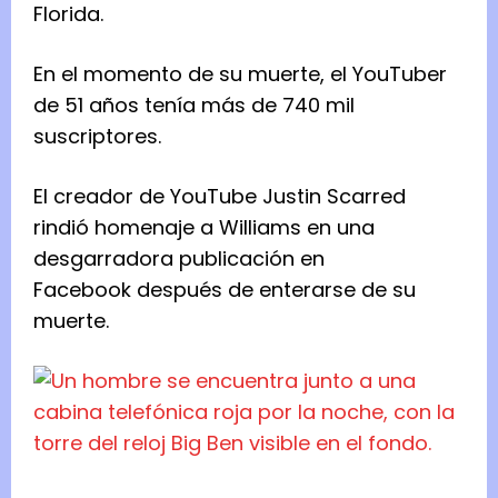
Florida.
En el momento de su muerte, el YouTuber
de 51 años tenía más de 740 mil
suscriptores.
El creador de YouTube Justin Scarred
rindió homenaje a Williams en una
desgarradora
publicación en
Facebook
después de enterarse de su
muerte.