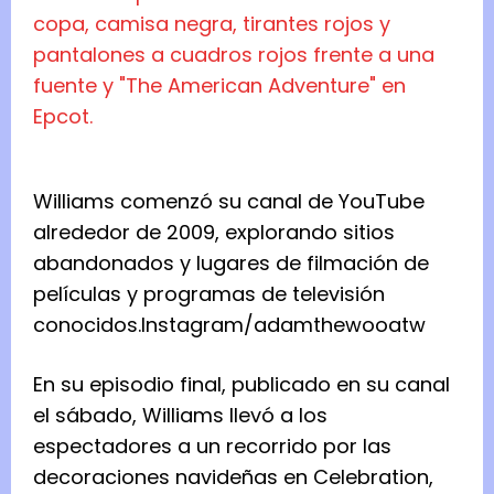
Williams comenzó su canal de YouTube
alrededor de 2009, explorando sitios
abandonados y lugares de filmación de
películas y programas de televisión
conocidos.
Instagram/adamthewooatw
En su episodio final, publicado en su canal
el sábado, Williams llevó a los
espectadores a un recorrido por las
decoraciones navideñas en Celebration,