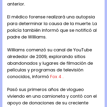
anterior.
El médico forense realizará una autopsia
para determinar la causa de la muerte. La
policía también informó que se notificó al
padre de Williams.
Williams comenzó su canal de YouTube
alrededor de 2009, explorando sitios
abandonados y lugares de filmación de
películas y programas de televisión
conocidos, informó
Fox 4 .
Pasó sus primeros años de vlogueo
viviendo en una camioneta y contó con el
apoyo de donaciones de su creciente