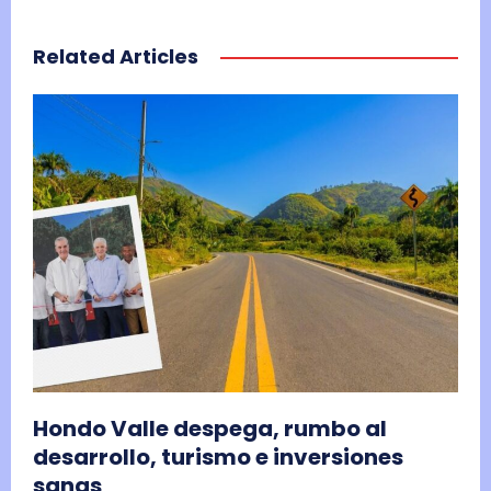
Related Articles
Hondo Valle despega, rumbo al
desarrollo, turismo e inversiones
sanas