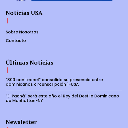
Noticias USA
Sobre Nosotros
Contacto
Últimas Noticias
“300 con Leonel” consolida su presencia entre
dominicanos circunscripción 1-USA
“El Pachá” será este año el Rey del Desfile Dominicano
de Manhattan-NY
Newsletter