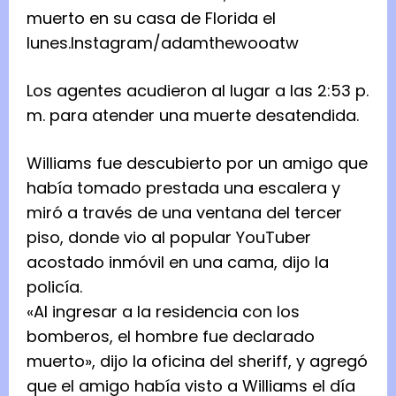
muerto en su casa de Florida el
lunes.
Instagram/adamthewooatw
Los agentes acudieron al lugar a las 2:53 p.
m. para atender una muerte desatendida.
Williams fue descubierto por un amigo que
había tomado prestada una escalera y
miró a través de una ventana del tercer
piso, donde vio al popular YouTuber
acostado inmóvil en una cama, dijo la
policía.
«Al ingresar a la residencia con los
bomberos, el hombre fue declarado
muerto», dijo la oficina del sheriff, y agregó
que el amigo había visto a Williams el día