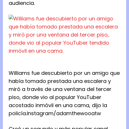
audiencia.
Williams fue descubierto por un amigo que
había tomado prestada una escalera y
miró a través de una ventana del tercer
piso, donde vio al popular YouTuber
acostado inmóvil en una cama, dijo la
policía.
Instagram/adamthewooatw
Creó un segundo y más popular canal,