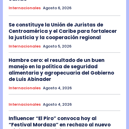
Internacionales
Agosto 6, 2026
Se constituye la Unión de Juristas de
Centroamérica y el Caribe para fortalecer
la justicia y la cooperación regional
Internacionales
Agosto 5, 2026
Hambre cero: el resultado de un buen
manejo en la política de seguridad
alimentaria y agropecuaria del Gobierno
de Luis Abinader
Internacionales
Agosto 4, 2026
Internacionales
Agosto 4, 2026
Influencer “El Piro” convoca hoy al
“Festival Mordaza” en rechazo al nuevo