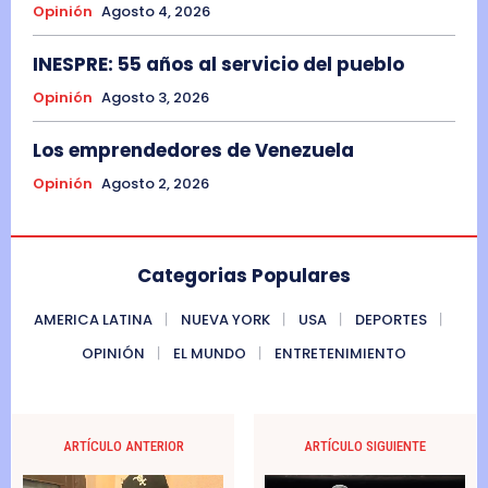
Opinión
Agosto 4, 2026
INESPRE: 55 años al servicio del pueblo
Opinión
Agosto 3, 2026
Los emprendedores de Venezuela
Opinión
Agosto 2, 2026
Categorias Populares
AMERICA LATINA
NUEVA YORK
USA
DEPORTES
OPINIÓN
EL MUNDO
ENTRETENIMIENTO
ARTÍCULO ANTERIOR
ARTÍCULO SIGUIENTE