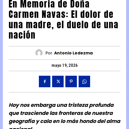
En Memoria de Doña
Carmen Navas: El dolor de
una madre, el duelo de una
nación
Por
Antonio Ledezma
mayo 19, 2026
Hoy nos embarga una tristeza profunda
que trasciende las fronteras de nuestra
geografía y cala en lo más hondo del alma