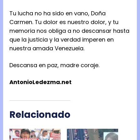
Tu lucha no ha sido en vano, Doña
Carmen. Tu dolor es nuestro dolor, y tu
memoria nos obliga a no descansar hasta
que la justicia y la verdad imperen en
nuestra amada Venezuela.
Descansa en paz, madre coraje.
AntonioLedezma.net
Relacionado