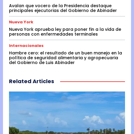
Avalan que vocero de la Presidencia destaque
principales ejecutorias del Gobierno de Abinader
Nueva York
Nueva York aprueba ley para poner fin a la vida de
personas con enfermedades terminales
Internacionales
Hambre cero: el resultado de un buen manejo en la
política de seguridad alimentaria y agropecuaria
del Gobierno de Luis Abinader
Related Articles