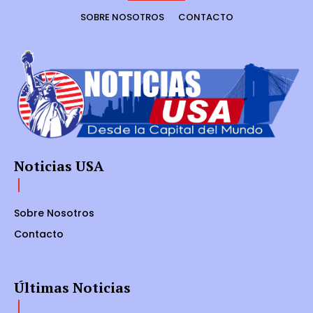
SOBRE NOSOTROS
CONTACTO
Noticias USA
Sobre Nosotros
Contacto
Últimas Noticias