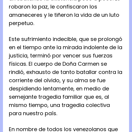
robaron la paz, le confiscaron los
amaneceres y le tiñeron la vida de un luto
perpetuo.
Este sufrimiento indecible, que se prolongó
en el tiempo ante la mirada indolente de la
justicia, terminó por vencer sus fuerzas
físicas. El cuerpo de Doña Carmen se
rindió, exhausto de tanto batallar contra la
corriente del olvido, y su alma se fue
despidiendo lentamente, en medio de
semejante tragedia familiar que es, al
mismo tiempo, una tragedia colectiva
para nuestro país.
En nombre de todos los venezolanos que