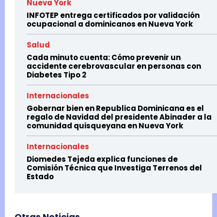
Nueva York
INFOTEP entrega certificados por validación
ocupacional a dominicanos en Nueva York
Salud
Cada minuto cuenta: Cómo prevenir un
accidente cerebrovascular en personas con
Diabetes Tipo 2
Internacionales
Gobernar bien en Republica Dominicana es el
regalo de Navidad del presidente Abinader a la
comunidad quisqueyana en Nueva York
Internacionales
Diomedes Tejeda explica funciones de
Comisión Técnica que Investiga Terrenos del
Estado
Otras Noticias