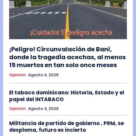
¡Peligro! Circunvalación de Baní,
donde la tragedia acechas, al menos
15 muertos en tan solo once meses
Opinión
Agosto 4, 2026
El tabaco dominicano: Historia, Estado y el
papel del INTABACO
Opinión
Agosto 4, 2026
Militancia de partido de gobierno , PRM, se
desploma, futuro es incierto