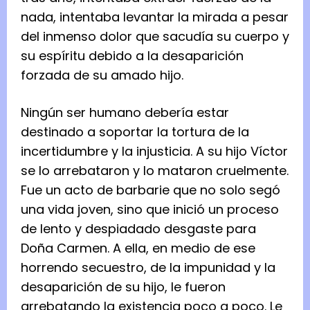
nada, intentaba levantar la mirada a pesar
del inmenso dolor que sacudía su cuerpo y
su espíritu debido a la desaparición
forzada de su amado hijo.
Ningún ser humano debería estar
destinado a soportar la tortura de la
incertidumbre y la injusticia. A su hijo Víctor
se lo arrebataron y lo mataron cruelmente.
Fue un acto de barbarie que no solo segó
una vida joven, sino que inició un proceso
de lento y despiadado desgaste para
Doña Carmen. A ella, en medio de ese
horrendo secuestro, de la impunidad y la
desaparición de su hijo, le fueron
arrebatando la existencia poco a poco. Le