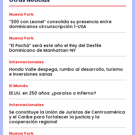
Nueva York
“300 con Leonel” consolida su presencia entre
dominicanos circunscripción 1-USA
Nueva York
“El Pachá” será este año el Rey del Desfile
Dominicano de Manhattan-NY
Internacionales
Hondo Valle despega, rumbo al desarrollo, turismo
e inversiones sanas
El Mundo
EE.UU. en 250 años: ¿paraíso o infierno?
Internacionales
Se constituye la Unión de Juristas de Centroamérica
y el Caribe para fortalecer la justicia y la
cooperación regional
Nueva York