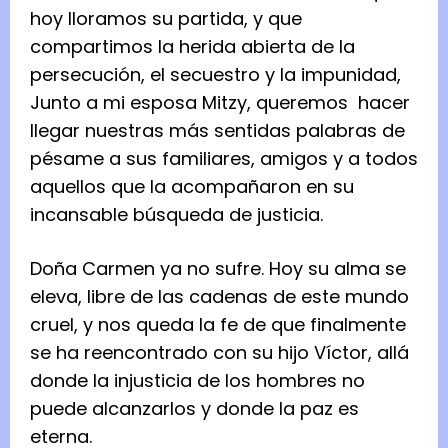
hoy lloramos su partida, y que
compartimos la herida abierta de la
persecución, el secuestro y la impunidad,
Junto a mi esposa Mitzy, queremos hacer
llegar nuestras más sentidas palabras de
pésame a sus familiares, amigos y a todos
aquellos que la acompañaron en su
incansable búsqueda de justicia.
Doña Carmen ya no sufre. Hoy su alma se
eleva, libre de las cadenas de este mundo
cruel, y nos queda la fe de que finalmente
se ha reencontrado con su hijo Víctor, allá
donde la injusticia de los hombres no
puede alcanzarlos y donde la paz es
eterna.