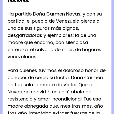
nacional.
Ha partido Doña Carmen Navas, y con su
partida, el pueblo de Venezuela pierde a
una de sus figuras más dignas,
desgarradoras y ejemplares: la de una
madre que encarnó, con silenciosa
entereza, el calvario de miles de hogares
venezolanos.
Para quienes tuvimos el doloroso honor de
conocer de cerca su lucha, Doña Carmen
no fue solo la madre de Víctor Quero
Navas; se convirtió en un símbolo de
resistencia y amor incondicional. Fue esa
madre abnegada que, mes tras mes, año
tras año, intentaba extraer fuerzas de la