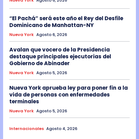
Nueva York
Agosto 6, 2026
“El Pachá” será este año el Rey del Desfile
Dominicano de Manhattan-NY
Nueva York
Agosto 6, 2026
Avalan que vocero de la Presidencia
destaque principales ejecutorias del
Gobierno de Abinader
Nueva York
Agosto 5, 2026
Nueva York aprueba ley para poner fin a la
vida de personas con enfermedades
terminales
Nueva York
Agosto 5, 2026
Internacionales
Agosto 4, 2026