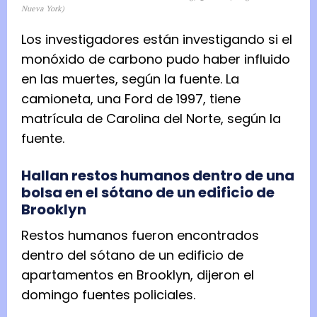
Nueva York)
Los investigadores están investigando si el
monóxido de carbono pudo haber influido
en las muertes, según la fuente. La
camioneta, una Ford de 1997, tiene
matrícula de Carolina del Norte, según la
fuente.
Hallan restos humanos dentro de una
bolsa en el sótano de un edificio de
Brooklyn
Restos humanos fueron encontrados
dentro del sótano de un edificio de
apartamentos en Brooklyn, dijeron el
domingo fuentes policiales.