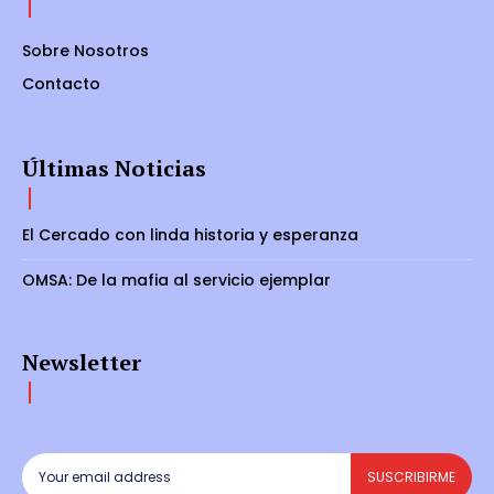
Sobre Nosotros
Contacto
Últimas Noticias
El Cercado con linda historia y esperanza
OMSA: De la mafia al servicio ejemplar
Newsletter
SUSCRIBIRME