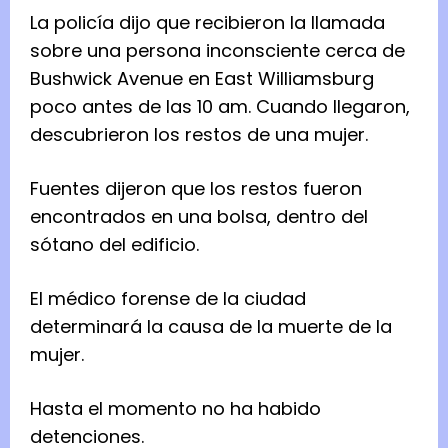
La policía dijo que recibieron la llamada
sobre una persona inconsciente cerca de
Bushwick Avenue en East Williamsburg
poco antes de las 10 am. Cuando llegaron,
descubrieron los restos de una mujer.
Fuentes dijeron que los restos fueron
encontrados en una bolsa, dentro del
sótano del edificio.
El médico forense de la ciudad
determinará la causa de la muerte de la
mujer.
Hasta el momento no ha habido
detenciones.