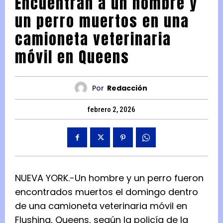
Encuentran a un hombre y
un perro muertos en una
camioneta veterinaria
móvil en Queens
Por
Redacción
febrero 2, 2026
NUEVA YORK.-Un hombre y un perro fueron
encontrados muertos el domingo dentro
de una camioneta veterinaria móvil en
Flushing, Queens, según la policía de la