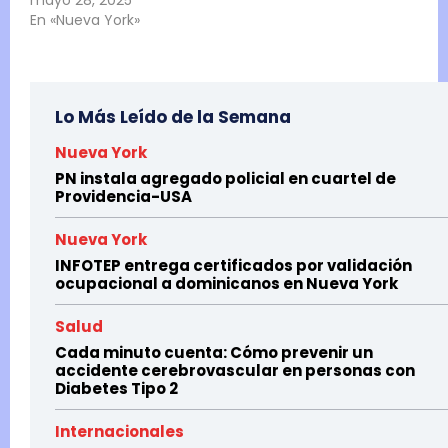
En «Nueva York»
Lo Más Leído de la Semana
Nueva York
PN instala agregado policial en cuartel de
Providencia-USA
Nueva York
INFOTEP entrega certificados por validación
ocupacional a dominicanos en Nueva York
Salud
Cada minuto cuenta: Cómo prevenir un
accidente cerebrovascular en personas con
Diabetes Tipo 2
Internacionales