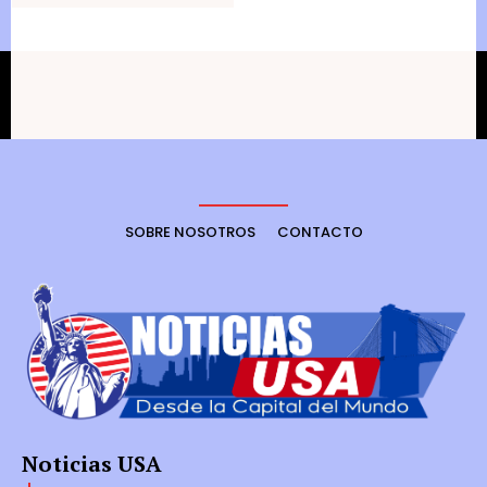
SOBRE NOSOTROS
CONTACTO
Noticias USA