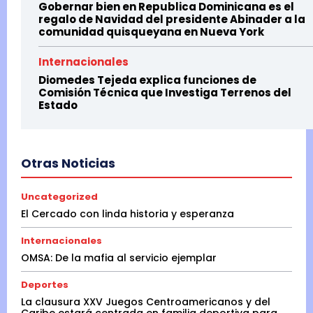
Gobernar bien en Republica Dominicana es el
regalo de Navidad del presidente Abinader a la
comunidad quisqueyana en Nueva York
Internacionales
Diomedes Tejeda explica funciones de
Comisión Técnica que Investiga Terrenos del
Estado
Otras Noticias
Uncategorized
El Cercado con linda historia y esperanza
Internacionales
OMSA: De la mafia al servicio ejemplar
Deportes
La clausura XXV Juegos Centroamericanos y del
Caribe estará centrada en familia deportiva para