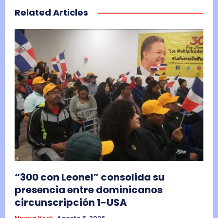
Related Articles
“300 con Leonel” consolida su
presencia entre dominicanos
circunscripción 1-USA