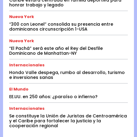
honrar trabajo y legado
Nueva York
“300 con Leonel” consolida su presencia entre
dominicanos circunscripción 1-USA
Nueva York
“El Pachá” será este año el Rey del Desfile
Dominicano de Manhattan-NY
Internacionales
Hondo Valle despega, rumbo al desarrollo, turismo
e inversiones sanas
El Mundo
EE.UU. en 250 años: ¿paraíso o infierno?
Internacionales
Se constituye la Unión de Juristas de Centroamérica
y el Caribe para fortalecer la justicia y la
cooperación regional