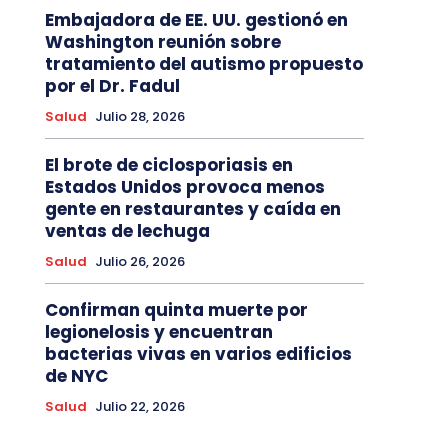
Embajadora de EE. UU. gestionó en
Washington reunión sobre
tratamiento del autismo propuesto
por el Dr. Fadul
Salud
Julio 28, 2026
El brote de ciclosporiasis en
Estados Unidos provoca menos
gente en restaurantes y caída en
ventas de lechuga
Salud
Julio 26, 2026
Confirman quinta muerte por
legionelosis y encuentran
bacterias vivas en varios edificios
de NYC
Salud
Julio 22, 2026