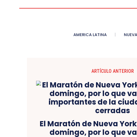
AMERICA LATINA
NUEVA
ARTÍCULO ANTERIOR
El Maratón de Nueva York
domingo, por lo que va