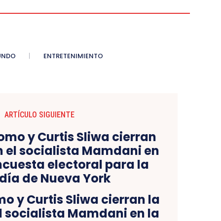
UNDO
ENTRETENIMIENTO
ARTÍCULO SIGUIENTE
 y Curtis Sliwa cierran la
l socialista Mamdani en la