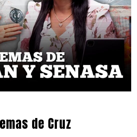
lemas de Cruz