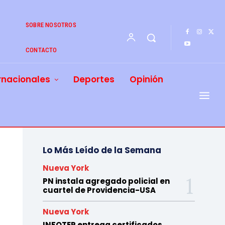
SOBRE NOSOTROS
CONTACTO
rnacionales
Deportes
Opinión
Lo Más Leído de la Semana
Nueva York
PN instala agregado policial en
cuartel de Providencia-USA
Nueva York
INFOTEP entrega certificados