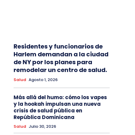
Residentes y funcionarios de
Harlem demandan a la ciudad
de NY por los planes para
remodelar un centro de salud.
Salud
Agosto 1, 2026
Más allá del humo: cómo los vapes
y la hookah impulsan una nueva
crisis de salud pública en
República Dominicana
Salud
Julio 30, 2026