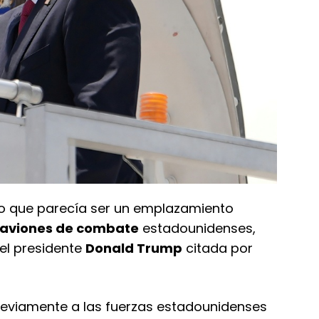
o que parecía ser un emplazamiento
aviones de combate
estadounidenses,
el presidente
Donald Trump
citada por
eviamente a las fuerzas estadounidenses