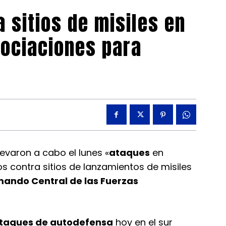
 sitios de misiles en
gociaciones para
evaron a cabo el lunes «
ataques
en
dos contra sitios de lanzamientos de misiles
ando Central de las Fuerzas
taques de autodefensa
hoy en el sur