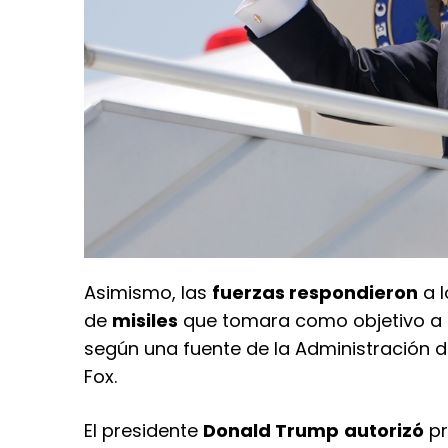
Asimismo, las
fuerzas respondieron
a l
de
misiles
que tomara como objetivo a
según una fuente de la Administración d
Fox.
El presidente
Donald Trump
autorizó
pr