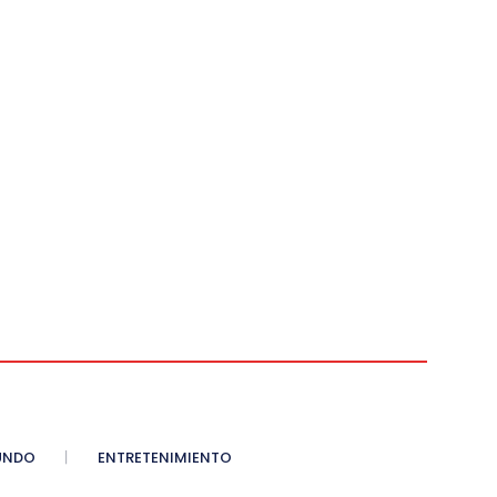
UNDO
ENTRETENIMIENTO