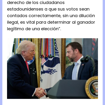
derecho de los ciudadanos
estadounidenses a que sus votos sean
contados correctamente, sin una dilución
ilegal, es vital para determinar al ganador
legítimo de una elección”.