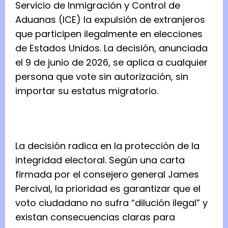
Servicio de Inmigración y Control de
Aduanas (ICE) la expulsión de extranjeros
que participen ilegalmente en elecciones
de Estados Unidos. La decisión, anunciada
el 9 de junio de 2026, se aplica a cualquier
persona que vote sin autorización, sin
importar su estatus migratorio.
La decisión radica en la protección de la
integridad electoral. Según una carta
firmada por el consejero general James
Percival, la prioridad es garantizar que el
voto ciudadano no sufra “dilución ilegal” y
existan consecuencias claras para