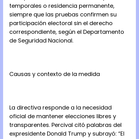
temporales o residencia permanente,
siempre que las pruebas confirmen su
participación electoral sin el derecho
correspondiente, según el Departamento
de Seguridad Nacional.
Causas y contexto de la medida
La directiva responde a la necesidad
oficial de mantener elecciones libres y
transparentes. Percival citó palabras del
expresidente Donald Trump y subrayó: “El