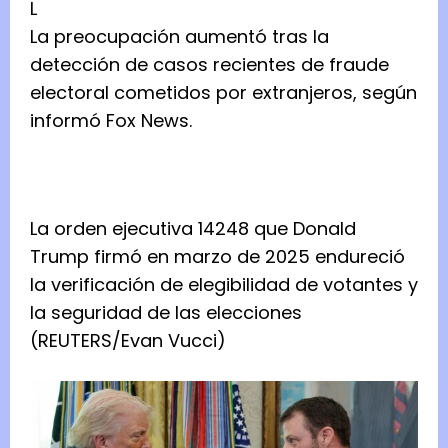
L
La preocupación aumentó tras la
detección de casos recientes de fraude
electoral cometidos por extranjeros, según
informó Fox News.
La orden ejecutiva 14248 que Donald
Trump firmó en marzo de 2025 endureció
la verificación de elegibilidad de votantes y
la seguridad de las elecciones
(REUTERS/Evan Vucci)