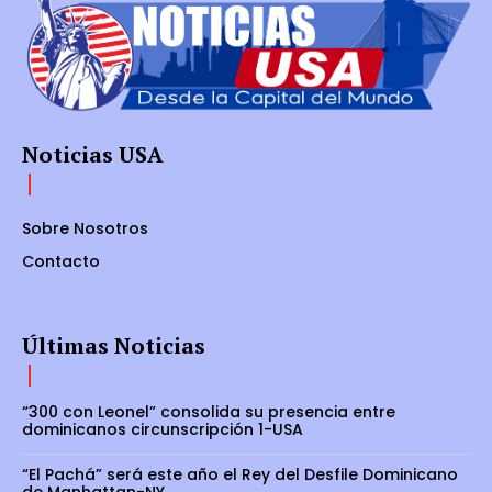
Noticias USA
Sobre Nosotros
Contacto
Últimas Noticias
“300 con Leonel” consolida su presencia entre
dominicanos circunscripción 1-USA
“El Pachá” será este año el Rey del Desfile Dominicano