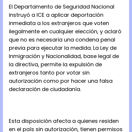
El Departamento de Seguridad Nacional
instruyó a ICE a aplicar deportación
inmediata a los extranjeros que voten
ilegalmente en cualquier elección, y aclaró
que no es necesaria una condena penal
previa para ejecutar la medida. La Ley de
Inmigración y Nacionalidad, base legal de
la directiva, permite la expulsión de
extranjeros tanto por votar sin
autorización como por hacer una falsa
declaración de ciudadanía.
Esta disposición afecta a quienes residen
en el país sin autorización, tienen permisos