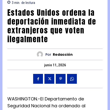
3
min.
de lectura
Estados Unidos ordena la
deportación inmediata de
extranjeros que voten
ilegalmente
Por
Redacción
junio 11, 2026
WASHINGTON.-El Departamento de
Seguridad Nacional ha ordenado al