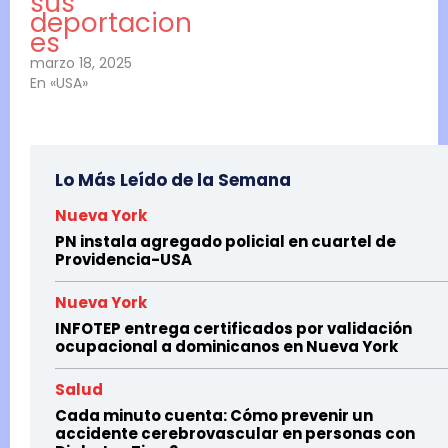
sus
deportacion
es
marzo 18, 2025
En «USA»
Lo Más Leído de la Semana
Nueva York
PN instala agregado policial en cuartel de
Providencia-USA
Nueva York
INFOTEP entrega certificados por validación
ocupacional a dominicanos en Nueva York
Salud
Cada minuto cuenta: Cómo prevenir un
accidente cerebrovascular en personas con