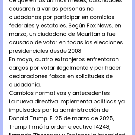
de que en los últimos meses, autoridades
acusaran a varias personas no
ciudadanas por participar en comicios
federales y estatales. Según Fox News, en
marzo, un ciudadano de Mauritania fue
acusado de votar en todas las elecciones
presidenciales desde 2008.
En mayo, cuatro extranjeros enfrentaron
cargos por votar ilegalmente y por hacer
declaraciones falsas en solicitudes de
ciudadanía.
Cambios normativos y antecedentes
La nueva directiva implementa políticas ya
impulsadas por la administración de
Donald Trump. El 25 de marzo de 2025,
Trump firmó la orden ejecutiva 14248,