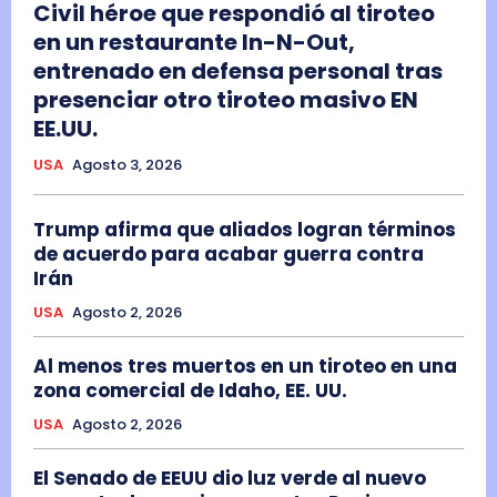
Civil héroe que respondió al tiroteo
en un restaurante In-N-Out,
entrenado en defensa personal tras
presenciar otro tiroteo masivo EN
EE.UU.
USA
Agosto 3, 2026
Trump afirma que aliados logran términos
de acuerdo para acabar guerra contra
Irán
USA
Agosto 2, 2026
Al menos tres muertos en un tiroteo en una
zona comercial de Idaho, EE. UU.
USA
Agosto 2, 2026
El Senado de EEUU dio luz verde al nuevo