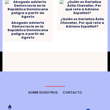
¿Quién es Darializa Ávila
Abogado advierte
Chevalier, Por qué reta a
Democracia en la
Adriano Espaillat?
República Dominicana
peligra a partir de
Agosto
SOBRE NOSOTROS
CONTACTO