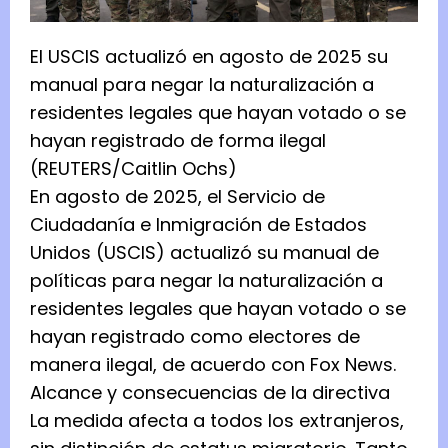
El USCIS actualizó en agosto de 2025 su
manual para negar la naturalización a
residentes legales que hayan votado o se
hayan registrado de forma ilegal
(REUTERS/Caitlin Ochs)
En agosto de 2025, el Servicio de
Ciudadanía e Inmigración de Estados
Unidos (USCIS) actualizó su manual de
políticas para negar la naturalización a
residentes legales que hayan votado o se
hayan registrado como electores de
manera ilegal, de acuerdo con Fox News.
Alcance y consecuencias de la directiva
La medida afecta a todos los extranjeros,