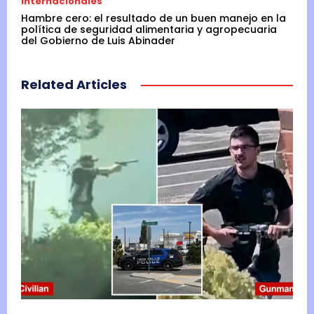
Internacionales
Hambre cero: el resultado de un buen manejo en la
política de seguridad alimentaria y agropecuaria
del Gobierno de Luis Abinader
Related Articles