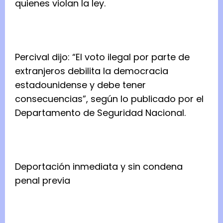
quienes violan la ley.
Percival dijo: “El voto ilegal por parte de
extranjeros debilita la democracia
estadounidense y debe tener
consecuencias”, según lo publicado por el
Departamento de Seguridad Nacional.
Deportación inmediata y sin condena
penal previa