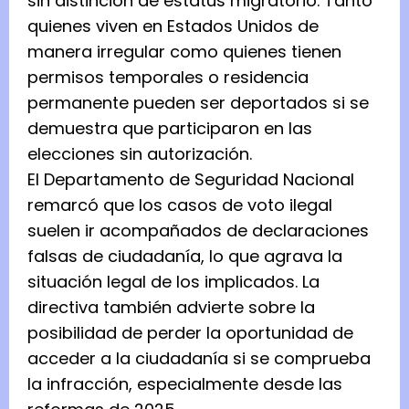
sin distinción de estatus migratorio. Tanto
quienes viven en Estados Unidos de
manera irregular como quienes tienen
permisos temporales o residencia
permanente pueden ser deportados si se
demuestra que participaron en las
elecciones sin autorización.
El Departamento de Seguridad Nacional
remarcó que los casos de voto ilegal
suelen ir acompañados de declaraciones
falsas de ciudadanía, lo que agrava la
situación legal de los implicados. La
directiva también advierte sobre la
posibilidad de perder la oportunidad de
acceder a la ciudadanía si se comprueba
la infracción, especialmente desde las