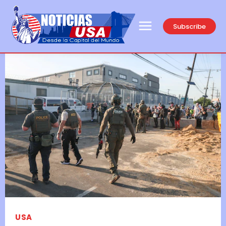
Subscribe
USA