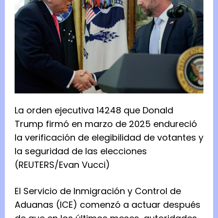
La orden ejecutiva 14248 que Donald
Trump firmó en marzo de 2025 endureció
la verificación de elegibilidad de votantes y
la seguridad de las elecciones
(REUTERS/Evan Vucci)
El Servicio de Inmigración y Control de
Aduanas (ICE) comenzó a actuar después