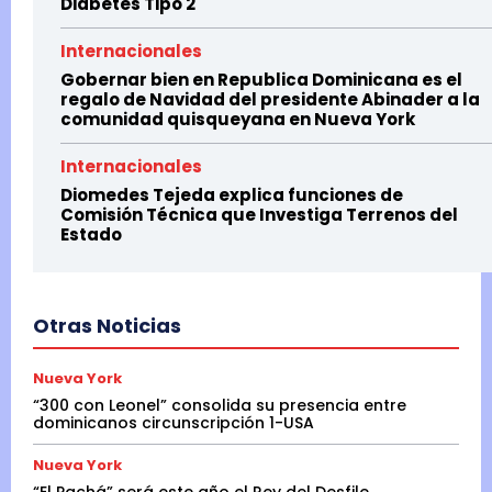
Diabetes Tipo 2
Internacionales
Gobernar bien en Republica Dominicana es el
regalo de Navidad del presidente Abinader a la
comunidad quisqueyana en Nueva York
Internacionales
Diomedes Tejeda explica funciones de
Comisión Técnica que Investiga Terrenos del
Estado
Otras Noticias
Nueva York
“300 con Leonel” consolida su presencia entre
dominicanos circunscripción 1-USA
Nueva York