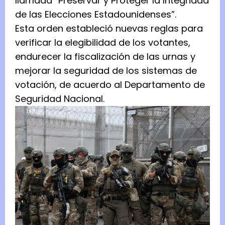
llamada “Preservar y Proteger la Integridad
de las Elecciones Estadounidenses”.
Esta orden estableció nuevas reglas para
verificar la elegibilidad de los votantes,
endurecer la fiscalización de las urnas y
mejorar la seguridad de los sistemas de
votación, de acuerdo al Departamento de
Seguridad Nacional.