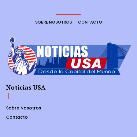
SOBRE NOSOTROS
CONTACTO
Noticias USA
Sobre Nosotros
Contacto