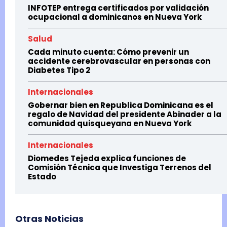
INFOTEP entrega certificados por validación
ocupacional a dominicanos en Nueva York
Salud
Cada minuto cuenta: Cómo prevenir un
accidente cerebrovascular en personas con
Diabetes Tipo 2
Internacionales
Gobernar bien en Republica Dominicana es el
regalo de Navidad del presidente Abinader a la
comunidad quisqueyana en Nueva York
Internacionales
Diomedes Tejeda explica funciones de
Comisión Técnica que Investiga Terrenos del
Estado
Otras Noticias