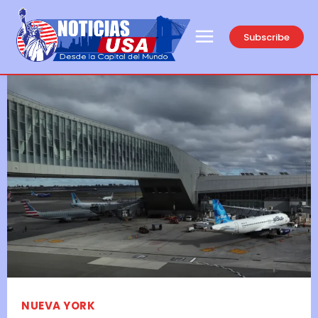
Subscribe
NUEVA YORK