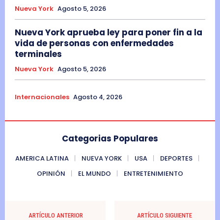
Nueva York
Agosto 5, 2026
Nueva York aprueba ley para poner fin a la
vida de personas con enfermedades
terminales
Nueva York
Agosto 5, 2026
Internacionales
Agosto 4, 2026
Categorias Populares
AMERICA LATINA
NUEVA YORK
USA
DEPORTES
OPINIÓN
EL MUNDO
ENTRETENIMIENTO
ARTÍCULO ANTERIOR
ARTÍCULO SIGUIENTE