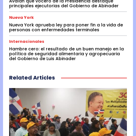
Avalan que vocero de la Presidencia destaque
principales ejecutorias del Gobierno de Abinader
Nueva York
Nueva York aprueba ley para poner fin a la vida de
personas con enfermedades terminales
Internacionales
Hambre cero: el resultado de un buen manejo en la
política de seguridad alimentaria y agropecuaria
del Gobierno de Luis Abinader
Related Articles