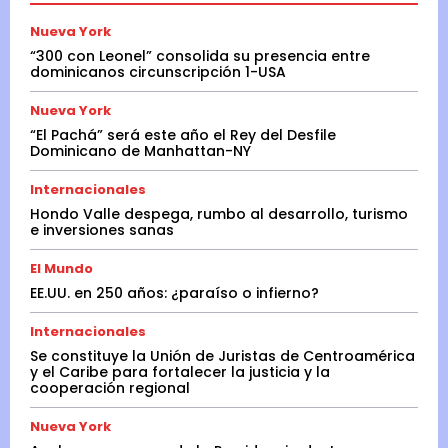
Nueva York
“300 con Leonel” consolida su presencia entre
dominicanos circunscripción 1-USA
Nueva York
“El Pachá” será este año el Rey del Desfile
Dominicano de Manhattan-NY
Internacionales
Hondo Valle despega, rumbo al desarrollo, turismo
e inversiones sanas
El Mundo
EE.UU. en 250 años: ¿paraíso o infierno?
Internacionales
Se constituye la Unión de Juristas de Centroamérica
y el Caribe para fortalecer la justicia y la
cooperación regional
Nueva York