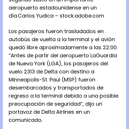
aeropuerto estadounidense en un
día.
Carlos Yudica – stock.adobe.com
Los pasajeros fueron trasladados en
autobús de vuelta a la terminal y el avión
quedó libre aproximadamente a las 22:00.
“Antes de partir del aeropuerto LaGuardia
de Nueva York (LGA), los pasajeros del
vuelo 2313 de Delta con destino a
Minneapolis-St. Paul (MSP) fueron
desembarcados y transportados de
regreso a la terminal debido a una posible
preocupación de seguridad”, dijo un
portavoz de Delta Airlines en un
comunicado.