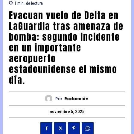
1
min.
de lectura
Evacuan vuelo de Delta en
LaGuardia tras amenaza de
bomba: segundo incidente
en un importante
aeropuerto
estadounidense el mismo
día.
Por
Redacción
noviembre 5, 2025