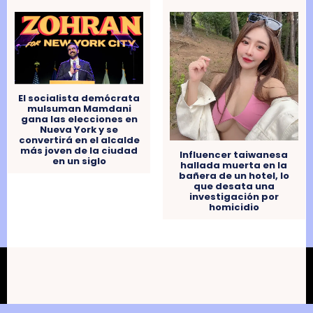
El socialista demócrata
mulsuman Mamdani
gana las elecciones en
Nueva York y se
convertirá en el alcalde
más joven de la ciudad
Influencer taiwanesa
en un siglo
hallada muerta en la
bañera de un hotel, lo
que desata una
investigación por
homicidio