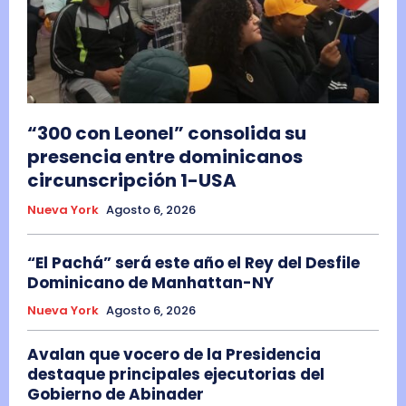
“300 con Leonel” consolida su
presencia entre dominicanos
circunscripción 1-USA
Nueva York
Agosto 6, 2026
“El Pachá” será este año el Rey del Desfile
Dominicano de Manhattan-NY
Nueva York
Agosto 6, 2026
Avalan que vocero de la Presidencia
destaque principales ejecutorias del
Gobierno de Abinader