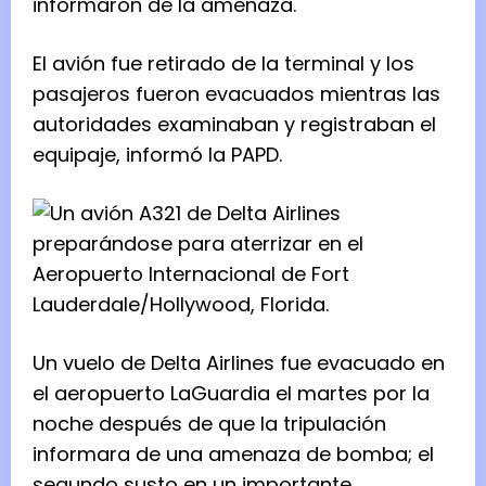
informaron de la amenaza.
El avión fue retirado de la terminal y los
pasajeros fueron evacuados mientras las
autoridades examinaban y registraban el
equipaje, informó la PAPD.
Un vuelo de Delta Airlines fue evacuado en
el aeropuerto LaGuardia el martes por la
noche después de que la tripulación
informara de una amenaza de bomba; el
segundo susto en un importante