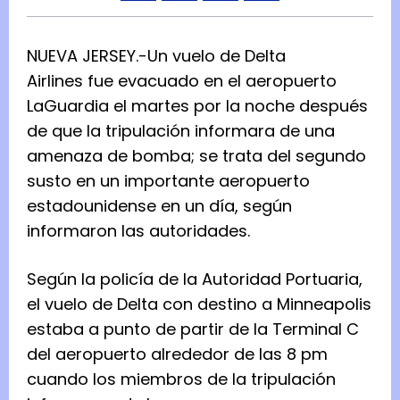
NUEVA JERSEY.-Un
vuelo de Delta
Airlines
fue evacuado en
el aeropuerto
LaGuardia
el martes por la noche después
de que la tripulación informara de una
amenaza de bomba; se trata del segundo
susto en un importante aeropuerto
estadounidense en un día, según
informaron las autoridades.
Según la policía de la Autoridad Portuaria,
el vuelo de Delta con destino a Minneapolis
estaba a punto de partir de la Terminal C
del aeropuerto alrededor de las 8 pm
cuando los miembros de la tripulación