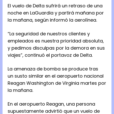
El vuelo de Delta sufrirá un retraso de una
noche en LaGuardia y partirá mañana por
la mañana, según informó la aerolínea.
“La seguridad de nuestros clientes y
empleados es nuestra prioridad absoluta,
y pedimos disculpas por la demora en sus
viajes”, continuó el portavoz de Delta.
La amenaza de bomba se produce tras
un
susto similar en el aeropuerto nacional
Reagan Washington de Virginia
martes por
la mañana.
En el aeropuerto Reagan, una persona
supuestamente advirtió que un vuelo de