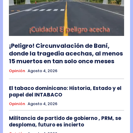
¡Peligro! Circunvalación de Baní,
donde la tragedia acechas, al menos
15 muertos en tan solo once meses
Opinión
Agosto 4, 2026
El tabaco dominicano: Historia, Estado y el
papel del INTABACO
Opinión
Agosto 4, 2026
Militancia de partido de gobierno , PRM, se
desploma, futuro es incierto