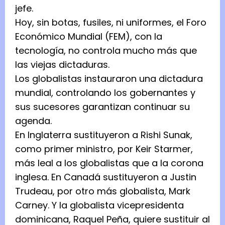
jefe.
Hoy, sin botas, fusiles, ni uniformes, el Foro
Económico Mundial (FEM), con la
tecnología, no controla mucho más que
las viejas dictaduras.
Los globalistas instauraron una dictadura
mundial, controlando los gobernantes y
sus sucesores garantizan continuar su
agenda.
En Inglaterra sustituyeron a Rishi Sunak,
como primer ministro, por Keir Starmer,
más leal a los globalistas que a la corona
inglesa. En Canadá sustituyeron a Justin
Trudeau, por otro más globalista, Mark
Carney. Y la globalista vicepresidenta
dominicana, Raquel Peña, quiere sustituir al