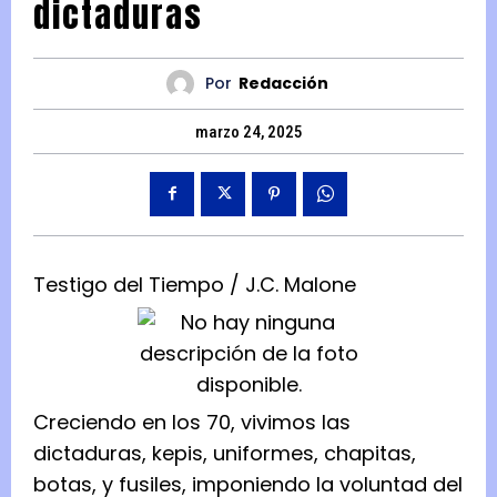
dictaduras
Por
Redacción
marzo 24, 2025
Testigo del Tiempo / J.C. Malone
Creciendo en los 70, vivimos las
dictaduras, kepis, uniformes, chapitas,
botas, y fusiles, imponiendo la voluntad del