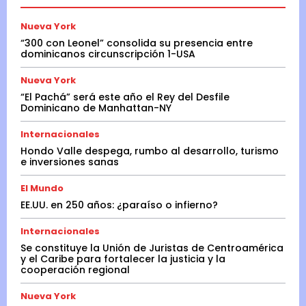
Nueva York
“300 con Leonel” consolida su presencia entre
dominicanos circunscripción 1-USA
Nueva York
“El Pachá” será este año el Rey del Desfile
Dominicano de Manhattan-NY
Internacionales
Hondo Valle despega, rumbo al desarrollo, turismo
e inversiones sanas
El Mundo
EE.UU. en 250 años: ¿paraíso o infierno?
Internacionales
Se constituye la Unión de Juristas de Centroamérica
y el Caribe para fortalecer la justicia y la
cooperación regional
Nueva York