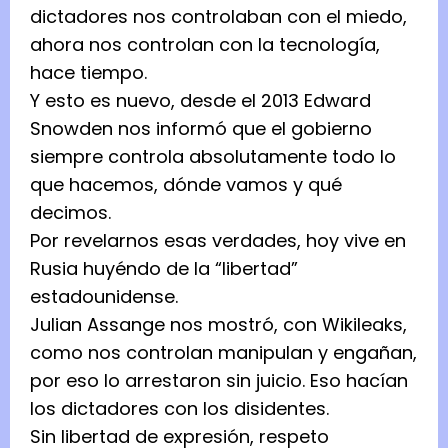
dictadores nos controlaban con el miedo,
ahora nos controlan con la tecnología,
hace tiempo.
Y esto es nuevo, desde el 2013 Edward
Snowden nos informó que el gobierno
siempre controla absolutamente todo lo
que hacemos, dónde vamos y qué
decimos.
Por revelarnos esas verdades, hoy vive en
Rusia huyéndo de la “libertad”
estadounidense.
Julian Assange nos mostró, con Wikileaks,
como nos controlan manipulan y engañan,
por eso lo arrestaron sin juicio. Eso hacían
los dictadores con los disidentes.
Sin libertad de expresión, respeto