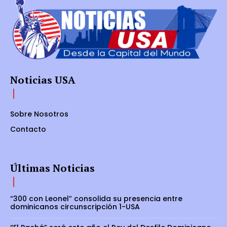
Noticias USA
Sobre Nosotros
Contacto
Últimas Noticias
“300 con Leonel” consolida su presencia entre
dominicanos circunscripción 1-USA