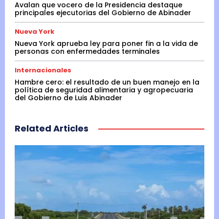
Avalan que vocero de la Presidencia destaque
principales ejecutorias del Gobierno de Abinader
Nueva York
Nueva York aprueba ley para poner fin a la vida de
personas con enfermedades terminales
Internacionales
Hambre cero: el resultado de un buen manejo en la
política de seguridad alimentaria y agropecuaria
del Gobierno de Luis Abinader
Related Articles