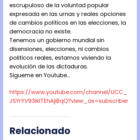
escrupuloso de la voluntad popular
expresada en las urnas y reales opciones
de cambios políticos en las elecciones, la
democracia no existe.
Tenemos un gobierno mundial sin
disensiones, elecciones, ni cambios
politicos reales, estamos viviendo la
evolución de las dictaduras.
Sigueme en Youtube…
https://www.youtube.com/
channel/UCC_
JSYrYV93iklTEhAjiBqQ?view_as=
subscriber
Relacionado