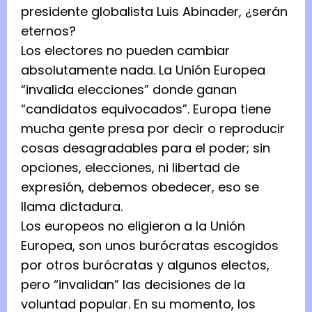
presidente globalista Luis Abinader, ¿serán
eternos?
Los electores no pueden cambiar
absolutamente nada. La Unión Europea
“invalida elecciones” donde ganan
“candidatos equivocados”. Europa tiene
mucha gente presa por decir o reproducir
cosas desagradables para el poder; sin
opciones, elecciones, ni libertad de
expresión, debemos obedecer, eso se
llama dictadura.
Los europeos no eligieron a la Unión
Europea, son unos burócratas escogidos
por otros burócratas y algunos electos,
pero “invalidan” las decisiones de la
voluntad popular. En su momento, los