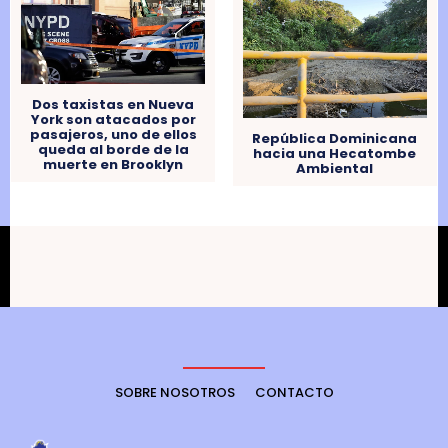
Dos taxistas en Nueva
York son atacados por
pasajeros, uno de ellos
República Dominicana
queda al borde de la
hacia una Hecatombe
muerte en Brooklyn
Ambiental
SOBRE NOSOTROS
CONTACTO