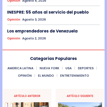
Opinión
Agosto 4, 2026
INESPRE: 55 años al servicio del pueblo
Opinión
Agosto 3, 2026
Los emprendedores de Venezuela
Opinión
Agosto 2, 2026
Categorias Populares
AMERICA LATINA
NUEVA YORK
USA
DEPORTES
OPINIÓN
EL MUNDO
ENTRETENIMIENTO
ARTÍCULO ANTERIOR
ARTÍCULO SIGUIENTE