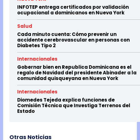
INFOTEP entrega certificados por validación
ocupacional a dominicanos en Nueva York
Salud
Cada minuto cuenta: Cómo prevenir un
accidente cerebrovascular en personas con
Diabetes Tipo 2
Internacionales
Gobernar bien en Republica Dominicana es el
regalo de Navidad del presidente Abinader a la
comunidad quisqueyana en Nueva York
Internacionales
Diomedes Tejeda explica funciones de
Comisión Técnica que Investiga Terrenos del
Estado
Otras Noticias