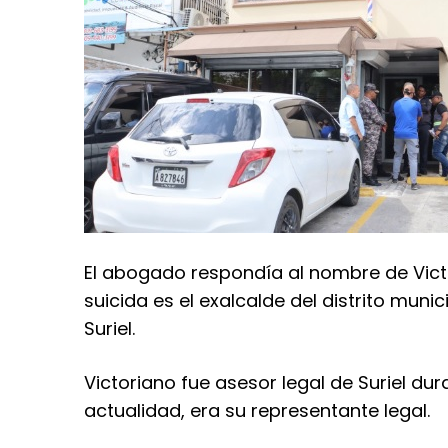
El abogado respondía al nombre de Vict
suicida es el exalcalde del distrito munici
Suriel.
Victoriano fue asesor legal de Suriel dur
actualidad, era su representante legal.