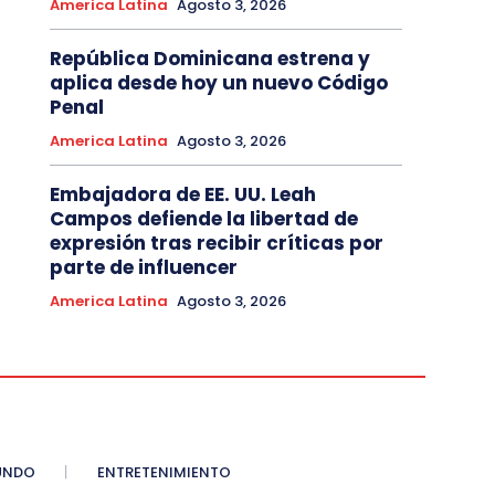
America Latina
Agosto 3, 2026
República Dominicana estrena y
aplica desde hoy un nuevo Código
Penal
America Latina
Agosto 3, 2026
Embajadora de EE. UU. Leah
Campos defiende la libertad de
expresión tras recibir críticas por
parte de influencer
America Latina
Agosto 3, 2026
UNDO
ENTRETENIMIENTO