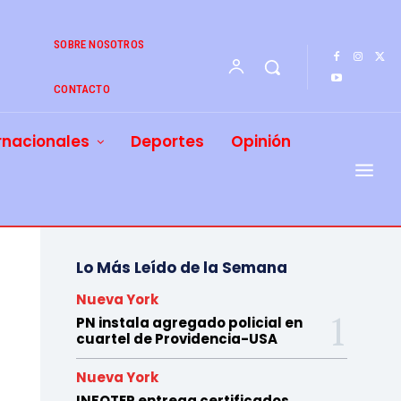
SOBRE NOSOTROS
CONTACTO
rnacionales
Deportes
Opinión
Lo Más Leído de la Semana
Nueva York
PN instala agregado policial en
cuartel de Providencia-USA
Nueva York
INFOTEP entrega certificados