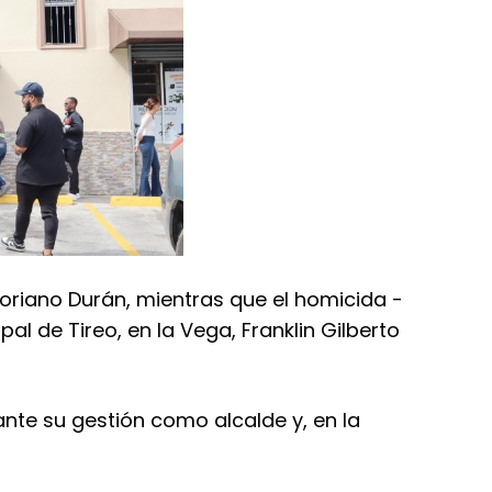
oriano Durán, mientras que el homicida -
pal de Tireo, en la Vega, Franklin Gilberto
ante su gestión como alcalde y, en la