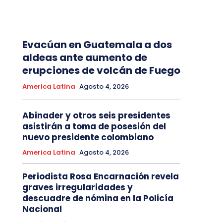
Evacúan en Guatemala a dos
aldeas ante aumento de
erupciones de volcán de Fuego
America Latina
Agosto 4, 2026
Abinader y otros seis presidentes
asistirán a toma de posesión del
nuevo presidente colombiano
America Latina
Agosto 4, 2026
Periodista Rosa Encarnación revela
graves irregularidades y
descuadre de nómina en la Policía
Nacional