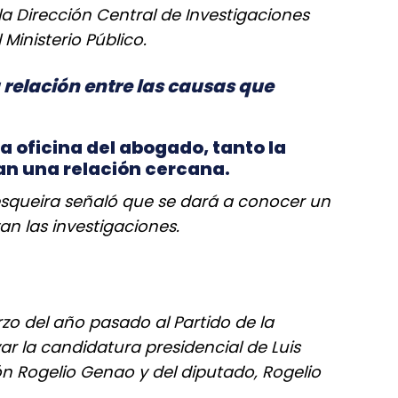
a Dirección Central de Investigaciones
Ministerio Público.
relación entre las causas que
a oficina del abogado, tanto la
n una relación cercana.
Pesqueira señaló que se dará a conocer un
an las investigaciones.
zo del año pasado al Partido de la
r la candidatura presidencial de Luis
n Rogelio Genao y del diputado, Rogelio