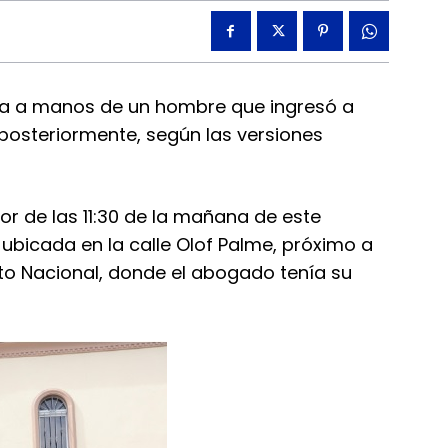
da a manos de un hombre que ingresó a
posteriormente, según las versiones
dor de las 11:30 de la mañana de este
 ubicada en la calle Olof Palme, próximo a
ito Nacional, donde el abogado tenía su