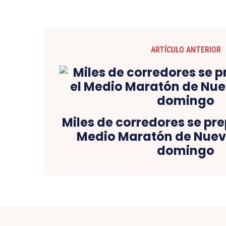
ARTÍCULO ANTERIOR
Miles de corredores se pr
Medio Maratón de Nuev
domingo