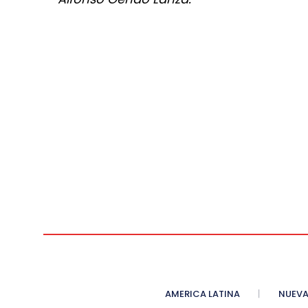
AMERICA LATINA
NUEVA