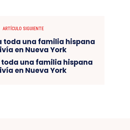
ARTÍCULO SIGUIENTE
a toda una familia hispana
ivía en Nueva York