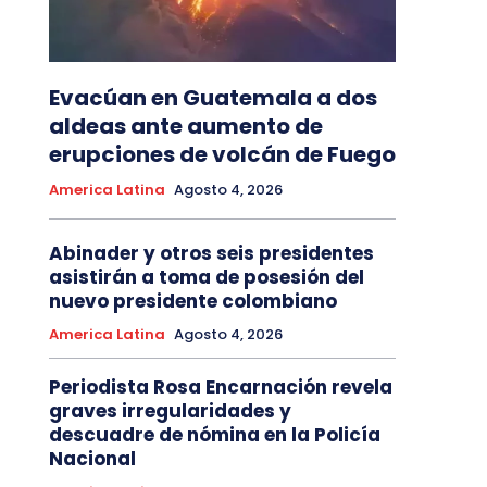
Evacúan en Guatemala a dos
aldeas ante aumento de
erupciones de volcán de Fuego
America Latina
Agosto 4, 2026
Abinader y otros seis presidentes
asistirán a toma de posesión del
nuevo presidente colombiano
America Latina
Agosto 4, 2026
Periodista Rosa Encarnación revela
graves irregularidades y
descuadre de nómina en la Policía
Nacional