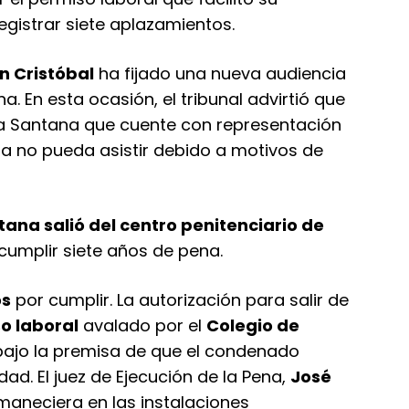
registrar siete aplazamientos.
n Cristóbal
ha fijado una nueva audiencia
a. En esta ocasión, el tribunal advirtió que
 a Santana que cuente con representación
ra no pueda asistir debido a motivos de
tana salió del centro penitenciario de
cumplir siete años de pena.
os
por cumplir. La autorización para salir de
o laboral
avalado por el
Colegio de
 bajo la premisa de que el condenado
dad. El juez de Ejecución de la Pena,
José
maneciera en las instalaciones