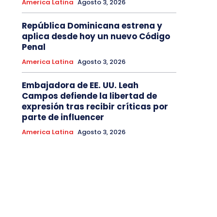
America Latina
Agosto 3, 2026
República Dominicana estrena y
aplica desde hoy un nuevo Código
Penal
America Latina
Agosto 3, 2026
Embajadora de EE. UU. Leah
Campos defiende la libertad de
expresión tras recibir críticas por
parte de influencer
America Latina
Agosto 3, 2026