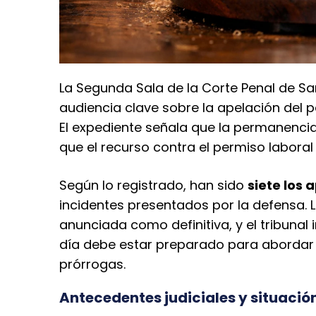
La Segunda Sala de la Corte Penal de San 
audiencia clave sobre la apelación del p
El expediente señala que la permanenci
que el recurso contra el permiso laboral 
Según lo registrado, han sido
siete los
incidentes presentados por la defensa. 
anunciada como definitiva, y el tribunal
día debe estar preparado para abordar 
prórrogas.
Antecedentes judiciales y situació