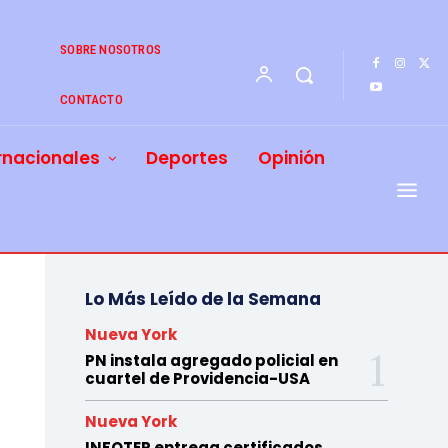
SOBRE NOSOTROS
CONTACTO
rnacionales
Deportes
Opinión
Lo Más Leído de la Semana
Nueva York
PN instala agregado policial en
cuartel de Providencia-USA
Nueva York
INFOTEP entrega certificados