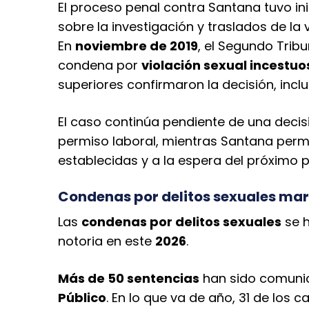
El proceso penal contra Santana tuvo in
sobre la investigación y traslados de la 
En
noviembre de 2019
, el Segundo Tribu
condena por
violación sexual incestuo
superiores confirmaron la decisión, inclu
El caso continúa pendiente de una decis
permiso laboral, mientras Santana perm
establecidas y a la espera del próximo p
Condenas por delitos sexuales marc
Las
condenas por delitos sexuales
se h
notoria en este
2026
.
Más de 50 sentencias
han sido comunic
Público
. En lo que va de año, 31 de los 