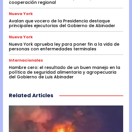
cooperación regional
Nueva York
Avalan que vocero de la Presidencia destaque
principales ejecutorias del Gobierno de Abinader
Nueva York
Nueva York aprueba ley para poner fin a la vida de
personas con enfermedades terminales
Internacionales
Hambre cero: el resultado de un buen manejo en la
política de seguridad alimentaria y agropecuaria
del Gobierno de Luis Abinader
Related Articles