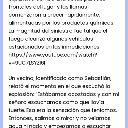
frontales del lugar y las llamas
comenzaron a crecer rápidamente,
alimentadas por los productos químicos.
La magnitud del siniestro fue tal que el
fuego alcanzó algunos vehículos
estacionados en las inmediaciones.
https://www.youtube.com/watch?
v=9UC7LSYZI6I
Un vecino, identificado como Sebastián,
relató el momento en el que escuchó la
explosión: “Estábamos acostados y con mi
señora escuchamos como que llovía
fuerte. Esa era la sensación que teníamos.
Entonces, salimos a mirar y no veíamos
agua ni nada y empezamos a escuchar