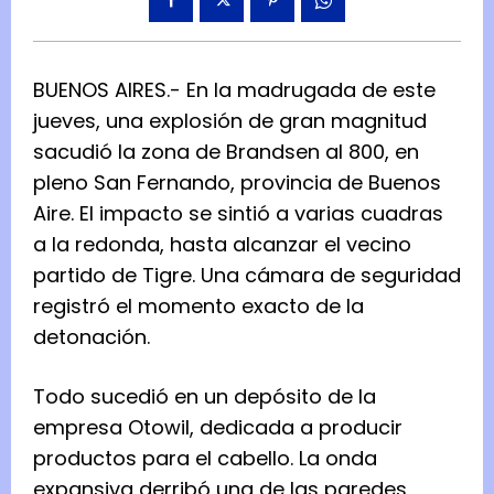
BUENOS AIRES.- En la madrugada de este
jueves, una explosión de gran magnitud
sacudió la zona de Brandsen al 800, en
pleno San Fernando, provincia de Buenos
Aire. El impacto se sintió a varias cuadras
a la redonda, hasta alcanzar el vecino
partido de Tigre. Una cámara de seguridad
registró el momento exacto de la
detonación.
Todo sucedió en un depósito de la
empresa Otowil, dedicada a producir
productos para el cabello. La onda
expansiva derribó una de las paredes