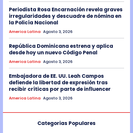
Periodista Rosa Encarnación revela graves
irregularidades y descuadre de nómina en
la Policía Nacional
America Latina
Agosto 3, 2026
República Dominicana estrena y aplica
desde hoy un nuevo Código Penal
America Latina
Agosto 3, 2026
Embajadora de EE. UU. Leah Campos
defiende la libertad de expresión tras
recibir críticas por parte de influencer
America Latina
Agosto 3, 2026
Categorias Populares