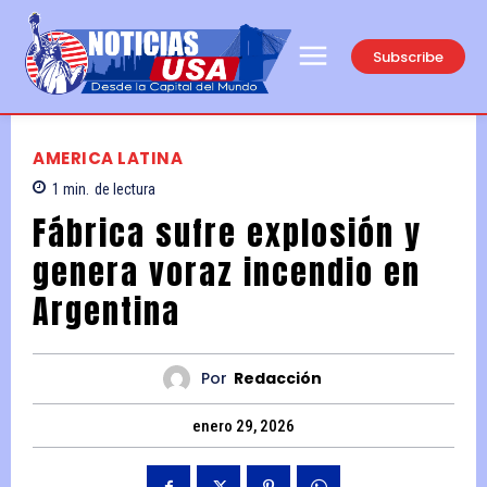
Subscribe
AMERICA LATINA
1
min.
de lectura
Fábrica sufre explosión y
genera voraz incendio en
Argentina
Por
Redacción
enero 29, 2026