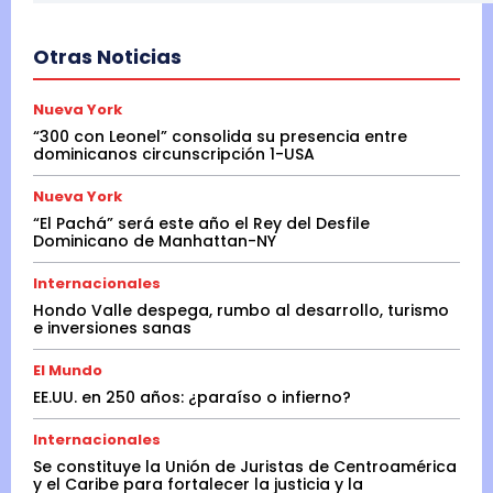
Otras Noticias
Nueva York
“300 con Leonel” consolida su presencia entre
dominicanos circunscripción 1-USA
Nueva York
“El Pachá” será este año el Rey del Desfile
Dominicano de Manhattan-NY
Internacionales
Hondo Valle despega, rumbo al desarrollo, turismo
e inversiones sanas
El Mundo
EE.UU. en 250 años: ¿paraíso o infierno?
Internacionales
Se constituye la Unión de Juristas de Centroamérica
y el Caribe para fortalecer la justicia y la