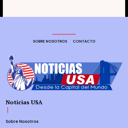
SOBRE NOSOTROS
CONTACTO
Noticias USA
Sobre Nosotros