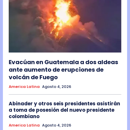
Evacúan en Guatemala a dos aldeas
ante aumento de erupciones de
volcán de Fuego
America Latina
Agosto 4, 2026
Abinader y otros seis presidentes asistirán
a toma de posesión del nuevo presidente
colombiano
America Latina
Agosto 4, 2026