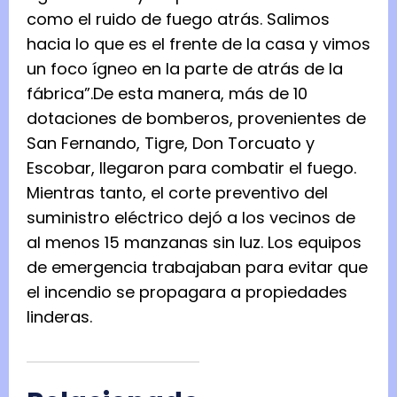
como el ruido de fuego atrás. Salimos
hacia lo que es el frente de la casa y vimos
un foco ígneo en la parte de atrás de la
fábrica”.De esta manera, más de 10
dotaciones de bomberos, provenientes de
San Fernando, Tigre, Don Torcuato y
Escobar, llegaron para combatir el fuego.
Mientras tanto, el corte preventivo del
suministro eléctrico dejó a los vecinos de
al menos 15 manzanas sin luz. Los equipos
de emergencia trabajaban para evitar que
el incendio se propagara a propiedades
linderas.