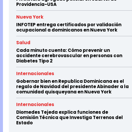
Providencia-USA
Nueva York
INFOTEP entrega certificados por validación
ocupacional a dominicanos en Nueva York
Salud
Cada minuto cuenta: Cómo prevenir un
accidente cerebrovascular en personas con
Diabetes Tipo 2
Internacionales
Gobernar bien en Republica Dominicana es el
regalo de Navidad del presidente Abinader a la
comunidad quisqueyana en Nueva York
Internacionales
Diomedes Tejeda explica funciones de
Comisión Técnica que Investiga Terrenos del
Estado