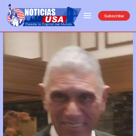
Subscribe