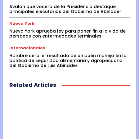
Avalan que vocero de la Presidencia destaque
principales ejecutorias del Gobierno de Abinader
Nueva York
Nueva York aprueba ley para poner fin a la vida de
personas con enfermedades terminales
Internacionales
Hambre cero: el resultado de un buen manejo en la
política de seguridad alimentaria y agropecuaria
del Gobierno de Luis Abinader
Related Articles