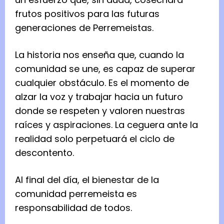
frutos positivos para las futuras
generaciones de Perremeistas.
La historia nos enseña que, cuando la
comunidad se une, es capaz de superar
cualquier obstáculo. Es el momento de
alzar la voz y trabajar hacia un futuro
donde se respeten y valoren nuestras
raíces y aspiraciones. La ceguera ante la
realidad solo perpetuará el ciclo de
descontento.
Al final del día, el bienestar de la
comunidad perremeista es
responsabilidad de todos.