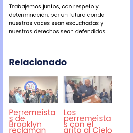
Trabajemos juntos, con respeto y
determinación, por un futuro donde
nuestras voces sean escuchadas y
nuestros derechos sean defendidos.
Relacionado
Perremeista
Los
s de
perremeista
Brooklyn
s con el
reclaman
grito al Cielo