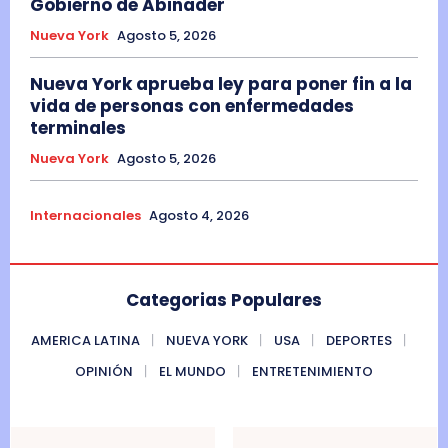
Gobierno de Abinader
Nueva York
Agosto 5, 2026
Nueva York aprueba ley para poner fin a la
vida de personas con enfermedades
terminales
Nueva York
Agosto 5, 2026
Internacionales
Agosto 4, 2026
Categorias Populares
AMERICA LATINA
NUEVA YORK
USA
DEPORTES
OPINIÓN
EL MUNDO
ENTRETENIMIENTO