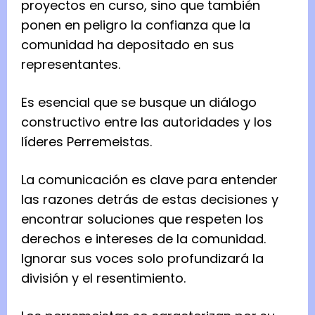
proyectos en curso, sino que también
ponen en peligro la confianza que la
comunidad ha depositado en sus
representantes.
Es esencial que se busque un diálogo
constructivo entre las autoridades y los
líderes Perremeistas.
La comunicación es clave para entender
las razones detrás de estas decisiones y
encontrar soluciones que respeten los
derechos e intereses de la comunidad.
Ignorar sus voces solo profundizará la
división y el resentimiento.