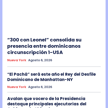
“300 con Leonel” consolida su
presencia entre dominicanos
circunscripción 1-USA
Nueva York
Agosto 6, 2026
“El Pachá” será este año el Rey del Desfile
Dominicano de Manhattan-NY
Nueva York
Agosto 6, 2026
Avalan que vocero de la Presidencia
destaque principales ejecutorias del