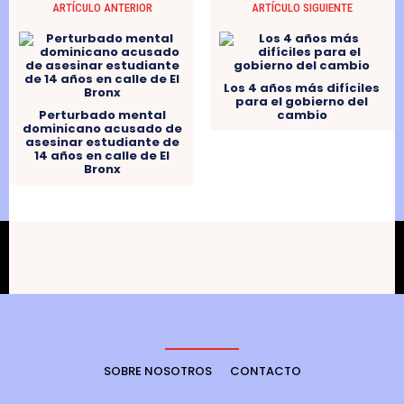
ARTÍCULO ANTERIOR
ARTÍCULO SIGUIENTE
Los 4 años más difíciles
para el gobierno del
Perturbado mental
cambio
dominicano acusado de
asesinar estudiante de
14 años en calle de El
Bronx
SOBRE NOSOTROS
CONTACTO