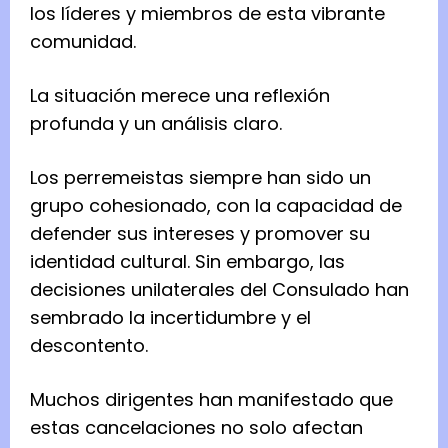
los líderes y miembros de esta vibrante
comunidad.
La situación merece una reflexión
profunda y un análisis claro.
Los perremeistas siempre han sido un
grupo cohesionado, con la capacidad de
defender sus intereses y promover su
identidad cultural. Sin embargo, las
decisiones unilaterales del Consulado han
sembrado la incertidumbre y el
descontento.
Muchos dirigentes han manifestado que
estas cancelaciones no solo afectan