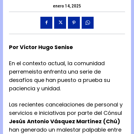
enero 14, 2025
Por Víctor Hugo Senise
En el contexto actual, la comunidad
perremeista enfrenta una serie de
desafíos que han puesto a prueba su
paciencia y unidad.
Las recientes cancelaciones de personal y
servicios e iniciativas por parte del Cónsul
Jesús
Antonio Vásquez Martínez (Chú)
han generado un malestar palpable entre