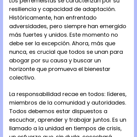
Los perremeistas se caracterizan por su
resiliencia y capacidad de adaptación.
Históricamente, han enfrentado
adversidades, pero siempre han emergido
más fuertes y unidos. Este momento no
debe ser la excepción. Ahora, más que
nunca, es crucial que todos se unan para
abogar por su causa y buscar un
horizonte que promueva el bienestar
colectivo.
La responsabilidad recae en todos: líderes,
miembros de la comunidad y autoridades.
Todos debemos estar dispuestos a
escuchar, aprender y trabajar juntos. Es un
llamado a la unidad en tiempos de crisis,
un esfuerzo que, sin duda, cosechará