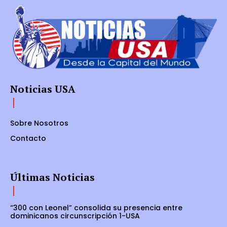
Noticias USA
Sobre Nosotros
Contacto
Últimas Noticias
“300 con Leonel” consolida su presencia entre
dominicanos circunscripción 1-USA