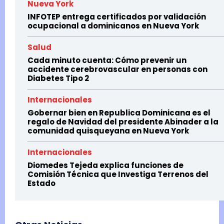
Nueva York
INFOTEP entrega certificados por validación
ocupacional a dominicanos en Nueva York
Salud
Cada minuto cuenta: Cómo prevenir un
accidente cerebrovascular en personas con
Diabetes Tipo 2
Internacionales
Gobernar bien en Republica Dominicana es el
regalo de Navidad del presidente Abinader a la
comunidad quisqueyana en Nueva York
Internacionales
Diomedes Tejeda explica funciones de
Comisión Técnica que Investiga Terrenos del
Estado