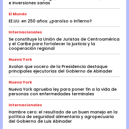
e inversiones sanas
El Mundo
EE.UU. en 250 años: ¿paraíso o infierno?
Internacionales
Se constituye la Unión de Juristas de Centroamérica
y el Caribe para fortalecer la justicia y la
cooperación regional
Nueva York
Avalan que vocero de la Presidencia destaque
principales ejecutorias del Gobierno de Abinader
Nueva York
Nueva York aprueba ley para poner fin a la vida de
personas con enfermedades terminales
Internacionales
Hambre cero: el resultado de un buen manejo en la
política de seguridad alimentaria y agropecuaria
del Gobierno de Luis Abinader