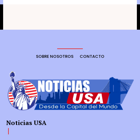
SOBRE NOSOTROS
CONTACTO
Noticias USA