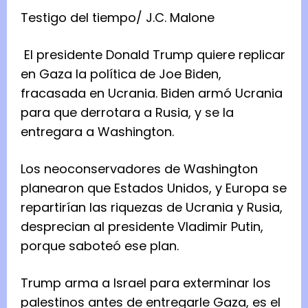
Testigo del tiempo/
J.C. Malone
El presidente Donald Trump quiere replicar
en Gaza la política de Joe Biden,
fracasada en Ucrania. Biden armó Ucrania
para que derrotara a Rusia, y se la
entregara a Washington.
Los neoconservadores de Washington
planearon que Estados Unidos, y Europa se
repartirían las riquezas de Ucrania y Rusia,
desprecian al presidente Vladimir Putin,
porque saboteó ese plan.
Trump arma a Israel para exterminar los
palestinos antes de entregarle Gaza, es el