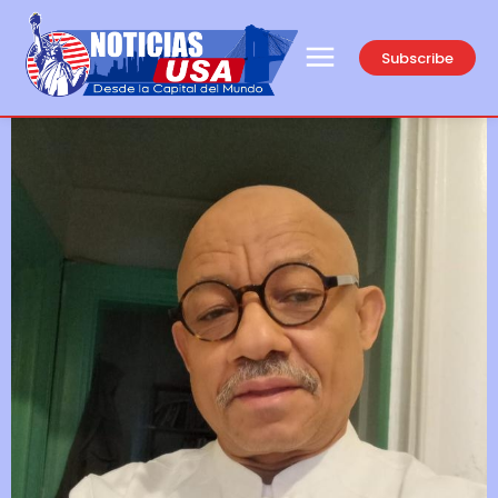
Subscribe