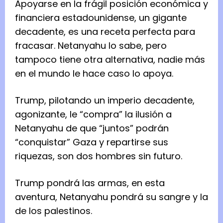
Apoyarse en la frágil posición económica y
financiera estadounidense, un gigante
decadente, es una receta perfecta para
fracasar. Netanyahu lo sabe, pero
tampoco tiene otra alternativa, nadie más
en el mundo le hace caso lo apoya.
Trump, pilotando un imperio decadente,
agonizante, le “compra” la ilusión a
Netanyahu de que “juntos” podrán
“conquistar” Gaza y repartirse sus
riquezas, son dos hombres sin futuro.
Trump pondrá las armas, en esta
aventura, Netanyahu pondrá su sangre y la
de los palestinos.