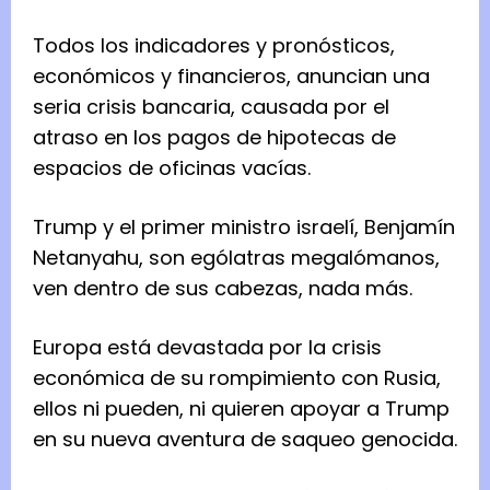
Todos los indicadores y pronósticos,
económicos y financieros, anuncian una
seria crisis bancaria, causada por el
atraso en los pagos de hipotecas de
espacios de oficinas vacías.
Trump y el primer ministro israelí, Benjamín
Netanyahu, son ególatras megalómanos,
ven dentro de sus cabezas, nada más.
Europa está devastada por la crisis
económica de su rompimiento con Rusia,
ellos ni pueden, ni quieren apoyar a Trump
en su nueva aventura de saqueo genocida.