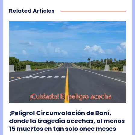
Related Articles
¡Peligro! Circunvalación de Baní,
donde la tragedia acechas, al menos
15 muertos en tan solo once meses