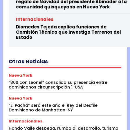
regalo de Navidad del presidente Abinader a la
comunidad quisqueyana en Nueva York
Internacionales
Diomedes Tejeda explica funciones de
Comisión Técnica que Investiga Terrenos del
Estado
Otras Noticias
Nueva York
“300 con Leonel” consolida su presencia entre
dominicanos circunscripción 1-USA
Nueva York
“El Pachá” será este año el Rey del Desfile
Dominicano de Manhattan-NY
Internacionales
Hondo Valle despega, rumbo al desarrollo, turismo