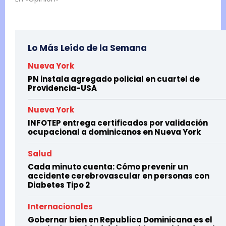
Lo Más Leído de la Semana
Nueva York
PN instala agregado policial en cuartel de
Providencia-USA
Nueva York
INFOTEP entrega certificados por validación
ocupacional a dominicanos en Nueva York
Salud
Cada minuto cuenta: Cómo prevenir un
accidente cerebrovascular en personas con
Diabetes Tipo 2
Internacionales
Gobernar bien en Republica Dominicana es el