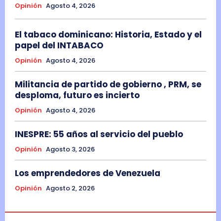
Opinión
Agosto 4, 2026
El tabaco dominicano: Historia, Estado y el
papel del INTABACO
Opinión
Agosto 4, 2026
Militancia de partido de gobierno , PRM, se
desploma, futuro es incierto
Opinión
Agosto 4, 2026
INESPRE: 55 años al servicio del pueblo
Opinión
Agosto 3, 2026
Los emprendedores de Venezuela
Opinión
Agosto 2, 2026