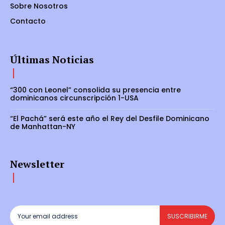
Sobre Nosotros
Contacto
Últimas Noticias
“300 con Leonel” consolida su presencia entre
dominicanos circunscripción 1-USA
“El Pachá” será este año el Rey del Desfile Dominicano
de Manhattan-NY
Newsletter
SUSCRIBIRME