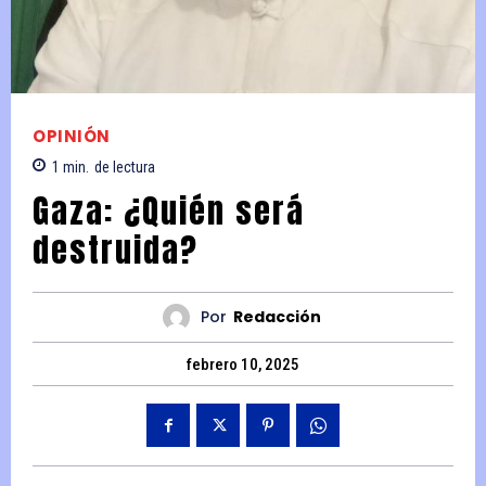
OPINIÓN
1
min.
de lectura
Gaza: ¿Quién será
destruida?
Por
Redacción
febrero 10, 2025