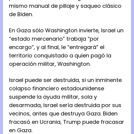
mismo manual de pillaje y saqueo clásico
de Biden.
En Gaza sólo Washington invierte, Israel un
“estado mercenario” trabaja “por
encargo”, y al final, le “entregará” el
territorio conquistado a quien pagó la
operación militar, Washington.
Israel puede ser destruida, si un inminente
colapso financiero estadounidense
suspende la ayuda militar, sola y
desarmada, Israel sería destruida por sus
vecinos, antes que destruya Gaza. Biden
fracasó en Ucrania, Trump puede fracasar
en Gaza.