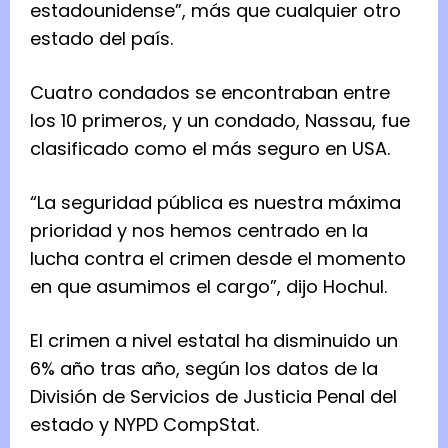
estadounidense”, más que cualquier otro
estado del país.
Cuatro condados se encontraban entre
los 10 primeros, y un condado, Nassau, fue
clasificado como el más seguro en USA.
“La seguridad pública es nuestra máxima
prioridad y nos hemos centrado en la
lucha contra el crimen desde el momento
en que asumimos el cargo”, dijo Hochul.
El crimen a nivel estatal ha disminuido un
6% año tras año, según los datos de la
División de Servicios de Justicia Penal del
estado y NYPD CompStat.