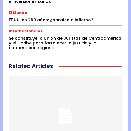
e inversiones sanas
El Mundo
EE.UU. en 250 años: ¿paraíso o infierno?
Internacionales
Se constituye la Unión de Juristas de Centroamérica
y el Caribe para fortalecer la justicia y la
cooperación regional
Related Articles