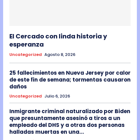
El Cercado con linda historia y
esperanza
Uncategorized
Agosto 8, 2026
25 fallecimientos en Nueva Jersey por calor
de este fin de semana; tormentas causaron
daños
Uncategorized
Julio 6, 2026
Inmigrante criminal naturalizado por Biden
que presuntamente asesinó a tiros a un
empleado del DHS y a otras dos personas
halladas muertas en una...