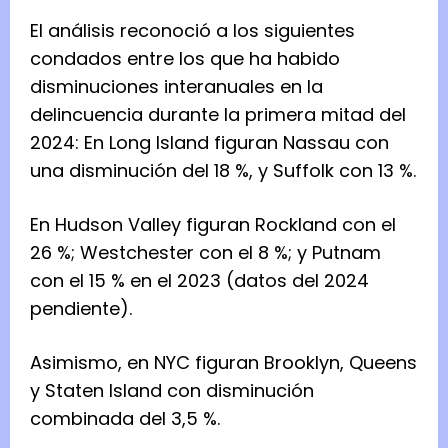
El análisis reconoció a los siguientes
condados entre los que ha habido
disminuciones interanuales en la
delincuencia durante la primera mitad del
2024: En Long Island figuran Nassau con
una disminución del 18 %, y Suffolk con 13 %.
En Hudson Valley figuran Rockland con el
26 %; Westchester con el 8 %; y Putnam
con el 15 % en el 2023 (datos del 2024
pendiente).
Asimismo, en NYC figuran Brooklyn, Queens
y Staten Island con disminución
combinada del 3,5 %.