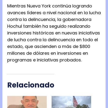
Mientras Nueva York continúa logrando
avances líderes a nivel nacional en la lucha
contra la delincuencia, la gobernadora
Hochul también ha seguido realizando
inversiones históricas en nuevas iniciativas
de lucha contra la delincuencia en todo el
estado, que ascienden a más de $800
millones de dólares en inversiones en
programas e iniciativas probados.
Relacionado