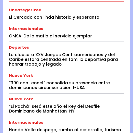
Uncategorized
El Cercado con linda historia y esperanza
Internacionales
OMSA: De la mafia al servicio ejemplar
Deportes
La clausura XXV Juegos Centroamericanos y del
Caribe estará centrada en familia deportiva para
honrar trabajo y legado
Nueva York
“300 con Leonel” consolida su presencia entre
dominicanos circunscripción 1-USA
Nueva York
“El Pachá” será este año el Rey del Desfile
Dominicano de Manhattan-NY
Internacionales
Hondo Valle despega, rumbo al desarrollo, turismo