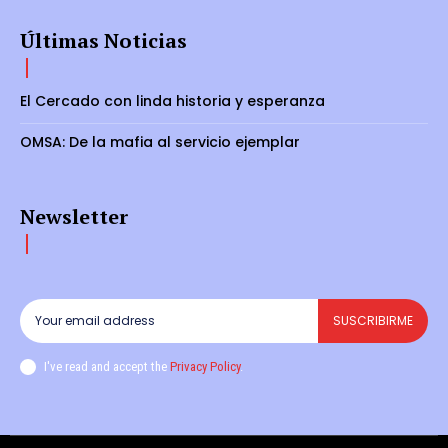
Últimas Noticias
El Cercado con linda historia y esperanza
OMSA: De la mafia al servicio ejemplar
Newsletter
SUSCRIBIRME
I've read and accept the
Privacy Policy
.