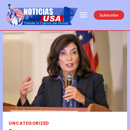
Subscribe
UNCATEGORIZED