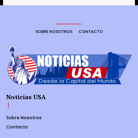
SOBRE NOSOTROS
CONTACTO
Noticias USA
Sobre Nosotros
Contacto