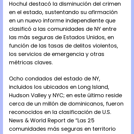
Hochul destacó la disminución del crimen
en el estado, sustentando su afirmación
en un nuevo informe independiente que
clasificó a las comunidades de NY entre
las más seguras de Estados Unidos, en
función de las tasas de delitos violentos,
los servicios de emergencia y otras
métricas claves.
Ocho condados del estado de NY,
incluidos los ubicados en Long Island,
Hudson Valley y NYC; en este último reside
cerca de un millón de dominicanos, fueron
reconocidos en la clasificación de U.S.
News & World Report de “Las 25
comunidades más seguras en territorio