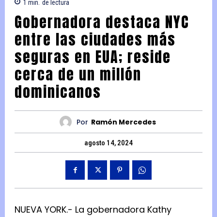
1
min.
de lectura
Gobernadora destaca NYC
entre las ciudades más
seguras en EUA; reside
cerca de un millón
dominicanos
Por
Ramón Mercedes
agosto 14, 2024
NUEVA YORK.- La gobernadora Kathy