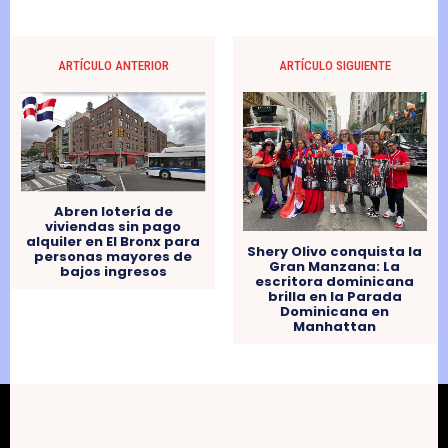
ARTÍCULO ANTERIOR
ARTÍCULO SIGUIENTE
Abren lotería de
viviendas sin pago
alquiler en El Bronx para
Shery Olivo conquista la
personas mayores de
Gran Manzana: La
bajos ingresos
escritora dominicana
brilla en la Parada
Dominicana en
Manhattan