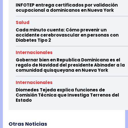
INFOTEP entrega certificados por validación
ocupacional a dominicanos en Nueva York
Salud
Cada minuto cuenta: Cómo prevenir un
accidente cerebrovascular en personas con
Diabetes Tipo 2
Internacionales
Gobernar bien en Republica Dominicana es el
regalo de Navidad del presidente Abinader a la
comunidad quisqueyana en Nueva York
Internacionales
Diomedes Tejeda explica funciones de
Comisión Técnica que Investiga Terrenos del
Estado
Otras Noticias