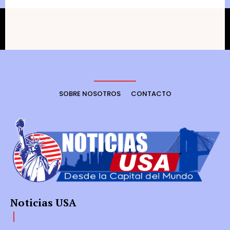
SOBRE NOSOTROS
CONTACTO
Noticias USA