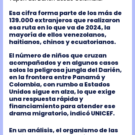
Esa cifra forma parte de los más de
139.000 extranjeros que realizaron
esa ruta en lo que va de 2024, la
mayoría de ellos venezolanos,
haitianos, chinos y ecuatorianos.
El número de niños que cruzan
acompañados y en algunos casos
solos la peligrosa jungla del Darién,
en la frontera entre Panamá y
Colombia, con rumbo a Estados
Unidos sigue en alza, lo que exige
una respuesta rápida y
financiamiento para atender ese
drama migratorio, indicó UNICEF.
En un análisis, el organismo de las