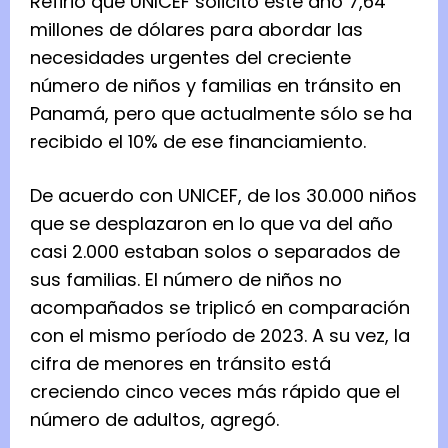
Refirió que UNICEF solicitó este año 7,64
millones de dólares para abordar las
necesidades urgentes del creciente
número de niños y familias en tránsito en
Panamá, pero que actualmente sólo se ha
recibido el 10% de ese financiamiento.
De acuerdo con UNICEF, de los 30.000 niños
que se desplazaron en lo que va del año
casi 2.000 estaban solos o separados de
sus familias. El número de niños no
acompañados se triplicó en comparación
con el mismo período de 2023. A su vez, la
cifra de menores en tránsito está
creciendo cinco veces más rápido que el
número de adultos, agregó.