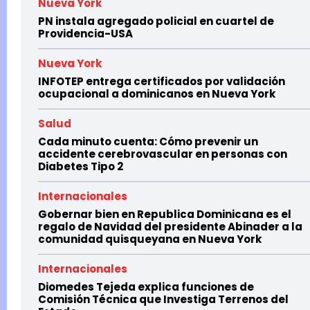
Nueva York
PN instala agregado policial en cuartel de
Providencia-USA
Nueva York
INFOTEP entrega certificados por validación
ocupacional a dominicanos en Nueva York
Salud
Cada minuto cuenta: Cómo prevenir un
accidente cerebrovascular en personas con
Diabetes Tipo 2
Internacionales
Gobernar bien en Republica Dominicana es el
regalo de Navidad del presidente Abinader a la
comunidad quisqueyana en Nueva York
Internacionales
Diomedes Tejeda explica funciones de
Comisión Técnica que Investiga Terrenos del