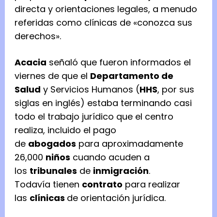
directa y orientaciones legales, a menudo
referidas como clínicas de «conozca sus
derechos».
Acacia
señaló que fueron informados el
viernes de que el
Departamento de
Salud
y Servicios Humanos (
HHS
, por sus
siglas en inglés) estaba terminando casi
todo el trabajo jurídico que el centro
realiza, incluido el pago
de
abogados
para aproximadamente
26,000
niños
cuando acuden a
los
tribunales
de
inmigración
.
Todavía tienen
contrato
para realizar
las
clínicas
de orientación jurídica.