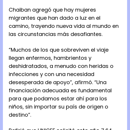
Chaiban agregó que hay mujeres
migrantes que han dado a luz en el
camino, trayendo nueva vida al mundo en
las circunstancias más desafiantes.
“Muchos de los que sobreviven el viaje
llegan enfermos, hambrientos y
deshidratados, a menudo con heridas o
infecciones y con una necesidad
desesperada de apoyo”, afirmó. “Una
financiación adecuada es fundamental
para que podamos estar ahí para los
niños, sin importar su país de origen o
destino”.