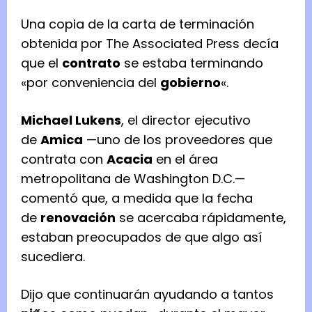
Una copia de la carta de terminación
obtenida por The Associated Press decía
que el
contrato
se estaba terminando
«por conveniencia del
gobierno
«.
Michael Lukens
, el director ejecutivo
de
Amica
—uno de los proveedores que
contrata con
Acacia
en el área
metropolitana de Washington D.C.—
comentó que, a medida que la fecha
de
renovación
se acercaba rápidamente,
estaban preocupados de que algo así
sucediera.
Dijo que continuarán ayudando a tantos