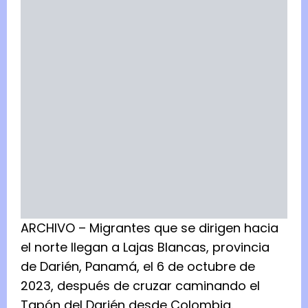
ARCHIVO – Migrantes que se dirigen hacia
el norte llegan a Lajas Blancas, provincia
de Darién, Panamá, el 6 de octubre de
2023, después de cruzar caminando el
Tapón del Darién desde Colombia.