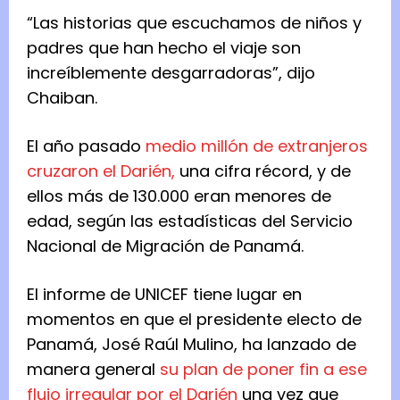
“Las historias que escuchamos de niños y
padres que han hecho el viaje son
increíblemente desgarradoras”, dijo
Chaiban.
El año pasado
medio millón de extranjeros
cruzaron el Darién,
una cifra récord, y de
ellos más de 130.000 eran menores de
edad, según las estadísticas del Servicio
Nacional de Migración de Panamá.
El informe de UNICEF tiene lugar en
momentos en que el presidente electo de
Panamá, José Raúl Mulino, ha lanzado de
manera general
su plan de poner fin a ese
flujo irregular por el Darién
una vez que