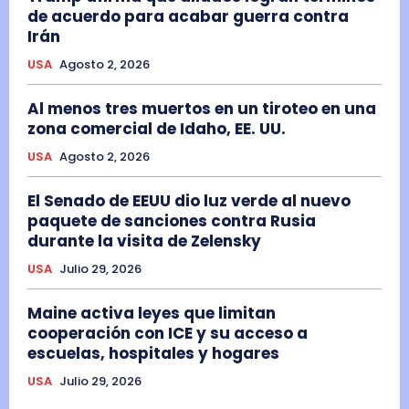
de acuerdo para acabar guerra contra
Irán
USA
Agosto 2, 2026
Al menos tres muertos en un tiroteo en una
zona comercial de Idaho, EE. UU.
USA
Agosto 2, 2026
El Senado de EEUU dio luz verde al nuevo
paquete de sanciones contra Rusia
durante la visita de Zelensky
USA
Julio 29, 2026
Maine activa leyes que limitan
cooperación con ICE y su acceso a
escuelas, hospitales y hogares
USA
Julio 29, 2026