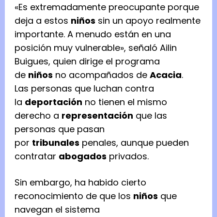
«Es extremadamente preocupante porque
deja a estos
niños
sin un apoyo realmente
importante. A menudo están en una
posición muy vulnerable», señaló Ailin
Buigues, quien dirige el programa
de
niños
no acompañados de
Acacia
.
Las personas que luchan contra
la
deportación
no tienen el mismo
derecho a
representación
que las
personas que pasan
por
tribunales
penales, aunque pueden
contratar
abogados
privados.
Sin embargo, ha habido cierto
reconocimiento de que los
niños
que
navegan el sistema