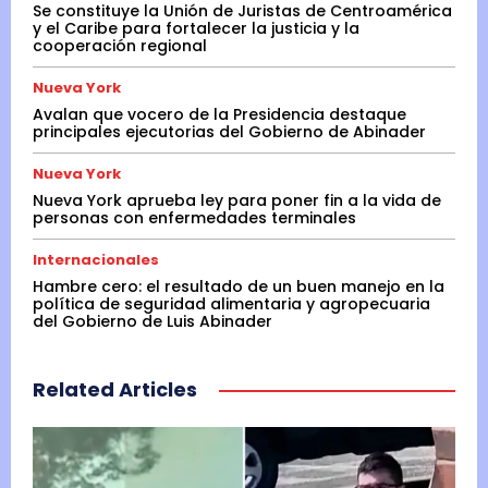
Se constituye la Unión de Juristas de Centroamérica
y el Caribe para fortalecer la justicia y la
cooperación regional
Nueva York
Avalan que vocero de la Presidencia destaque
principales ejecutorias del Gobierno de Abinader
Nueva York
Nueva York aprueba ley para poner fin a la vida de
personas con enfermedades terminales
Internacionales
Hambre cero: el resultado de un buen manejo en la
política de seguridad alimentaria y agropecuaria
del Gobierno de Luis Abinader
Related Articles