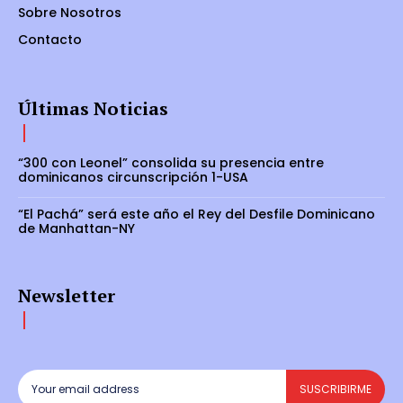
Sobre Nosotros
Contacto
Últimas Noticias
“300 con Leonel” consolida su presencia entre
dominicanos circunscripción 1-USA
“El Pachá” será este año el Rey del Desfile Dominicano
de Manhattan-NY
Newsletter
SUSCRIBIRME