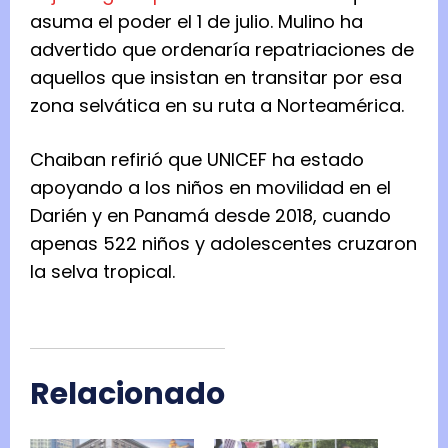
asuma el poder el 1 de julio. Mulino ha
advertido que ordenaría repatriaciones de
aquellos que insistan en transitar por esa
zona selvática en su ruta a Norteamérica.
Chaiban refirió que UNICEF ha estado
apoyando a los niños en movilidad en el
Darién y en Panamá desde 2018, cuando
apenas 522 niños y adolescentes cruzaron
la selva tropical.
Relacionado