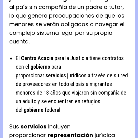
al país sin compañía de un padre o tutor,
lo que genera preocupaciones de que los
menores se verán obligados a navegar el
complejo sistema legal por su propia
cuenta.
El
Centro Acacia
para la Justicia tiene contratos
con el
gobierno
para
proporcionar
servicios
jurídicos a través de su red
de proveedores en todo el país a migrantes
menores de 18 años que viajaron sin compañía de
un adulto y se encuentran en refugios
del
gobierno
federal.
Sus
servicios
incluyen
proporcionar
representación
jurídica