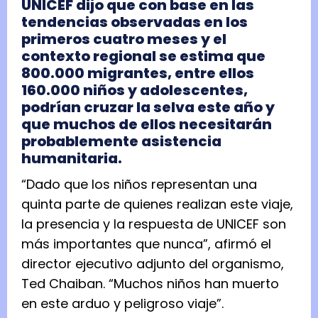
UNICEF dijo que con base en las
tendencias observadas en los
primeros cuatro meses y el
contexto regional se estima que
800.000 migrantes, entre ellos
160.000 niños y adolescentes,
podrían cruzar la selva este año y
que muchos de ellos necesitarán
probablemente asistencia
humanitaria.
“Dado que los niños representan una
quinta parte de quienes realizan este viaje,
la presencia y la respuesta de UNICEF son
más importantes que nunca”, afirmó el
director ejecutivo adjunto del organismo,
Ted Chaiban. “Muchos niños han muerto
en este arduo y peligroso viaje”.