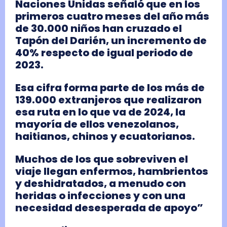
Naciones Unidas señaló que en los
primeros cuatro meses del año más
de 30.000 niños han cruzado el
Tapón del Darién, un incremento de
40% respecto de igual periodo de
2023.
Esa cifra forma parte de los más de
139.000 extranjeros que realizaron
esa ruta en lo que va de 2024, la
mayoría de ellos venezolanos,
haitianos, chinos y ecuatorianos.
Muchos de los que sobreviven el
viaje llegan enfermos, hambrientos
y deshidratados, a menudo con
heridas o infecciones y con una
necesidad desesperada de apoyo”