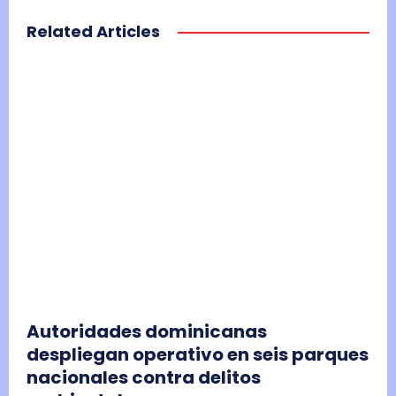
Related Articles
Autoridades dominicanas
despliegan operativo en seis parques
nacionales contra delitos