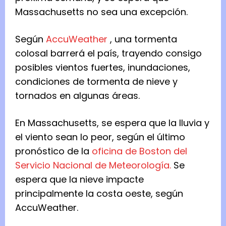
Massachusetts no sea una excepción.
Según
AccuWeather
, una tormenta
colosal barrerá el país, trayendo consigo
posibles vientos fuertes, inundaciones,
condiciones de tormenta de nieve y
tornados en algunas áreas.
En Massachusetts, se espera que la lluvia y
el viento sean lo peor, según el último
pronóstico de la
oficina de Boston del
Servicio Nacional de Meteorología.
Se
espera que la nieve impacte
principalmente la costa oeste, según
AccuWeather.