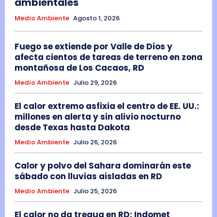
ambientales
Medio Ambiente
Agosto 1, 2026
Fuego se extiende por Valle de Dios y
afecta cientos de tareas de terreno en zona
montañosa de Los Cacaos, RD
Medio Ambiente
Julio 29, 2026
El calor extremo asfixia el centro de EE. UU.:
millones en alerta y sin alivio nocturno
desde Texas hasta Dakota
Medio Ambiente
Julio 26, 2026
Calor y polvo del Sahara dominarán este
sábado con lluvias aisladas en RD
Medio Ambiente
Julio 25, 2026
El calor no da tregua en RD: Indomet