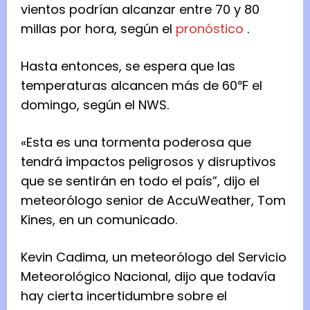
vientos podrían alcanzar entre 70 y 80
millas por hora, según el
pronóstico
.
Hasta entonces, se espera que las
temperaturas alcancen más de 60℉ el
domingo, según el NWS.
«Esta es una tormenta poderosa que
tendrá impactos peligrosos y disruptivos
que se sentirán en todo el país”, dijo el
meteorólogo senior de AccuWeather, Tom
Kines, en un comunicado.
Kevin Cadima, un meteorólogo del Servicio
Meteorológico Nacional, dijo que todavía
hay cierta incertidumbre sobre el