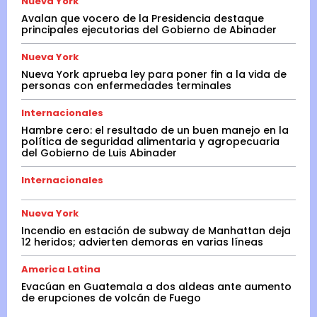
Nueva York
Avalan que vocero de la Presidencia destaque
principales ejecutorias del Gobierno de Abinader
Nueva York
Nueva York aprueba ley para poner fin a la vida de
personas con enfermedades terminales
Internacionales
Hambre cero: el resultado de un buen manejo en la
política de seguridad alimentaria y agropecuaria
del Gobierno de Luis Abinader
Internacionales
Nueva York
Incendio en estación de subway de Manhattan deja
12 heridos; advierten demoras en varias líneas
America Latina
Evacúan en Guatemala a dos aldeas ante aumento
de erupciones de volcán de Fuego