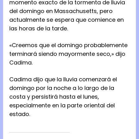
momento exacto de la tormenta de lluvia
del domingo en Massachusetts, pero
actualmente se espera que comience en
las horas de la tarde.
«Creemos que el domingo probablemente
terminará siendo mayormente seco,» dijo
Cadima.
Cadima dijo que la lluvia comenzará el
domingo por la noche a lo largo de la
costa y persistirá hasta el lunes,
especialmente en la parte oriental del
estado.