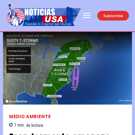
Subscribe
MEDIO AMBIENTE
1
min.
de lectura