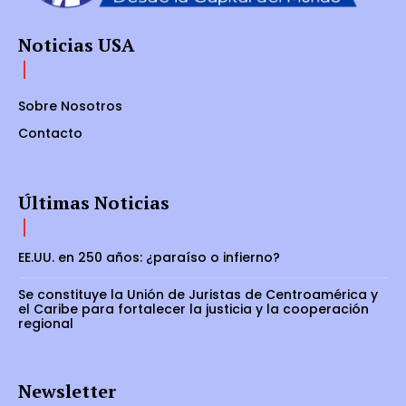
Noticias USA
Sobre Nosotros
Contacto
Últimas Noticias
EE.UU. en 250 años: ¿paraíso o infierno?
Se constituye la Unión de Juristas de Centroamérica y
el Caribe para fortalecer la justicia y la cooperación
regional
Newsletter