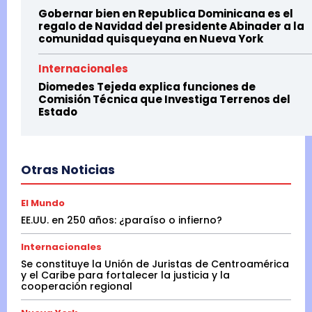
Gobernar bien en Republica Dominicana es el
regalo de Navidad del presidente Abinader a la
comunidad quisqueyana en Nueva York
Internacionales
Diomedes Tejeda explica funciones de
Comisión Técnica que Investiga Terrenos del
Estado
Otras Noticias
El Mundo
EE.UU. en 250 años: ¿paraíso o infierno?
Internacionales
Se constituye la Unión de Juristas de Centroamérica
y el Caribe para fortalecer la justicia y la
cooperación regional