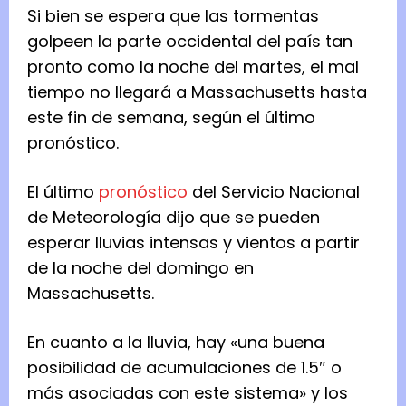
Si bien se espera que las tormentas
golpeen la parte occidental del país tan
pronto como la noche del martes, el mal
tiempo no llegará a Massachusetts hasta
este fin de semana, según el último
pronóstico.
El último
pronóstico
del Servicio Nacional
de Meteorología dijo que se pueden
esperar lluvias intensas y vientos a partir
de la noche del domingo en
Massachusetts.
En cuanto a la lluvia, hay «una buena
posibilidad de acumulaciones de 1.5″ o
más asociadas con este sistema» y los