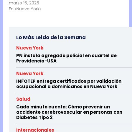
marzo 16, 2026
En «Nueva York»
Lo Más Leído de la Semana
Nueva York
PN instala agregado policial en cuartel de
Providencia-USA
Nueva York
INFOTEP entrega certificados por validación
ocupacional a dominicanos en Nueva York
Salud
Cada minuto cuenta: Cómo prevenir un
accidente cerebrovascular en personas con
Diabetes Tipo 2
Internacionales