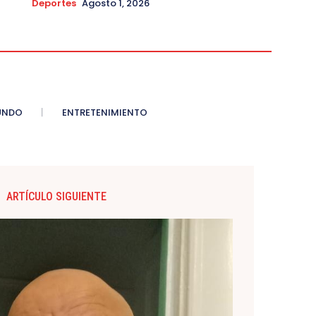
Deportes
Agosto 1, 2026
UNDO
ENTRETENIMIENTO
ARTÍCULO SIGUIENTE