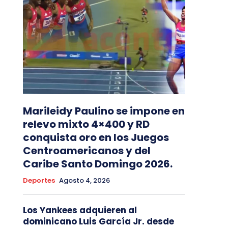
Marileidy Paulino se impone en
relevo mixto 4×400 y RD
conquista oro en los Juegos
Centroamericanos y del
Caribe Santo Domingo 2026.
Deportes
Agosto 4, 2026
Los Yankees adquieren al
dominicano Luis García Jr. desde