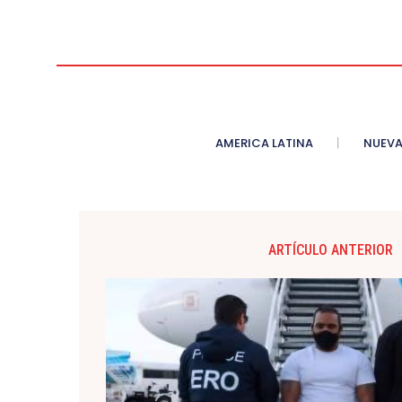
AMERICA LATINA
NUEVA
ARTÍCULO ANTERIOR