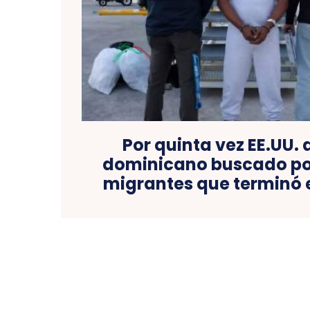
Por quinta vez EE.UU.
dominicano buscado por
migrantes que terminó 