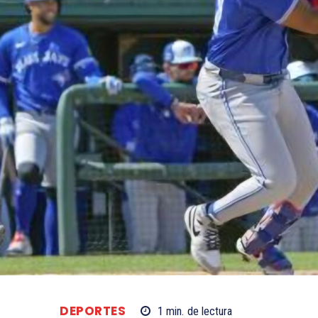
DEPORTES
1
min.
de lectura