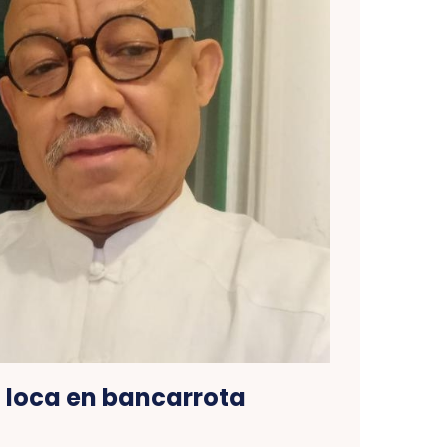
 loca en bancarrota