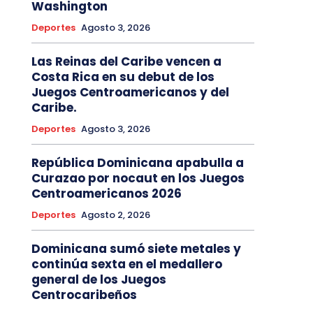
Washington
Deportes
Agosto 3, 2026
Las Reinas del Caribe vencen a
Costa Rica en su debut de los
Juegos Centroamericanos y del
Caribe.
Deportes
Agosto 3, 2026
República Dominicana apabulla a
Curazao por nocaut en los Juegos
Centroamericanos 2026
Deportes
Agosto 2, 2026
Dominicana sumó siete metales y
continúa sexta en el medallero
general de los Juegos
Centrocaribeños