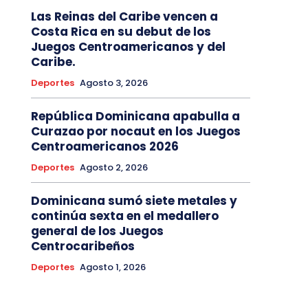
Las Reinas del Caribe vencen a
Costa Rica en su debut de los
Juegos Centroamericanos y del
Caribe.
Deportes
Agosto 3, 2026
República Dominicana apabulla a
Curazao por nocaut en los Juegos
Centroamericanos 2026
Deportes
Agosto 2, 2026
Dominicana sumó siete metales y
continúa sexta en el medallero
general de los Juegos
Centrocaribeños
Deportes
Agosto 1, 2026