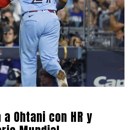
a a Ohtani con HR y