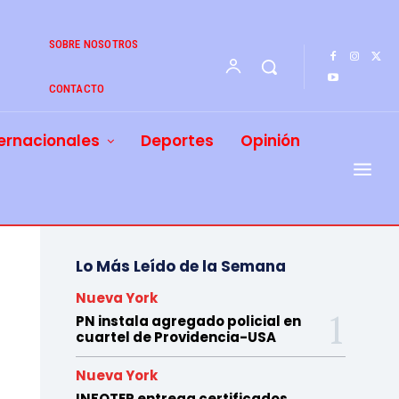
SOBRE NOSOTROS
CONTACTO
ernacionales
Deportes
Opinión
Lo Más Leído de la Semana
Nueva York
PN instala agregado policial en
cuartel de Providencia-USA
Nueva York
INFOTEP entrega certificados