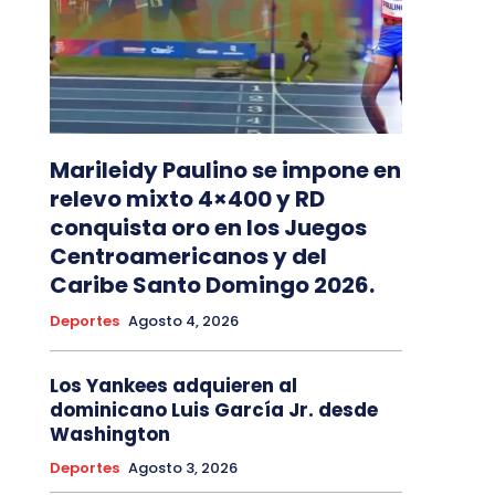
Marileidy Paulino se impone en
relevo mixto 4×400 y RD
conquista oro en los Juegos
Centroamericanos y del
Caribe Santo Domingo 2026.
Deportes
Agosto 4, 2026
Los Yankees adquieren al
dominicano Luis García Jr. desde
Washington
Deportes
Agosto 3, 2026