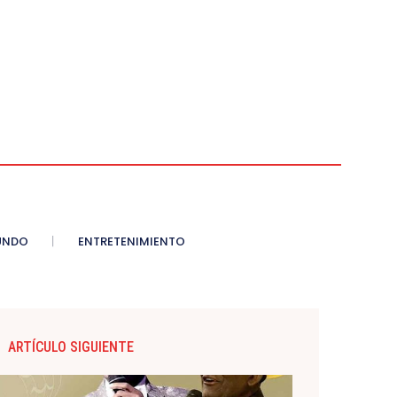
UNDO
ENTRETENIMIENTO
ARTÍCULO SIGUIENTE