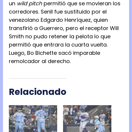
un
wild pitch
permitió que se movieran los
corredores. Senll fue sustituido por el
venezolano Edgardo Henríquez, quien
transfirió a Guerrero, pero el receptor Will
Smith no pudo retener la pelota lo que
permitió que entrara la cuarta vuelta.
Luego, Bo Bichette sacó imparable
remolcador al derecho.
Relacionado