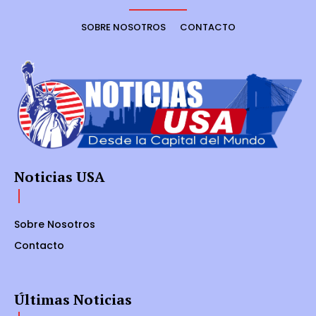
SOBRE NOSOTROS
CONTACTO
Noticias USA
Sobre Nosotros
Contacto
Últimas Noticias