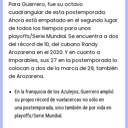
Para Guerrero, fue su octavo
cuadrangular de esta postemporada.
Ahora está empatado en el segundo lugar
de todos los tiempos para unos
playoffs/Serie Mundial. Se encuentra a dos
del récord de 10, del cubano Randy
Arozarena en el 2020. Y en cuanto a
imparables, sus 27 en la postemporada lo
colocan a dos de la marca de 29, también
de Arozarena.
En la franquicia de los Azulejos, Guerrero amplió
su propio récord de vuelacercas no sólo en
una postemporada, sino también de por vida en
playoffs/Serie Mundial.