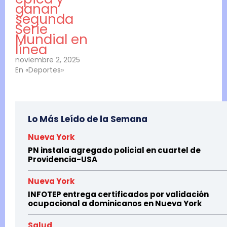
ganan
segunda
Serie
Mundial en
línea
noviembre 2, 2025
En «Deportes»
Lo Más Leído de la Semana
Nueva York
PN instala agregado policial en cuartel de
Providencia-USA
Nueva York
INFOTEP entrega certificados por validación
ocupacional a dominicanos en Nueva York
Salud