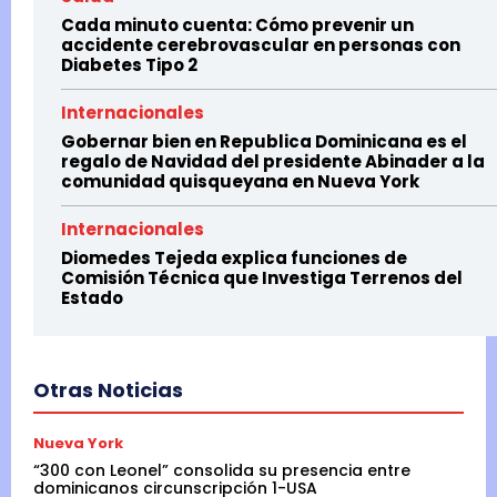
Cada minuto cuenta: Cómo prevenir un
accidente cerebrovascular en personas con
Diabetes Tipo 2
Internacionales
Gobernar bien en Republica Dominicana es el
regalo de Navidad del presidente Abinader a la
comunidad quisqueyana en Nueva York
Internacionales
Diomedes Tejeda explica funciones de
Comisión Técnica que Investiga Terrenos del
Estado
Otras Noticias
Nueva York
“300 con Leonel” consolida su presencia entre
dominicanos circunscripción 1-USA