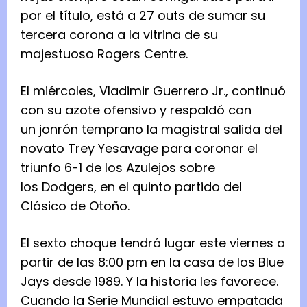
por el título, está a 27 outs de sumar su
tercera corona a la vitrina de su
majestuoso Rogers Centre.
El miércoles, Vladimir Guerrero Jr., continuó
con su azote ofensivo y respaldó con
un jonrón temprano la magistral salida del
novato Trey Yesavage para coronar el
triunfo 6-1 de los Azulejos sobre
los Dodgers, en el quinto partido del
Clásico de Otoño.
El sexto choque tendrá lugar este viernes a
partir de las 8:00 pm en la casa de los Blue
Jays desde 1989. Y la historia les favorece.
Cuando la Serie Mundial estuvo empatada