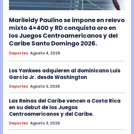
Marileidy Paulino se impone en relevo
mixto 4×400 y RD conquista oro en
los Juegos Centroamericanos y del
Caribe Santo Domingo 2026.
Deportes
Agosto 4, 2026
Los Yankees adquieren al dominicano Luis
García Jr. desde Washington
Deportes
Agosto 3, 2026
Las Reinas del Caribe vencen a Costa Rica
en su debut de los Juegos
Centroamericanos y del Caribe.
Deportes
Agosto 3, 2026