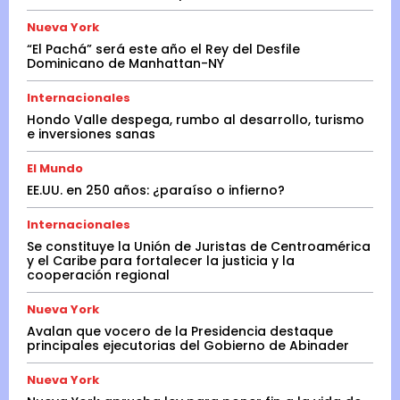
Nueva York
“El Pachá” será este año el Rey del Desfile
Dominicano de Manhattan-NY
Internacionales
Hondo Valle despega, rumbo al desarrollo, turismo
e inversiones sanas
El Mundo
EE.UU. en 250 años: ¿paraíso o infierno?
Internacionales
Se constituye la Unión de Juristas de Centroamérica
y el Caribe para fortalecer la justicia y la
cooperación regional
Nueva York
Avalan que vocero de la Presidencia destaque
principales ejecutorias del Gobierno de Abinader
Nueva York