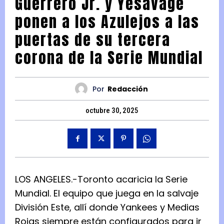
Guerrero Jr. y Yesavage
ponen a los Azulejos a las
puertas de su tercera
corona de la Serie Mundial
Por
Redacción
octubre 30, 2025
LOS ANGELES.-Toronto acaricia la Serie
Mundial. El equipo que juega en la salvaje
División Este, allí donde Yankees y Medias
Rojas siempre están configurados para ir