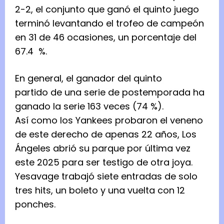
2-2, el conjunto que ganó el quinto juego
terminó levantando el trofeo de campeón
en 31 de 46 ocasiones, un porcentaje del
67.4 %.
En general, el ganador del quinto
partido de una serie de postemporada ha
ganado la serie 163 veces (74 %).
Así como los Yankees probaron el veneno
de este derecho de apenas 22 años, Los
Ángeles abrió su parque por última vez
este 2025 para ser testigo de otra joya.
Yesavage trabajó siete entradas de solo
tres hits, un boleto y una vuelta con 12
ponches.