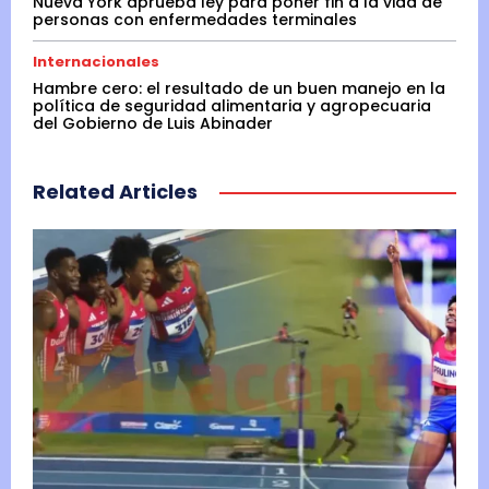
Nueva York aprueba ley para poner fin a la vida de
personas con enfermedades terminales
Internacionales
Hambre cero: el resultado de un buen manejo en la
política de seguridad alimentaria y agropecuaria
del Gobierno de Luis Abinader
Related Articles