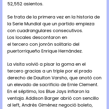
52,552 asientos.
Se trata de la primera vez en la historia de
la Serie Mundial que un partido empieza
con cuadrangulares consecutivos.
Los locales descontaron en
el tercero con jonrón solitario del
puertorriqueño Enrique Hernández.
La visita volvió a pisar la goma en el
tercero gracias a un triple por el prado
derecho de Daulton Varsho, que anotó con
un elevado de sacrificio de Ernie Clement.
En el séptimo, los Blue Jays inflaron la
ventaja. Addison Barger abrió con sencillo
al left, Andrés Giménez negoció boleto,