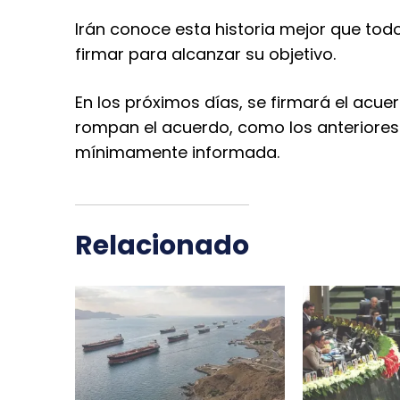
Irán conoce esta historia mejor que tod
firmar para alcanzar su objetivo.
En los próximos días, se firmará el acu
rompan el acuerdo, como los anteriores
mínimamente informada.
Relacionado