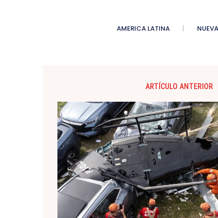
AMERICA LATINA
NUEVA
ARTÍCULO ANTERIOR