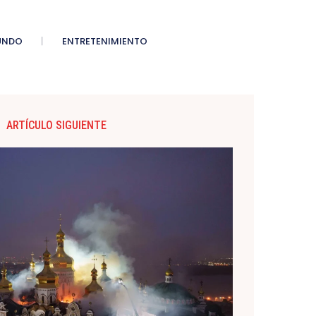
UNDO
ENTRETENIMIENTO
ARTÍCULO SIGUIENTE