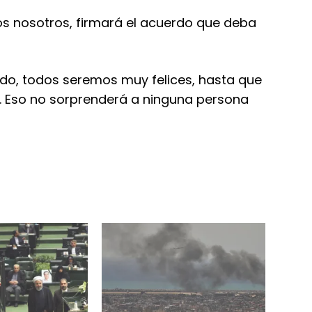
os nosotros, firmará el acuerdo que deba
erdo, todos seremos muy felices, hasta que
. Eso no sorprenderá a ninguna persona