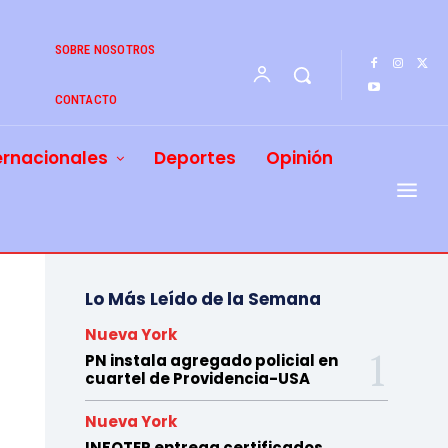
SOBRE NOSOTROS
CONTACTO
ernacionales
Deportes
Opinión
Lo Más Leído de la Semana
Nueva York
PN instala agregado policial en
cuartel de Providencia-USA
Nueva York
INFOTEP entrega certificados