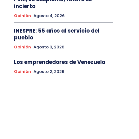
incierto
Opinión
Agosto 4, 2026
INESPRE: 55 años al servicio del
pueblo
Opinión
Agosto 3, 2026
Los emprendedores de Venezuela
Opinión
Agosto 2, 2026