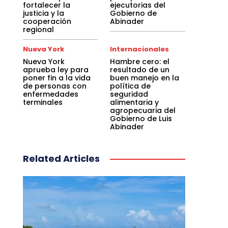
fortalecer la
ejecutorias del
justicia y la
Gobierno de
cooperación
Abinader
regional
Nueva York
Internacionales
Nueva York
Hambre cero: el
aprueba ley para
resultado de un
poner fin a la vida
buen manejo en la
de personas con
política de
enfermedades
seguridad
terminales
alimentaria y
agropecuaria del
Gobierno de Luis
Abinader
Related Articles