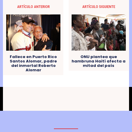
ARTÍCULO ANTERIOR
ARTÍCULO SIGUIENTE
Fallece en Puerto Rico
ONU plantea que
Santos Alomar, padre
hambruna Haití afecta a
del inmortal Roberto
mitad del país
Alomar