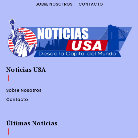
SOBRE NOSOTROS
CONTACTO
Noticias USA
Sobre Nosotros
Contacto
Últimas Noticias