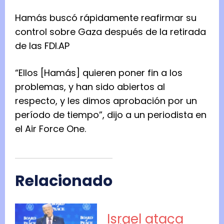
Hamás buscó rápidamente reafirmar su
control sobre Gaza después de la retirada
de las FDI.
AP
“Ellos [Hamás] quieren poner fin a los
problemas, y han sido abiertos al
respecto, y les dimos aprobación por un
período de tiempo”, dijo a un periodista en
el Air Force One.
Relacionado
Israel ataca