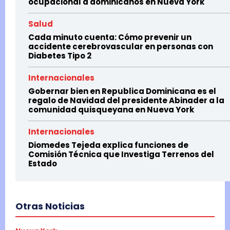
ocupacional a dominicanos en Nueva York
Salud
Cada minuto cuenta: Cómo prevenir un
accidente cerebrovascular en personas con
Diabetes Tipo 2
Internacionales
Gobernar bien en Republica Dominicana es el
regalo de Navidad del presidente Abinader a la
comunidad quisqueyana en Nueva York
Internacionales
Diomedes Tejeda explica funciones de
Comisión Técnica que Investiga Terrenos del
Estado
Otras Noticias