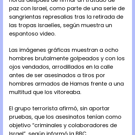
paz con Israel, como parte de una serie de
sangrientas represalias tras la retirada de
las tropas israelíes, según muestra un
espantoso video.
Las imágenes gráficas muestran a ocho
hombres brutalmente golpeados y con los
ojos vendados, arrodillados en la calle
antes de ser asesinados a tiros por
hombres armados de Hamas frente a una
multitud que los vitoreaba.
El grupo terrorista afirmó, sin aportar
pruebas, que los asesinatos tenían como
objetivo “criminales y colaboradores de
Israel”, según informó la BBC.