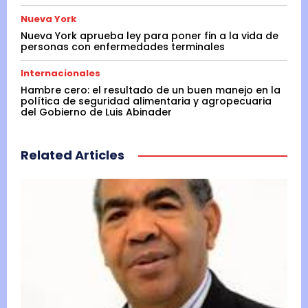
Nueva York
Nueva York aprueba ley para poner fin a la vida de
personas con enfermedades terminales
Internacionales
Hambre cero: el resultado de un buen manejo en la
política de seguridad alimentaria y agropecuaria
del Gobierno de Luis Abinader
Related Articles