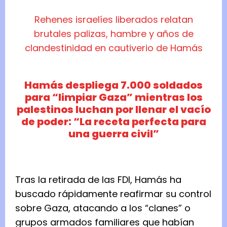
Rehenes israelíes liberados relatan
brutales palizas, hambre y años de
clandestinidad en cautiverio de Hamás
Hamás despliega 7.000 soldados
para “limpiar Gaza” mientras los
palestinos luchan por llenar el vacío
de poder: “La receta perfecta para
una guerra civil”
Tras la retirada de las FDI, Hamás ha
buscado rápidamente reafirmar su control
sobre Gaza, atacando a los “clanes” o
grupos armados familiares que habían