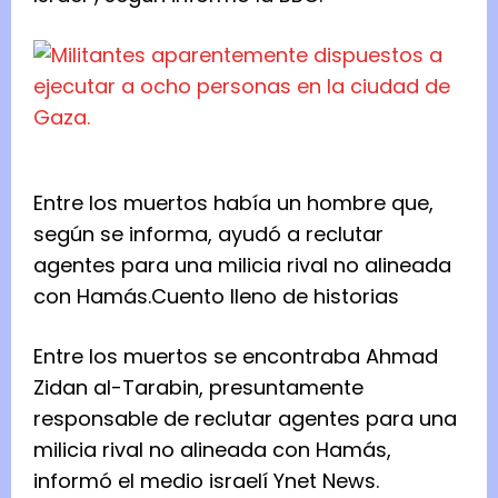
Entre los muertos había un hombre que,
según se informa, ayudó a reclutar
agentes para una milicia rival no alineada
con Hamás.
Cuento lleno de historias
Entre los muertos se encontraba Ahmad
Zidan al-Tarabin, presuntamente
responsable de reclutar agentes para una
milicia rival no alineada con Hamás,
informó el medio israelí Ynet News.