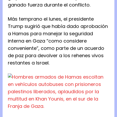
ganado fuerza durante el conflicto.
Más temprano el lunes, el presidente
Trump sugirió que había dado aprobación
a Hamas para manejar la seguridad
interna en Gaza “como considere
conveniente”, como parte de un acuerdo
de paz para devolver a los rehenes vivos
restantes a Israel.