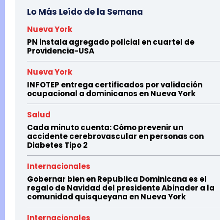
Lo Más Leído de la Semana
Nueva York
PN instala agregado policial en cuartel de
Providencia-USA
Nueva York
INFOTEP entrega certificados por validación
ocupacional a dominicanos en Nueva York
Salud
Cada minuto cuenta: Cómo prevenir un
accidente cerebrovascular en personas con
Diabetes Tipo 2
Internacionales
Gobernar bien en Republica Dominicana es el
regalo de Navidad del presidente Abinader a la
comunidad quisqueyana en Nueva York
Internacionales