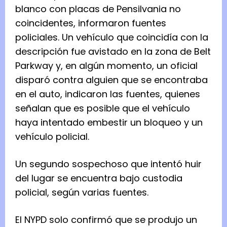
blanco con placas de Pensilvania no
coincidentes, informaron fuentes
policiales. Un vehículo que coincidía con la
descripción fue avistado en la zona de Belt
Parkway y, en algún momento, un oficial
disparó contra alguien que se encontraba
en el auto, indicaron las fuentes, quienes
señalan que es posible que el vehículo
haya intentado embestir un bloqueo y un
vehículo policial.
Un segundo sospechoso que intentó huir
del lugar se encuentra bajo custodia
policial, según varias fuentes.
El NYPD solo confirmó que se produjo un