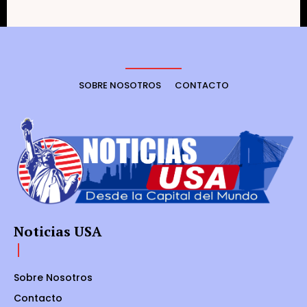
SOBRE NOSOTROS
CONTACTO
Noticias USA
Sobre Nosotros
Contacto