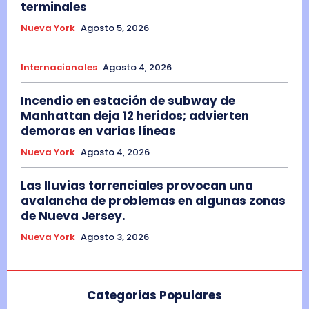
terminales
Nueva York
Agosto 5, 2026
Internacionales
Agosto 4, 2026
Incendio en estación de subway de
Manhattan deja 12 heridos; advierten
demoras en varias líneas
Nueva York
Agosto 4, 2026
Las lluvias torrenciales provocan una
avalancha de problemas en algunas zonas
de Nueva Jersey.
Nueva York
Agosto 3, 2026
Categorias Populares