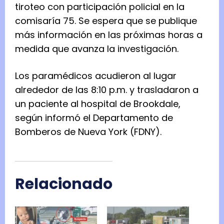
tiroteo con participación policial en la
comisaría 75. Se espera que se publique
más información en las próximas horas a
medida que avanza la investigación.
Los paramédicos acudieron al lugar
alrededor de las 8:10 p.m. y trasladaron a
un paciente al hospital de Brookdale,
según informó el Departamento de
Bomberos de Nueva York (FDNY).
Relacionado