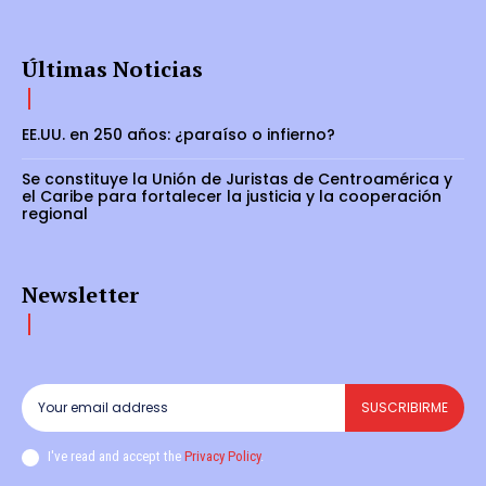
Últimas Noticias
EE.UU. en 250 años: ¿paraíso o infierno?
Se constituye la Unión de Juristas de Centroamérica y
el Caribe para fortalecer la justicia y la cooperación
regional
Newsletter
SUSCRIBIRME
I've read and accept the
Privacy Policy
.