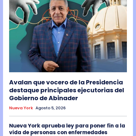
Avalan que vocero de la Presidencia
destaque principales ejecutorias del
Gobierno de Abinader
Nueva York
Agosto 5, 2026
Nueva York aprueba ley para poner fin a la
vida de personas con enfermedades