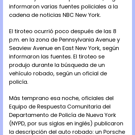
informaron varias fuentes policiales a la
cadena de noticias NBC New York.
El tiroteo ocurrió poco después de las 8
p.m. en la zona de Pennsylvania Avenue y
Seaview Avenue en East New York, según
informaron las fuentes. El tiroteo se
produjo durante la búsqueda de un
vehículo robado, según un oficial de
policía.
Más temprano esa noche, oficiales del
Equipo de Respuesta Comunitaria del
Departamento de Policía de Nueva York
(NYPD, por sus siglas en inglés) publicaron
la descripción del auto robado: un Porsche