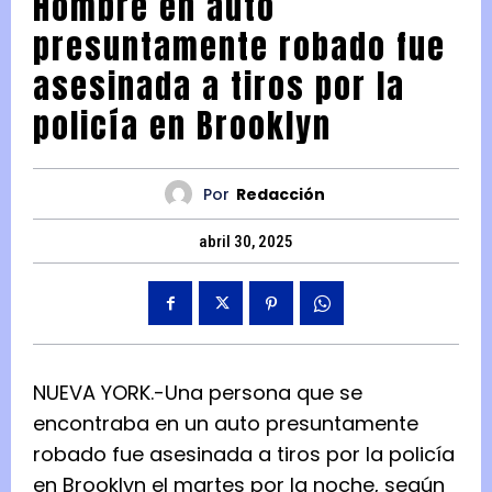
Hombre en auto
presuntamente robado fue
asesinada a tiros por la
policía en Brooklyn
Por
Redacción
abril 30, 2025
NUEVA YORK.-Una persona que se
encontraba en un auto presuntamente
robado fue asesinada a tiros por la policía
en Brooklyn el martes por la noche, según