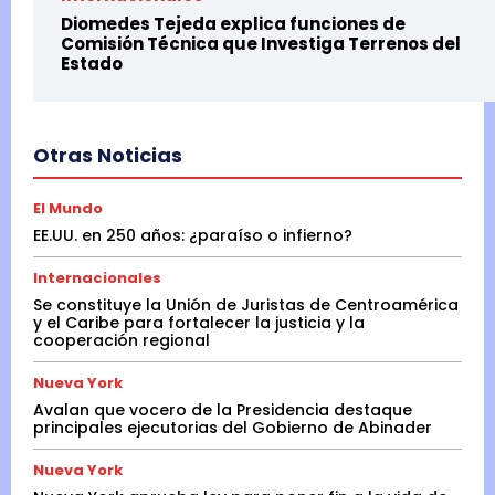
Diomedes Tejeda explica funciones de
Comisión Técnica que Investiga Terrenos del
Estado
Otras Noticias
El Mundo
EE.UU. en 250 años: ¿paraíso o infierno?
Internacionales
Se constituye la Unión de Juristas de Centroamérica
y el Caribe para fortalecer la justicia y la
cooperación regional
Nueva York
Avalan que vocero de la Presidencia destaque
principales ejecutorias del Gobierno de Abinader
Nueva York