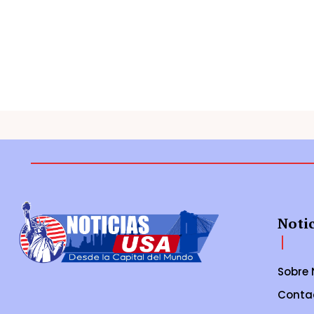
Noti
Sobre 
Conta