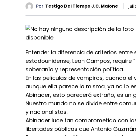
Por
Testigo Del Tiempo J.C. Malone
juli
Entender la diferencia de criterios entre
estadounidense, Leah Campos, require 
soberanía y representación política.
En las películas de vampiros, cuando el v
aunque ella parece la misma, ya no lo es
Abinader, esto parecerá extraño, es un g
Nuestro mundo no se divide entre comunis
y nacionalistas.
Abinader luce tan comprometido con los 
libertades públicas que Antonio Guzmán