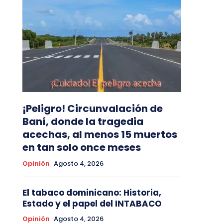
¡Peligro! Circunvalación de
Baní, donde la tragedia
acechas, al menos 15 muertos
en tan solo once meses
Opinión
Agosto 4, 2026
El tabaco dominicano: Historia,
Estado y el papel del INTABACO
Opinión
Agosto 4, 2026