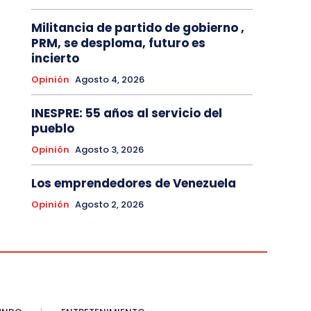
Militancia de partido de gobierno ,
PRM, se desploma, futuro es
incierto
Opinión
Agosto 4, 2026
INESPRE: 55 años al servicio del
pueblo
Opinión
Agosto 3, 2026
Los emprendedores de Venezuela
Opinión
Agosto 2, 2026