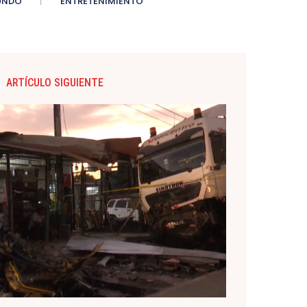
UNDO
ENTRETENIMIENTO
ARTÍCULO SIGUIENTE