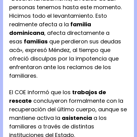
personas tenemos hasta este momento.
Hicimos todo el levantamiento. Esto
realmente afecta a la
familia
dominicana
, afecta directamente a
esas
familias
que perdieron sus deudas
acá», expresó Méndez, al tiempo que
ofreció disculpas por la impotencia que
enfrentaron ante los reclamos de los
familiares.
El COE informó que los
trabajos de
rescate
concluyeron formalmente con la
recuperación del último cuerpo, aunque se
mantiene activa la
asistencia
a los
familiares a través de distintas
instituciones del Estado.