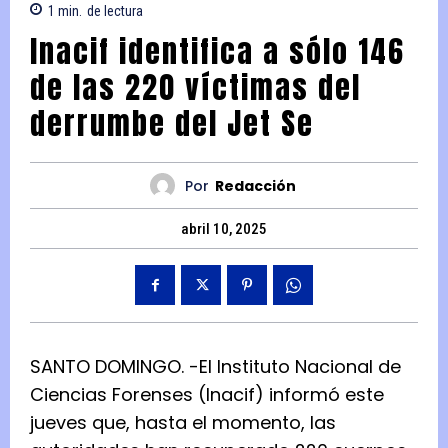
1
min.
de lectura
Inacif identifica a sólo 146
de las 220 víctimas del
derrumbe del Jet Se
Por
Redacción
abril 10, 2025
SANTO DOMINGO. -El Instituto Nacional de
Ciencias Forenses (Inacif) informó este
jueves que, hasta el momento, las