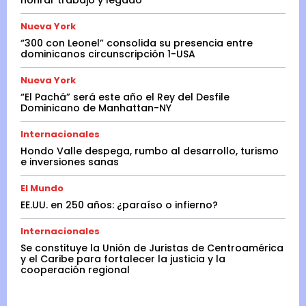
Nueva York
“300 con Leonel” consolida su presencia entre
dominicanos circunscripción 1-USA
Nueva York
“El Pachá” será este año el Rey del Desfile
Dominicano de Manhattan-NY
Internacionales
Hondo Valle despega, rumbo al desarrollo, turismo
e inversiones sanas
El Mundo
EE.UU. en 250 años: ¿paraíso o infierno?
Internacionales
Se constituye la Unión de Juristas de Centroamérica
y el Caribe para fortalecer la justicia y la
cooperación regional