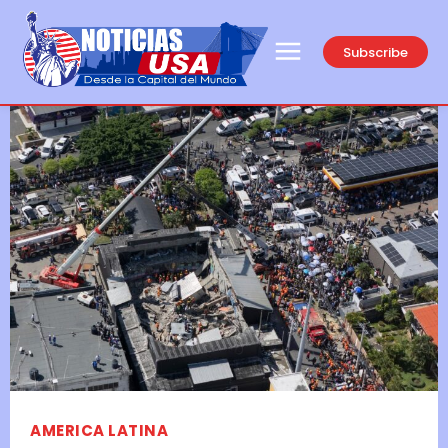
Subscribe
AMERICA LATINA