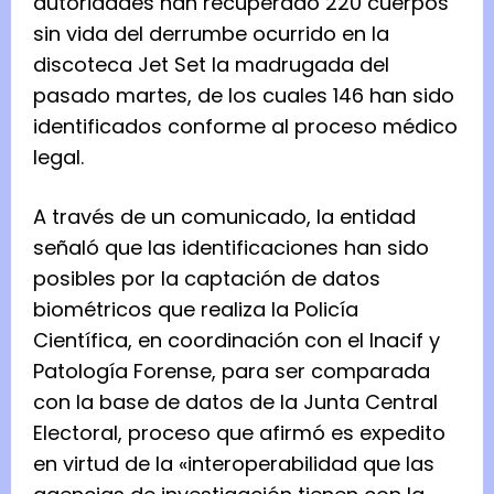
autoridades han recuperado 220 cuerpos
sin vida del derrumbe ocurrido en la
discoteca Jet Set la madrugada del
pasado martes, de los cuales 146 han sido
identificados conforme al proceso médico
legal.⁠
A través de un comunicado, la entidad
señaló que las identificaciones han sido
posibles por la captación de datos
biométricos que realiza la Policía
Científica, en coordinación con el Inacif y
Patología Forense, para ser comparada
con la base de datos de la Junta Central
Electoral, proceso que afirmó es expedito
en virtud de la «interoperabilidad que las