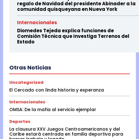
regalo de Navidad del presidente Abinader a la
comunidad quisqueyana en Nueva York
Internacionales
Diomedes Tejeda explica funciones de
Comisión Técnica que Investiga Terrenos del
Estado
Otras Noticias
Uncategorized
El Cercado con linda historia y esperanza
Internacionales
OMSA: De la mafia al servicio ejemplar
Deportes
La clausura XXV Juegos Centroamericanos y del
Caribe estará centrada en familia deportiva para
honrar trabajo y legado