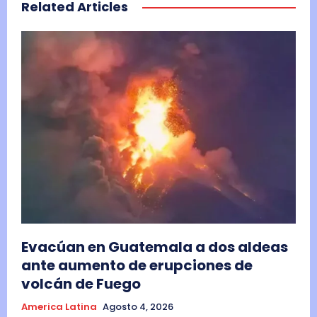
Related Articles
Evacúan en Guatemala a dos aldeas
ante aumento de erupciones de
volcán de Fuego
America Latina
Agosto 4, 2026