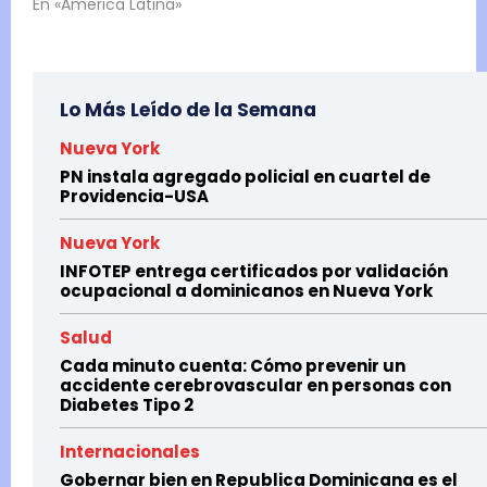
En «America Latina»
Lo Más Leído de la Semana
Nueva York
PN instala agregado policial en cuartel de
Providencia-USA
Nueva York
INFOTEP entrega certificados por validación
ocupacional a dominicanos en Nueva York
Salud
Cada minuto cuenta: Cómo prevenir un
accidente cerebrovascular en personas con
Diabetes Tipo 2
Internacionales
Gobernar bien en Republica Dominicana es el