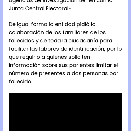
agencias de investigación tienen con la
Junta Central Electoral».⁠
⁠De igual forma la entidad pidió la
colaboración de los familiares de los
fallecidos y de toda la ciudadanía para
facilitar las labores de identificación, por lo
que requirió a quienes soliciten
información sobre sus parientes limitar el
número de presentes a dos personas por
fallecido.