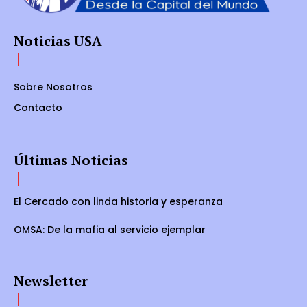
Noticias USA
Sobre Nosotros
Contacto
Últimas Noticias
El Cercado con linda historia y esperanza
OMSA: De la mafia al servicio ejemplar
Newsletter