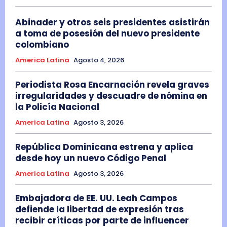
Abinader y otros seis presidentes asistirán
a toma de posesión del nuevo presidente
colombiano
America Latina
Agosto 4, 2026
Periodista Rosa Encarnación revela graves
irregularidades y descuadre de nómina en
la Policía Nacional
America Latina
Agosto 3, 2026
República Dominicana estrena y aplica
desde hoy un nuevo Código Penal
America Latina
Agosto 3, 2026
Embajadora de EE. UU. Leah Campos
defiende la libertad de expresión tras
recibir críticas por parte de influencer