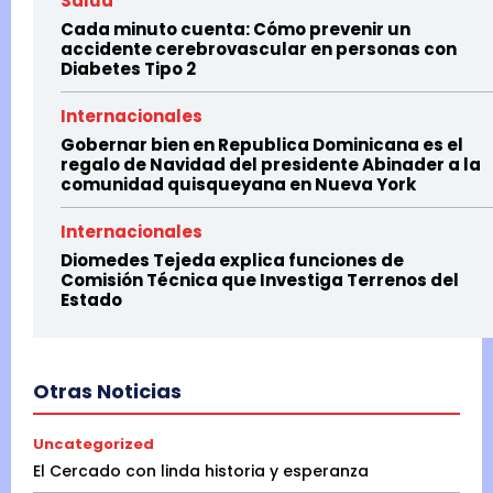
Salud
Cada minuto cuenta: Cómo prevenir un
accidente cerebrovascular en personas con
Diabetes Tipo 2
Internacionales
Gobernar bien en Republica Dominicana es el
regalo de Navidad del presidente Abinader a la
comunidad quisqueyana en Nueva York
Internacionales
Diomedes Tejeda explica funciones de
Comisión Técnica que Investiga Terrenos del
Estado
Otras Noticias
Uncategorized
El Cercado con linda historia y esperanza