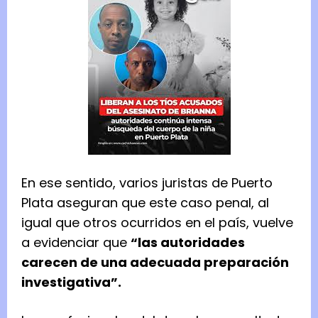
En ese sentido, varios juristas de Puerto
Plata aseguran que este caso penal, al
igual que otros ocurridos en el país, vuelve
a evidenciar que
“las autoridades
carecen de una adecuada preparación
investigativa”.