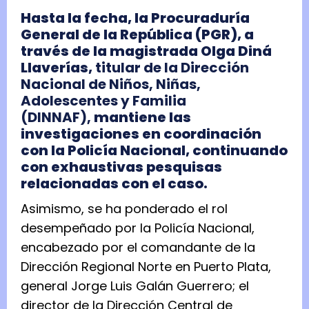
Hasta la fecha, la Procuraduría
General de la República (PGR), a
través de la magistrada Olga Diná
Llaverías,
titular de la Dirección
Nacional de Niños, Niñas,
Adolescentes y Familia
(DINNAF),
mantiene las
investigaciones en coordinación
con la Policía Nacional, continuando
con exhaustivas pesquisas
relacionadas con el caso.
Asimismo, se ha ponderado el rol
desempeñado por la Policía Nacional,
encabezado por el comandante de la
Dirección Regional Norte en Puerto Plata,
general Jorge Luis Galán Guerrero; el
director de la Dirección Central de