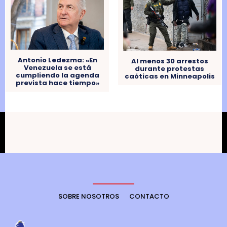
Antonio Ledezma: «En
Al menos 30 arrestos
Venezuela se está
durante protestas
cumpliendo la agenda
caóticas en Minneapolis
prevista hace tiempo»
SOBRE NOSOTROS
CONTACTO