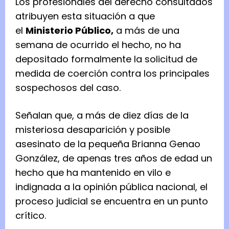
Los profesionales del derecho consultados
atribuyen esta situación a que
el
Ministerio Público,
a más de una
semana de ocurrido el hecho, no ha
depositado formalmente la solicitud de
medida de coerción contra los principales
sospechosos del caso.
Señalan que, a más de diez días de la
misteriosa desaparición y posible
asesinato de la pequeña Brianna Genao
González, de apenas tres años de edad un
hecho que ha mantenido en vilo e
indignada a la opinión pública nacional, el
proceso judicial se encuentra en un punto
crítico.