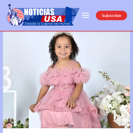
Subscribe