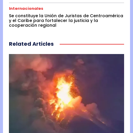
Internacionales
Se constituye la Unión de Juristas de Centroamérica
y el Caribe para fortalecer la justicia y la
cooperación regional
Related Articles