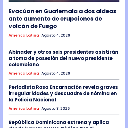
Evacúan en Guatemala a dos aldeas
ante aumento de erupciones de
volcán de Fuego
America Latina
Agosto 4, 2026
Abinader y otros seis presidentes asistirán
a toma de posesión del nuevo presidente
colombiano
America Latina
Agosto 4, 2026
Periodista Rosa Encarnación revela graves
irregularidades y descuadre de nómina en
la Policía Nacional
America Latina
Agosto 3, 2026
República Dominicana estrena y aplica