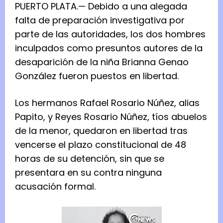
PUERTO PLATA.— Debido a una alegada
falta de preparación investigativa por
parte de las autoridades, los dos hombres
inculpados como presuntos autores de la
desaparición de la niña Brianna Genao
González fueron puestos en libertad.
Los hermanos Rafael Rosario Núñez, alias
Papito, y Reyes Rosario Núñez, tíos abuelos
de la menor, quedaron en libertad tras
vencerse el plazo constitucional de 48
horas de su detención, sin que se
presentara en su contra ninguna
acusación formal.