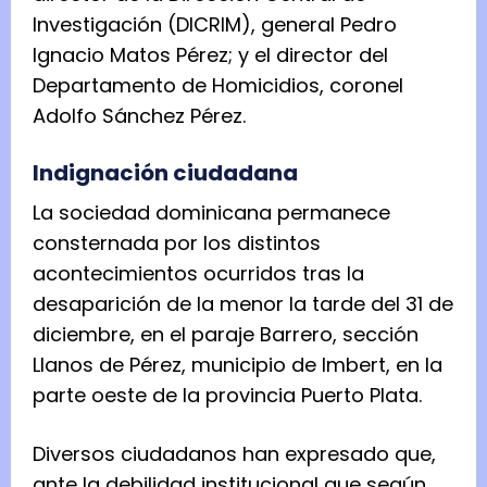
Investigación (DICRIM), general Pedro
Ignacio Matos Pérez; y el director del
Departamento de Homicidios, coronel
Adolfo Sánchez Pérez.
Indignación ciudadana
La sociedad dominicana permanece
consternada por los distintos
acontecimientos ocurridos tras la
desaparición de la menor la tarde del 31 de
diciembre, en el paraje Barrero, sección
Llanos de Pérez, municipio de Imbert, en la
parte oeste de la provincia Puerto Plata.
Diversos ciudadanos han expresado que,
ante la debilidad institucional que según