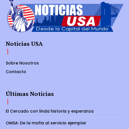
Noticias USA
Sobre Nosotros
Contacto
Últimas Noticias
El Cercado con linda historia y esperanza
OMSA: De la mafia al servicio ejemplar