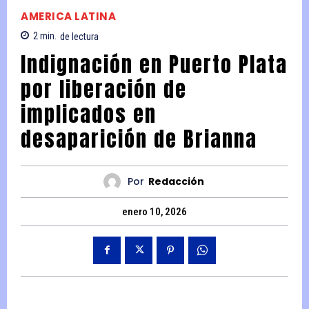
AMERICA LATINA
2
min.
de lectura
Indignación en Puerto Plata
por liberación de
implicados en
desaparición de Brianna
Por
Redacción
enero 10, 2026