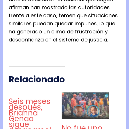
afirman han mostrado las autoridades
frente a este caso, temen que situaciones
similares puedan quedar impunes, lo que
ha generado un clima de frustración y
desconfianza en el sistema de justicia.
Relacionado
Seis meses
después,
Brianna
Genao
sigue
No fue uno,