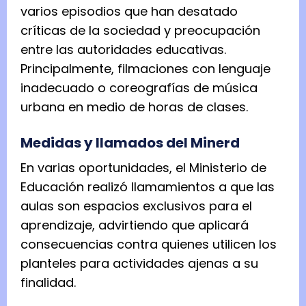
varios episodios que han desatado
críticas de la sociedad y preocupación
entre las autoridades educativas.
Principalmente, filmaciones con lenguaje
inadecuado o coreografías de música
urbana en medio de horas de clases.
Medidas y llamados del Minerd
En varias oportunidades, el Ministerio de
Educación realizó llamamientos a que las
aulas son espacios exclusivos para el
aprendizaje, advirtiendo que aplicará
consecuencias contra quienes utilicen los
planteles para actividades ajenas a su
finalidad.