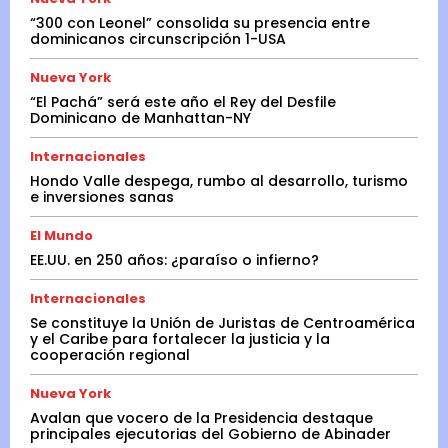
“300 con Leonel” consolida su presencia entre
dominicanos circunscripción 1-USA
Nueva York
“El Pachá” será este año el Rey del Desfile
Dominicano de Manhattan-NY
Internacionales
Hondo Valle despega, rumbo al desarrollo, turismo
e inversiones sanas
El Mundo
EE.UU. en 250 años: ¿paraíso o infierno?
Internacionales
Se constituye la Unión de Juristas de Centroamérica
y el Caribe para fortalecer la justicia y la
cooperación regional
Nueva York
Avalan que vocero de la Presidencia destaque
principales ejecutorias del Gobierno de Abinader