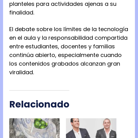
planteles para actividades ajenas a su
finalidad.
El debate sobre los límites de la tecnología
en el aula y la responsabilidad compartida
entre estudiantes, docentes y familias
continúa abierto, especialmente cuando
los contenidos grabados alcanzan gran
viralidad.
Relacionado