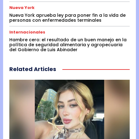
Nueva York
Nueva York aprueba ley para poner fin a la vida de
personas con enfermedades terminales
Internacionales
Hambre cero: el resultado de un buen manejo en la
política de seguridad alimentaria y agropecuaria
del Gobierno de Luis Abinader
Related Articles