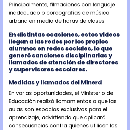
Principalmente, filmaciones con lenguaje
inadecuado o coreografías de música
urbana en medio de horas de clases.
En distintas ocasiones, estos videos
llegan a las redes por los propios
alumnos en redes sociales, lo que
generó sanciones disciplinarias y
llamados de atención de directores
y supervisores escolares.
Medidas y llamados del Minerd
En varias oportunidades, el Ministerio de
Educación realizó llamamientos a que las
aulas son espacios exclusivos para el
aprendizaje, advirtiendo que aplicará
consecuencias contra quienes utilicen los