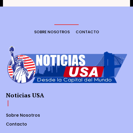
SOBRE NOSOTROS
CONTACTO
Noticias USA
Sobre Nosotros
Contacto