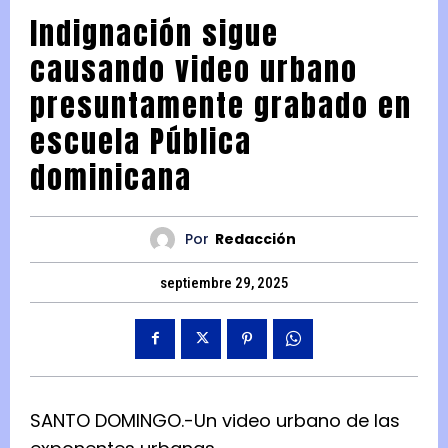
Indignación sigue
causando video urbano
presuntamente grabado en
escuela Pública
dominicana
Por
Redacción
septiembre 29, 2025
SANTO DOMINGO.-Un video urbano de las