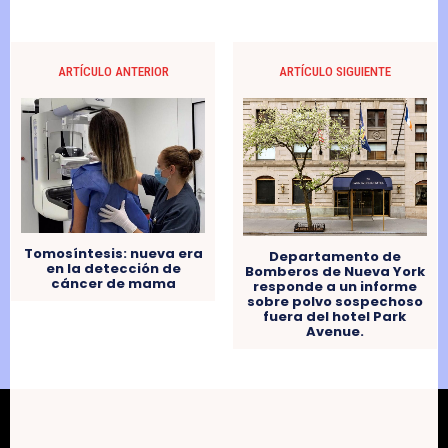
ARTÍCULO ANTERIOR
ARTÍCULO SIGUIENTE
Tomosíntesis: nueva era
Departamento de
en la detección de
Bomberos de Nueva York
cáncer de mama
responde a un informe
sobre polvo sospechoso
fuera del hotel Park
Avenue.