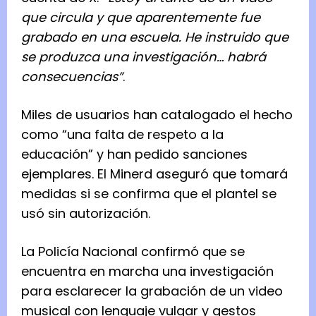
que circula y que aparentemente fue
grabado en una escuela. He instruido que
se produzca una investigación… habrá
consecuencias”
.
Miles de usuarios han catalogado el hecho
como “una falta de respeto a la
educación” y han pedido sanciones
ejemplares. El Minerd aseguró que tomará
medidas si se confirma que el plantel se
usó sin autorización.
La Policía Nacional confirmó que se
encuentra en marcha una investigación
para esclarecer la grabación de un video
musical con lenguaje vulgar y gestos