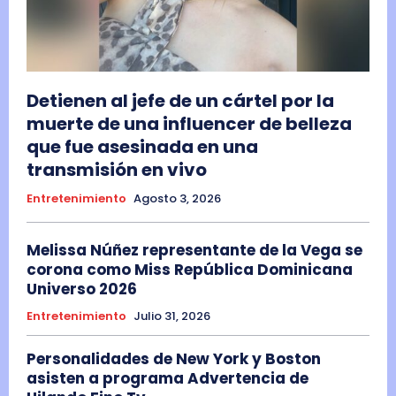
Detienen al jefe de un cártel por la
muerte de una influencer de belleza
que fue asesinada en una
transmisión en vivo
Entretenimiento
Agosto 3, 2026
Melissa Núñez representante de la Vega se
corona como Miss República Dominicana
Universo 2026
Entretenimiento
Julio 31, 2026
Personalidades de New York y Boston
asisten a programa Advertencia de