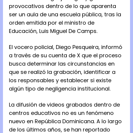
provocativos dentro de lo que aparenta
ser un aula de una escuela pública, tras la
orden emitida por el ministro de
Educación, Luis Miguel De Camps.
El vocero policial, Diego Pesqueira, informó
a través de su cuenta de X que el proceso
busca determinar las circunstancias en
que se realizó la grabación, identificar a
los responsables y establecer si existe
algún tipo de negligencia institucional.
La difusión de videos grabados dentro de
centros educativos no es un fenómeno
nuevo en República Dominicana. A lo largo
de los últimos años, se han reportado