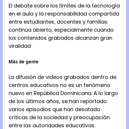
El debate sobre los límites de la tecnología
en el aula y la responsabilidad compartida
entre estudiantes, docentes y familias
continúa abierto, especialmente cuando
los contenidos grabados alcanzan gran
viralidad
Más de gente
La difusión de videos grabados dentro de
centros educativos no es un fenómeno
nuevo en República Dominicana. A lo largo
de los últimos años, se han reportado
varios episodios que han desatado
críticas de la sociedad y preocupación
entre las autoridades educativas.