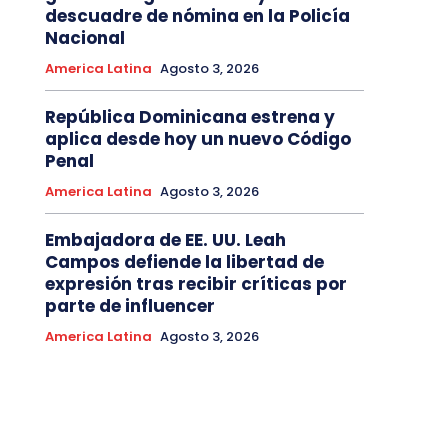
descuadre de nómina en la Policía
Nacional
America Latina
Agosto 3, 2026
República Dominicana estrena y
aplica desde hoy un nuevo Código
Penal
America Latina
Agosto 3, 2026
Embajadora de EE. UU. Leah
Campos defiende la libertad de
expresión tras recibir críticas por
parte de influencer
America Latina
Agosto 3, 2026