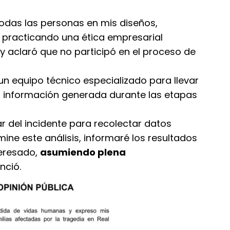
todas las personas en mis diseños,
 practicando una ética empresarial
 aclaró que no participó en el proceso de
un equipo técnico especializado para llevar
la información generada durante las etapas
r del incidente para recolectar datos
mine este análisis, informaré los resultados
teresado,
asumiendo plena
nció.