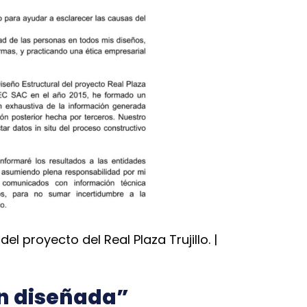
 proyecto del Real Plaza Trujillo. |
en diseñada”