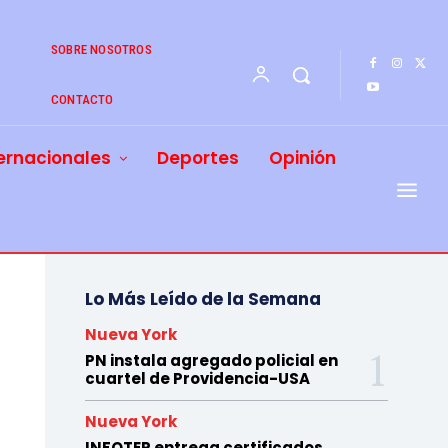
SOBRE NOSOTROS
CONTACTO
ernacionales
Deportes
Opinión
Lo Más Leído de la Semana
Nueva York
PN instala agregado policial en
cuartel de Providencia-USA
Nueva York
INFOTEP entrega certificados