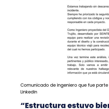
Comunicado de ingeniero que fue parte del
Linkedin
“Estructura estuvo bi