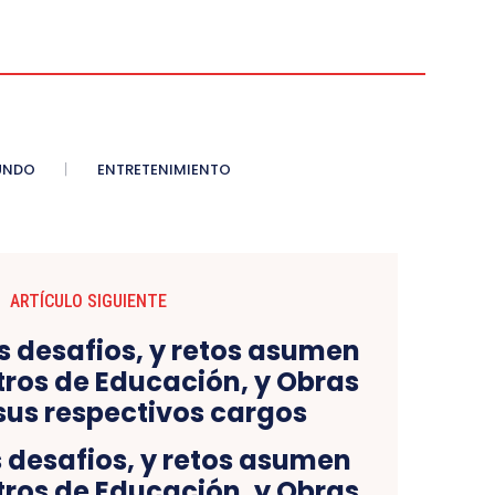
UNDO
ENTRETENIMIENTO
ARTÍCULO SIGUIENTE
 desafios, y retos asumen
tros de Educación, y Obras