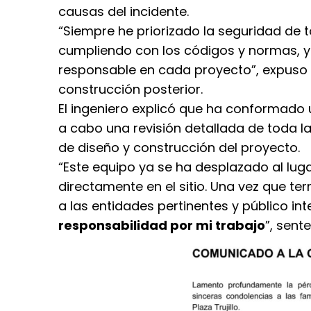
causas del incidente.
“Siempre he priorizado la seguridad de 
cumpliendo con los códigos y normas, y
responsable en cada proyecto”, expuso y
construcción posterior.
El ingeniero explicó que ha conformado 
a cabo una revisión detallada de toda 
de diseño y construcción del proyecto.
“Este equipo ya se ha desplazado al luga
directamente en el sitio. Una vez que ter
a las entidades pertinentes y público in
responsabilidad por mi trabajo
”, sente