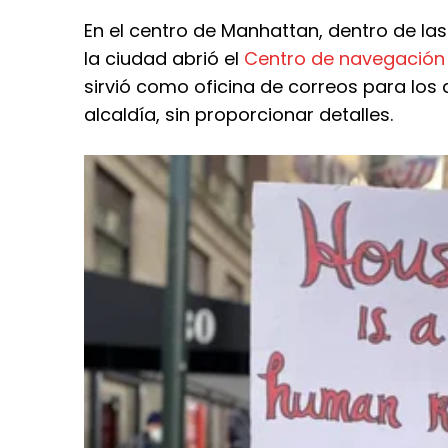
En el centro de Manhattan, dentro de las
la ciudad abrió el
Centro de navegación d
sirvió como oficina de correos para los 
alcaldía, sin proporcionar detalles.