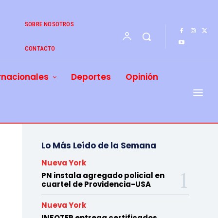
SOBRE NOSOTROS
CONTACTO
rnacionales
Deportes
Opinión
Lo Más Leído de la Semana
Nueva York
PN instala agregado policial en
cuartel de Providencia-USA
Nueva York
INFOTEP entrega certificados