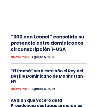
“300 con Leonel” consolida su
presencia entre dominicanos
circunscripción 1-USA
Nueva York
Agosto 6, 2026
“El Pachá” será este año el Rey del
Desfile Dominicano de Manhattan-
NY
Nueva York
Agosto 6, 2026
Avalan que vocero de la
Presidencia destaque principales