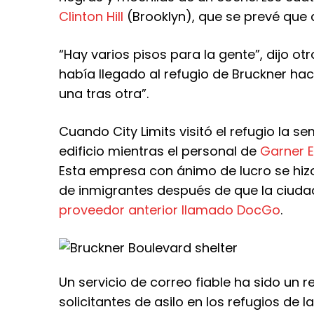
Clinton Hill
(Brooklyn), que se prevé que 
“Hay varios pisos para la gente”, dijo o
había llegado al refugio de Bruckner hacía
una tras otra”.
Cuando City Limits visitó el refugio la s
edificio mientras el personal de
Garner E
Esta empresa con ánimo de lucro se hizo
de inmigrantes después de que la ciuda
proveedor anterior llamado DocGo
.
Un servicio de correo fiable ha sido un 
solicitantes de asilo en los refugios de 