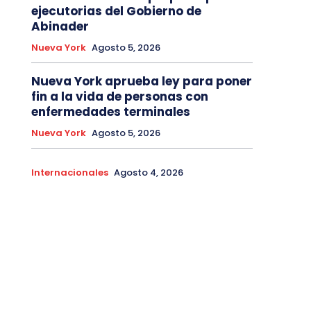
ejecutorias del Gobierno de
Abinader
Nueva York
Agosto 5, 2026
Nueva York aprueba ley para poner
fin a la vida de personas con
enfermedades terminales
Nueva York
Agosto 5, 2026
Internacionales
Agosto 4, 2026