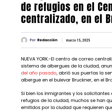
de refugios en el Ce
centralizado, en el 
Por
Redacción
marzo 15, 2025
NUEVA YORK.-El centro de correo central
sistema de albergues de la ciudad, anun
del año pasado
, abrió sus puertas la 
albergue en el bulevar Bruckner, en el Br
Si bien los inmigrantes y los solicitantes
refugios de la ciudad, muchos se han qu
emitidos por la ciudad que requieren que