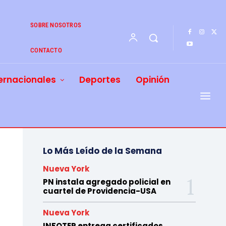
SOBRE NOSOTROS
CONTACTO
ernacionales
Deportes
Opinión
Lo Más Leído de la Semana
Nueva York
PN instala agregado policial en
cuartel de Providencia-USA
Nueva York
INFOTEP entrega certificados