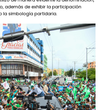
o, además de exhibir la participación
o la simbología partidaria.