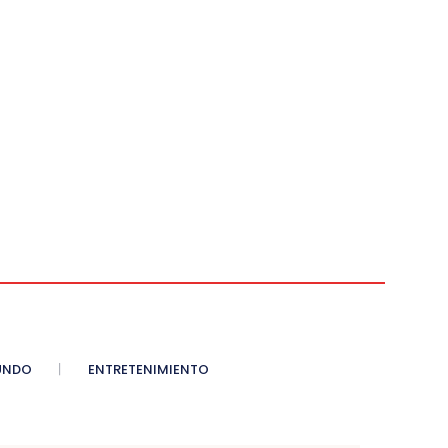
UNDO
ENTRETENIMIENTO