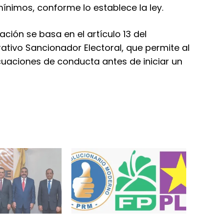
ínimos, conforme lo establece la ley.
ción se basa en el artículo 13 del
tivo Sancionador Electoral, que permite al
cuaciones de conducta antes de iniciar un