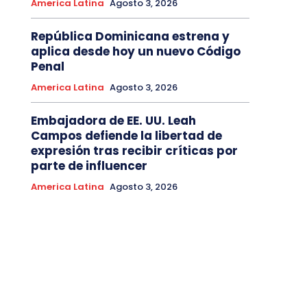
America Latina
Agosto 3, 2026
República Dominicana estrena y
aplica desde hoy un nuevo Código
Penal
America Latina
Agosto 3, 2026
Embajadora de EE. UU. Leah
Campos defiende la libertad de
expresión tras recibir críticas por
parte de influencer
America Latina
Agosto 3, 2026