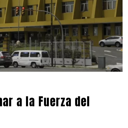
ar a la Fuerza del