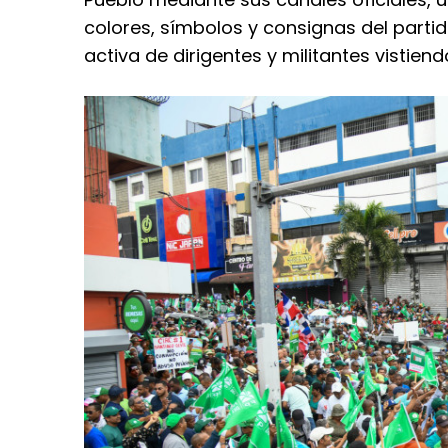
colores, símbolos y consignas del partid
activa de dirigentes y militantes vistiend