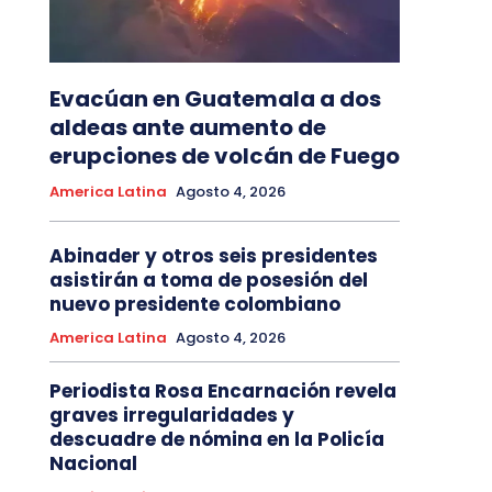
Evacúan en Guatemala a dos
aldeas ante aumento de
erupciones de volcán de Fuego
America Latina
Agosto 4, 2026
Abinader y otros seis presidentes
asistirán a toma de posesión del
nuevo presidente colombiano
America Latina
Agosto 4, 2026
Periodista Rosa Encarnación revela
graves irregularidades y
descuadre de nómina en la Policía
Nacional